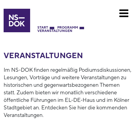
START
PROGRAMM
VERANSTALTUNGEN
VERANSTALTUNGEN
Im NS-DOK finden regelmäßig Podiumsdiskussionen,
Lesungen, Vorträge und weitere Veranstaltungen zu
historischen und gegenwartsbezogenen Themen
statt. Zudem bieten wir monatlich verschiedene
öffentliche Führungen im EL-DE-Haus und im Kölner
Stadtgebiet an. Entdecken Sie hier die kommenden
Veranstaltungen.