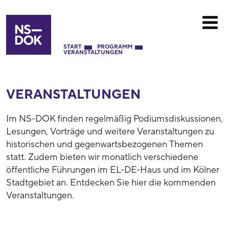
START
PROGRAMM
VERANSTALTUNGEN
VERANSTALTUNGEN
Im NS-DOK finden regelmäßig Podiumsdiskussionen,
Lesungen, Vorträge und weitere Veranstaltungen zu
historischen und gegenwartsbezogenen Themen
statt. Zudem bieten wir monatlich verschiedene
öffentliche Führungen im EL-DE-Haus und im Kölner
Stadtgebiet an. Entdecken Sie hier die kommenden
Veranstaltungen.