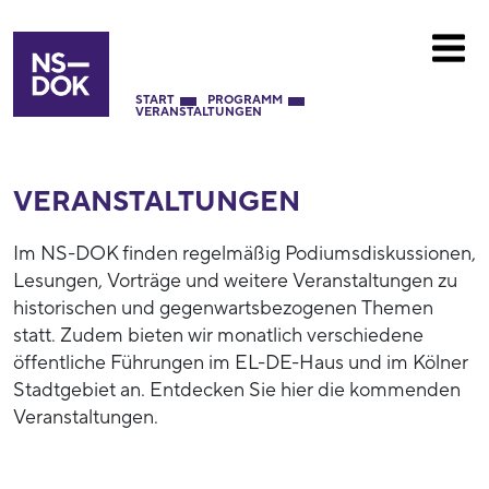
START
PROGRAMM
VERANSTALTUNGEN
VERANSTALTUNGEN
Im NS-DOK finden regelmäßig Podiumsdiskussionen,
Lesungen, Vorträge und weitere Veranstaltungen zu
historischen und gegenwartsbezogenen Themen
statt. Zudem bieten wir monatlich verschiedene
öffentliche Führungen im EL-DE-Haus und im Kölner
Stadtgebiet an. Entdecken Sie hier die kommenden
Veranstaltungen.