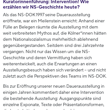
Kuratorinnenführung: Intervention! Wie
erzählen wir NS-Geschichte heute?
Als das NS-DOK 1997 seine Dauerausstellung
eröffnete, war ein Meilenstein erreicht: Anhand einer
Fülle an Belegen räumte die Ausstellung mit dem
weit verbreiteten Mythos auf, die Kölner*innen hätten
dem Nationalsozialismus mehrheitlich ablehnend
gegenübergestanden. Seitdem sind drei Jahrzehnte
vergangen. Nicht nur das Wissen um die NS-
Geschichte und deren Vermittlung haben sich
weiterentwickelt, auch die Erwartungen an einen
Ausstellungsbesuch haben sich verändert – und nicht
zuletzt auch die Perspektiven des Teams im NS-DOK.
Bis zur Eröffnung unserer neuen Dauerausstellung in
einigen Jahren kommentiert daher eine Intervention
die bestehende Ausstellung: Ausgangspunkte sind
einzelne Exponate, Texte oder Präsentationsformen,