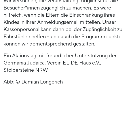
Wir versuchen, die Veranstaltung möglichst für alle
Besucher*innen zugänglich zu machen. Es wäre
hilfreich, wenn die Eltern die Einschränkung ihres
Kindes in ihrer Anmeldungsemail mitteilen. Unser
Kassenpersonal kann dann bei der Zugänglichkeit zu
Fahrstühlen helfen – und auch die Programmpunkte
können wir dementsprechend gestalten.
Ein Aktionstag mit freundlicher Unterstützung der
Germania Judaica, Verein EL-DE Haus e.V.,
Stolpersteine NRW
Abb: © Damian Longerich