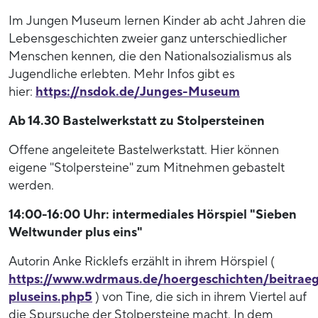
Im Jungen Museum lernen Kinder ab acht Jahren die
Lebensgeschichten zweier ganz unterschiedlicher
Menschen kennen, die den Nationalsozialismus als
Jugendliche erlebten. Mehr Infos gibt es
hier:
https://nsdok.de/Junges-Museum
Ab 14.30 Bastelwerkstatt zu Stolpersteinen
Offene angeleitete Bastelwerkstatt. Hier können
eigene "Stolpersteine" zum Mitnehmen gebastelt
werden.
14:00-16:00 Uhr: intermediales Hörspiel "Sieben
Weltwunder plus eins"
Autorin Anke Ricklefs erzählt in ihrem Hörspiel (
https://www.wdrmaus.de/hoergeschichten/beitrae
pluseins.php5
) von Tine, die sich in ihrem Viertel auf
die Spursuche der Stolpersteine macht. In dem