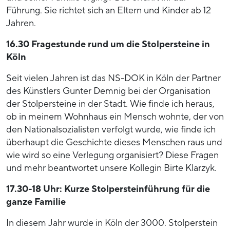
Führung. Sie richtet sich an Eltern und Kinder ab 12
Jahren.
16.30 Fragestunde rund um die Stolpersteine in
Köln
Seit vielen Jahren ist das NS-DOK in Köln der Partner
des Künstlers Gunter Demnig bei der Organisation
der Stolpersteine in der Stadt. Wie finde ich heraus,
ob in meinem Wohnhaus ein Mensch wohnte, der von
den Nationalsozialisten verfolgt wurde, wie finde ich
überhaupt die Geschichte dieses Menschen raus und
wie wird so eine Verlegung organisiert? Diese Fragen
und mehr beantwortet unsere Kollegin Birte Klarzyk.
17.30-18 Uhr: Kurze Stolpersteinführung für die
ganze Familie
In diesem Jahr wurde in Köln der 3000. Stolperstein