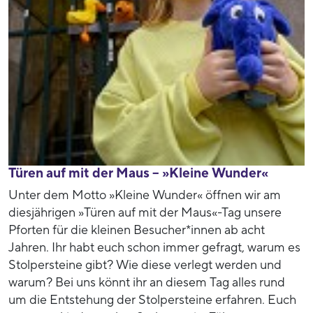
Türen auf mit der Maus – »Kleine Wunder«
Unter dem Motto »Kleine Wunder« öffnen wir am
diesjährigen »Türen auf mit der Maus«-Tag unsere
Pforten für die kleinen Besucher*innen ab acht
Jahren. Ihr habt euch schon immer gefragt, warum es
Stolpersteine gibt? Wie diese verlegt werden und
warum? Bei uns könnt ihr an diesem Tag alles rund
um die Entstehung der Stolpersteine erfahren. Euch