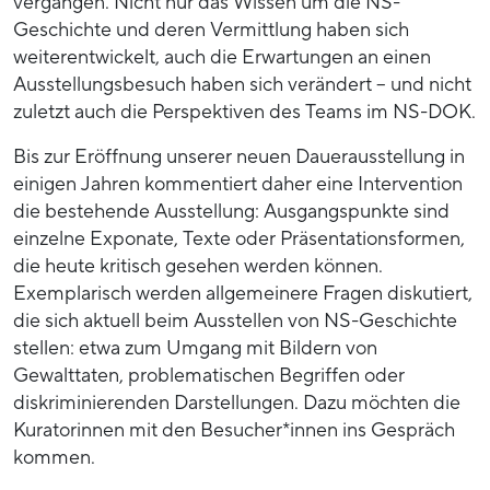
vergangen. Nicht nur das Wissen um die NS-
Geschichte und deren Vermittlung haben sich
weiterentwickelt, auch die Erwartungen an einen
Ausstellungsbesuch haben sich verändert – und nicht
zuletzt auch die Perspektiven des Teams im NS-DOK.
Bis zur Eröffnung unserer neuen Dauerausstellung in
einigen Jahren kommentiert daher eine Intervention
die bestehende Ausstellung: Ausgangspunkte sind
einzelne Exponate, Texte oder Präsentationsformen,
die heute kritisch gesehen werden können.
Exemplarisch werden allgemeinere Fragen diskutiert,
die sich aktuell beim Ausstellen von NS-Geschichte
stellen: etwa zum Umgang mit Bildern von
Gewalttaten, problematischen Begriffen oder
diskriminierenden Darstellungen. Dazu möchten die
Kuratorinnen mit den Besucher*innen ins Gespräch
kommen.