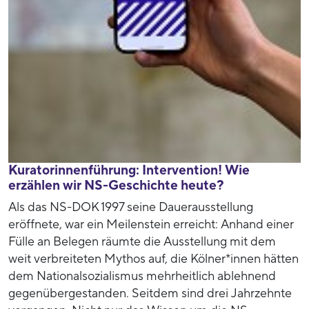
Kuratorinnenführung: Intervention! Wie
erzählen wir NS-Geschichte heute?
Als das NS-DOK 1997 seine Dauerausstellung
eröffnete, war ein Meilenstein erreicht: Anhand einer
Fülle an Belegen räumte die Ausstellung mit dem
weit verbreiteten Mythos auf, die Kölner*innen hätten
dem Nationalsozialismus mehrheitlich ablehnend
gegenübergestanden. Seitdem sind drei Jahrzehnte