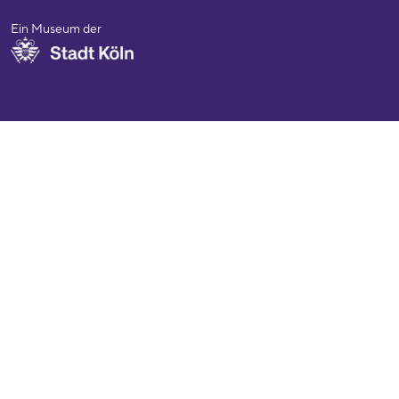
Ein Museum der