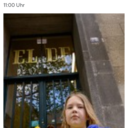
11:00 Uhr