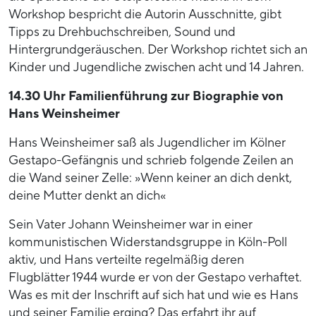
Workshop bespricht die Autorin Ausschnitte, gibt
Tipps zu Drehbuchschreiben, Sound und
Hintergrundgeräuschen. Der Workshop richtet sich an
Kinder und Jugendliche zwischen acht und 14 Jahren.
14.30 Uhr Familienführung zur Biographie von
Hans Weinsheimer
Hans Weinsheimer saß als Jugendlicher im Kölner
Gestapo-Gefängnis und schrieb folgende Zeilen an
die Wand seiner Zelle: »Wenn keiner an dich denkt,
deine Mutter denkt an dich«
Sein Vater Johann Weinsheimer war in einer
kommunistischen Widerstandsgruppe in Köln-Poll
aktiv, und Hans verteilte regelmäßig deren
Flugblätter 1944 wurde er von der Gestapo verhaftet.
Was es mit der Inschrift auf sich hat und wie es Hans
und seiner Familie erging? Das erfahrt ihr auf