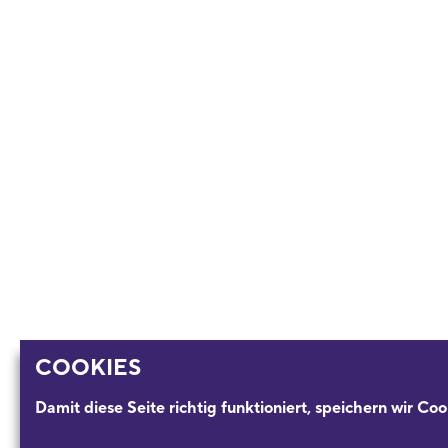
COOKIES
Damit diese Seite richtig funktioniert, speichern wir Coo