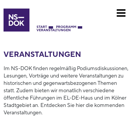
START
PROGRAMM
VERANSTALTUNGEN
VERANSTALTUNGEN
Im NS-DOK finden regelmäßig Podiumsdiskussionen,
Lesungen, Vorträge und weitere Veranstaltungen zu
historischen und gegenwartsbezogenen Themen
statt. Zudem bieten wir monatlich verschiedene
öffentliche Führungen im EL-DE-Haus und im Kölner
Stadtgebiet an. Entdecken Sie hier die kommenden
Veranstaltungen.
53937