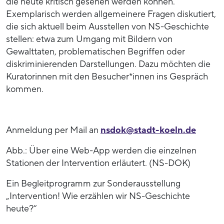
die heute kritisch gesehen werden können.
Exemplarisch werden allgemeinere Fragen diskutiert,
die sich aktuell beim Ausstellen von NS-Geschichte
stellen: etwa zum Umgang mit Bildern von
Gewalttaten, problematischen Begriffen oder
diskriminierenden Darstellungen. Dazu möchten die
Kuratorinnen mit den Besucher*innen ins Gespräch
kommen.
Anmeldung per Mail an
nsdok@stadt-koeln.de
Abb.: Über eine Web-App werden die einzelnen
Stationen der Intervention erläutert. (NS-DOK)
Ein Begleitprogramm zur Sonderausstellung
„Intervention! Wie erzählen wir NS-Geschichte
heute?“