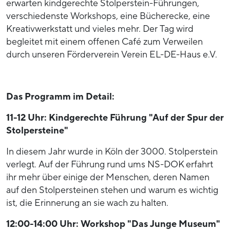
erwarten kindgerechte Stolperstein-Führungen,
verschiedenste Workshops, eine Bücherecke, eine
Kreativwerkstatt und vieles mehr. Der Tag wird
begleitet mit einem offenen Café zum Verweilen
durch unseren Förderverein Verein EL-DE-Haus e.V.
Das Programm im Detail:
11-12 Uhr: Kindgerechte Führung "Auf der Spur der
Stolpersteine"
In diesem Jahr wurde in Köln der 3000. Stolperstein
verlegt. Auf der Führung rund ums NS-DOK erfahrt
ihr mehr über einige der Menschen, deren Namen
auf den Stolpersteinen stehen und warum es wichtig
ist, die Erinnerung an sie wach zu halten.
12:00-14:00 Uhr: Workshop "Das Junge Museum"