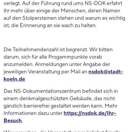
verlegt. Auf der Führung rund ums NS-DOK erfahrt
ihr mehr über einige der Menschen, deren Namen
auf den Stolpersteinen stehen und warum es wichtig
ist, die Erinnerung an sie wach zu halten.
Die Teilnehmendenzahl ist begrenzt. Wir bitten
darum, sich für alle Progammpunkte vorab
anzumelden. Anmeldungen unter Angabe der
jeweiligen Veranstaltung per Mail an
nsdok@stadt-
koeln.de
Das NS-Dokumentationszentrum befindet sich in
einem denkmalgeschützten Gebäude, das nicht
gänzlich barrierefrei gestaltet werden kann. Mehr
Informationen dazu unter
https://nsdok.de/Ihr-
Besuch
.