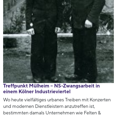
Treffpunkt Mülheim – NS-Zwangsarbeit in
einem Kölner Industrieviertel
Wo heute vielfältiges urbanes Treiben mit Konzerten
und modernen Dienstleistern anzutreffen ist,
bestimmten damals Unternehmen wie Felten &