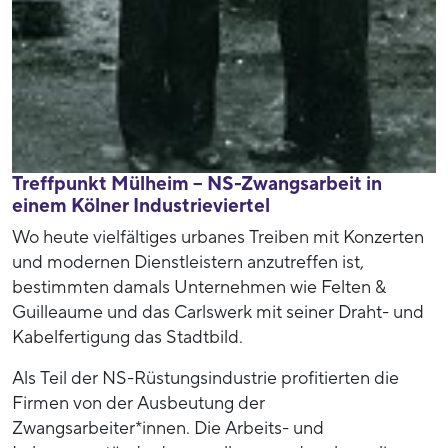
Treffpunkt Mülheim – NS-Zwangsarbeit in
einem Kölner Industrieviertel
Wo heute vielfältiges urbanes Treiben mit Konzerten
und modernen Dienstleistern anzutreffen ist,
bestimmten damals Unternehmen wie Felten &
Guilleaume und das Carlswerk mit seiner Draht- und
Kabelfertigung das Stadtbild.
Als Teil der NS-Rüstungsindustrie profitierten die
Firmen von der Ausbeutung der
Zwangsarbeiter*innen. Die Arbeits- und