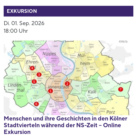
52858
EXKURSION
Di. 01. Sep. 2026
18:00 Uhr
Menschen und ihre Geschichten in den Kölner
Stadtvierteln während der NS-Zeit – Online
Exkursion