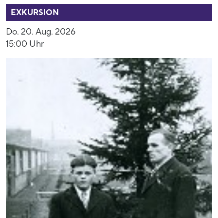
EXKURSION
Do. 20. Aug. 2026
15:00 Uhr