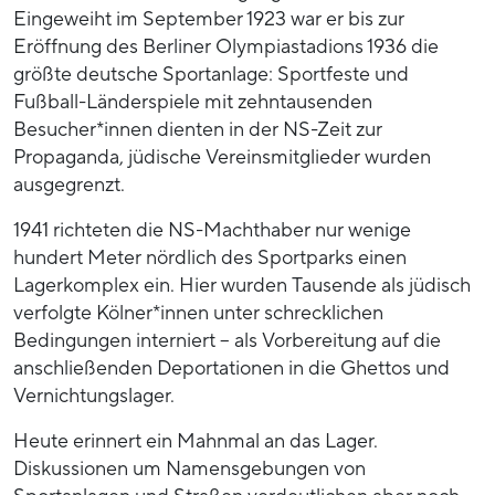
Eingeweiht im September 1923 war er bis zur
Eröffnung des Berliner Olympiastadions 1936 die
größte deutsche Sportanlage: Sportfeste und
Fußball-Länderspiele mit zehntausenden
Besucher*innen dienten in der NS-Zeit zur
Propaganda, jüdische Vereinsmitglieder wurden
ausgegrenzt.
1941 richteten die NS-Machthaber nur wenige
hundert Meter nördlich des Sportparks einen
Lagerkomplex ein. Hier wurden Tausende als jüdisch
verfolgte Kölner*innen unter schrecklichen
Bedingungen interniert – als Vorbereitung auf die
anschließenden Deportationen in die Ghettos und
Vernichtungslager.
Heute erinnert ein Mahnmal an das Lager.
Diskussionen um Namensgebungen von