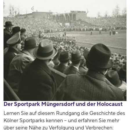
Der Sportpark Müngersdorf und der Holocaust
Lernen Sie auf diesem Rundgang die Geschichte des
Kölner Sportparks kennen – und erfahren Sie mehr
über seine Nähe zu Verfolgung und Verbrechen: