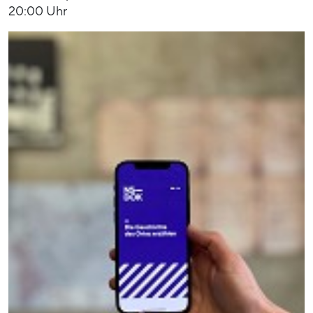
20:00 Uhr