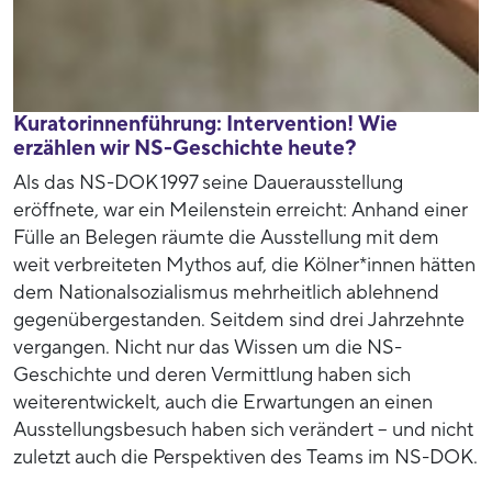
Kuratorinnenführung: Intervention! Wie
erzählen wir NS-Geschichte heute?
Als das NS-DOK 1997 seine Dauerausstellung
eröffnete, war ein Meilenstein erreicht: Anhand einer
Fülle an Belegen räumte die Ausstellung mit dem
weit verbreiteten Mythos auf, die Kölner*innen hätten
dem Nationalsozialismus mehrheitlich ablehnend
gegenübergestanden. Seitdem sind drei Jahrzehnte
vergangen. Nicht nur das Wissen um die NS-
Geschichte und deren Vermittlung haben sich
weiterentwickelt, auch die Erwartungen an einen
Ausstellungsbesuch haben sich verändert – und nicht
zuletzt auch die Perspektiven des Teams im NS-DOK.