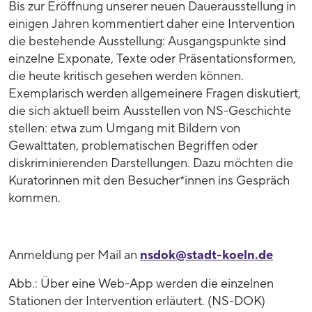
Bis zur Eröffnung unserer neuen Dauerausstellung in
einigen Jahren kommentiert daher eine Intervention
die bestehende Ausstellung: Ausgangspunkte sind
einzelne Exponate, Texte oder Präsentationsformen,
die heute kritisch gesehen werden können.
Exemplarisch werden allgemeinere Fragen diskutiert,
die sich aktuell beim Ausstellen von NS-Geschichte
stellen: etwa zum Umgang mit Bildern von
Gewalttaten, problematischen Begriffen oder
diskriminierenden Darstellungen. Dazu möchten die
Kuratorinnen mit den Besucher*innen ins Gespräch
kommen.
Anmeldung per Mail an
nsdok@stadt-koeln.de
Abb.: Über eine Web-App werden die einzelnen
Stationen der Intervention erläutert. (NS-DOK)