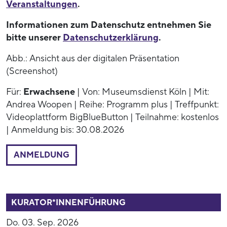
Veranstaltungen
.
Informationen zum Datenschutz entnehmen Sie
bitte unserer
Datenschutzerklärung
.
Abb.: Ansicht aus der digitalen Präsentation
(Screenshot)
Für:
Erwachsene
| Von: Museumsdienst Köln | Mit:
Andrea Woopen | Reihe: Programm plus | Treffpunkt:
Videoplattform BigBlueButton | Teilnahme: kostenlos
| Anmeldung bis: 30.08.2026
ANMELDUNG
53937
KURATOR*INNENFÜHRUNG
Do. 03. Sep. 2026