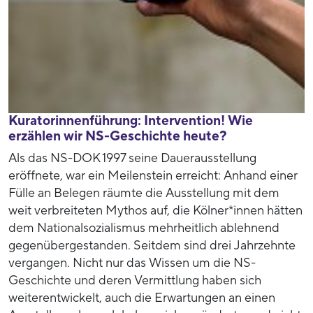
Kuratorinnenführung: Intervention! Wie
erzählen wir NS-Geschichte heute?
Als das NS-DOK 1997 seine Dauerausstellung
eröffnete, war ein Meilenstein erreicht: Anhand einer
Fülle an Belegen räumte die Ausstellung mit dem
weit verbreiteten Mythos auf, die Kölner*innen hätten
dem Nationalsozialismus mehrheitlich ablehnend
gegenübergestanden. Seitdem sind drei Jahrzehnte
vergangen. Nicht nur das Wissen um die NS-
Geschichte und deren Vermittlung haben sich
weiterentwickelt, auch die Erwartungen an einen