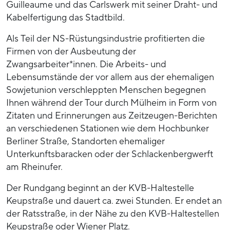
Guilleaume und das Carlswerk mit seiner Draht- und
Kabelfertigung das Stadtbild.
Als Teil der NS-Rüstungsindustrie profitierten die
Firmen von der Ausbeutung der
Zwangsarbeiter*innen. Die Arbeits- und
Lebensumstände der vor allem aus der ehemaligen
Sowjetunion verschleppten Menschen begegnen
Ihnen während der Tour durch Mülheim in Form von
Zitaten und Erinnerungen aus Zeitzeugen-Berichten
an verschiedenen Stationen wie dem Hochbunker
Berliner Straße, Standorten ehemaliger
Unterkunftsbaracken oder der Schlackenbergwerft
am Rheinufer.
Der Rundgang beginnt an der KVB-Haltestelle
Keupstraße und dauert ca. zwei Stunden. Er endet an
der Ratsstraße, in der Nähe zu den KVB-Haltestellen
Keupstraße oder Wiener Platz.