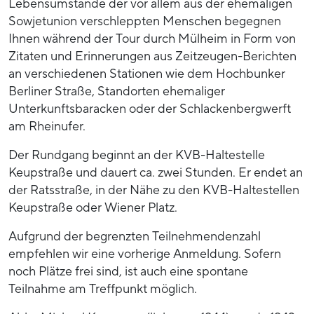
Lebensumstände der vor allem aus der ehemaligen
Sowjetunion verschleppten Menschen begegnen
Ihnen während der Tour durch Mülheim in Form von
Zitaten und Erinnerungen aus Zeitzeugen-Berichten
an verschiedenen Stationen wie dem Hochbunker
Berliner Straße, Standorten ehemaliger
Unterkunftsbaracken oder der Schlackenbergwerft
am Rheinufer.
Der Rundgang beginnt an der KVB-Haltestelle
Keupstraße und dauert ca. zwei Stunden. Er endet an
der Ratsstraße, in der Nähe zu den KVB-Haltestellen
Keupstraße oder Wiener Platz.
Aufgrund der begrenzten Teilnehmendenzahl
empfehlen wir eine vorherige Anmeldung. Sofern
noch Plätze frei sind, ist auch eine spontane
Teilnahme am Treffpunkt möglich.