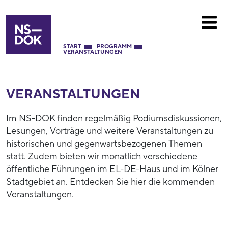
START
PROGRAMM
VERANSTALTUNGEN
VERANSTALTUNGEN
Im NS-DOK finden regelmäßig Podiumsdiskussionen,
Lesungen, Vorträge und weitere Veranstaltungen zu
historischen und gegenwartsbezogenen Themen
statt. Zudem bieten wir monatlich verschiedene
öffentliche Führungen im EL-DE-Haus und im Kölner
Stadtgebiet an. Entdecken Sie hier die kommenden
Veranstaltungen.
52792