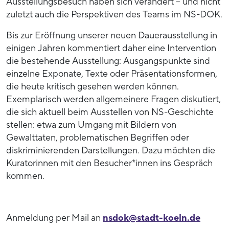
Ausstellungsbesuch haben sich verändert – und nicht
zuletzt auch die Perspektiven des Teams im NS-DOK.
Bis zur Eröffnung unserer neuen Dauerausstellung in
einigen Jahren kommentiert daher eine Intervention
die bestehende Ausstellung: Ausgangspunkte sind
einzelne Exponate, Texte oder Präsentationsformen,
die heute kritisch gesehen werden können.
Exemplarisch werden allgemeinere Fragen diskutiert,
die sich aktuell beim Ausstellen von NS-Geschichte
stellen: etwa zum Umgang mit Bildern von
Gewalttaten, problematischen Begriffen oder
diskriminierenden Darstellungen. Dazu möchten die
Kuratorinnen mit den Besucher*innen ins Gespräch
kommen.
Anmeldung per Mail an
nsdok@stadt-koeln.de