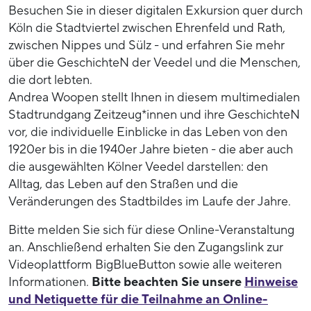
Besuchen Sie in dieser digitalen Exkursion quer durch
Köln die Stadtviertel zwischen Ehrenfeld und Rath,
zwischen Nippes und Sülz - und erfahren Sie mehr
über die GeschichteN der Veedel und die Menschen,
die dort lebten.
Andrea Woopen stellt Ihnen in diesem multimedialen
Stadtrundgang Zeitzeug*innen und ihre GeschichteN
vor, die individuelle Einblicke in das Leben von den
1920er bis in die 1940er Jahre bieten - die aber auch
die ausgewählten Kölner Veedel darstellen: den
Alltag, das Leben auf den Straßen und die
Veränderungen des Stadtbildes im Laufe der Jahre.
Bitte melden Sie sich für diese Online-Veranstaltung
an. Anschließend erhalten Sie den Zugangslink zur
Videoplattform BigBlueButton sowie alle weiteren
Informationen.
Bitte beachten Sie unsere
Hinweise
und Netiquette für die Teilnahme an Online-