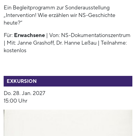
Ein Begleitprogramm zur Sonderausstellung
„Intervention! Wie erzählen wir NS-Geschichte
heute?“
Für:
Erwachsene
| Von: NS-Dokumentationszentrum
| Mit: Janne Grashoff, Dr. Hanne Leßau | Teilnahme:
kostenlos
54004
EXKURSION
Do. 28. Jan. 2027
15:00 Uhr