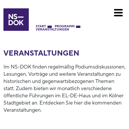
START
PROGRAMM
VERANSTALTUNGEN
VERANSTALTUNGEN
Im NS-DOK finden regelmäßig Podiumsdiskussionen,
Lesungen, Vorträge und weitere Veranstaltungen zu
historischen und gegenwartsbezogenen Themen
statt. Zudem bieten wir monatlich verschiedene
öffentliche Führungen im EL-DE-Haus und im Kölner
Stadtgebiet an. Entdecken Sie hier die kommenden
Veranstaltungen.