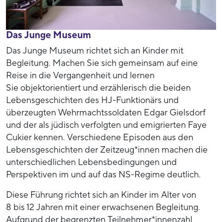
Das Junge Museum
Das Junge Museum richtet sich an Kinder mit
Begleitung. Machen Sie sich gemeinsam auf eine
Reise in die Vergangenheit und lernen
Sie objektorientiert und erzählerisch die beiden
Lebensgeschichten des HJ-Funktionärs und
überzeugten Wehrmachtssoldaten Edgar Gielsdorf
und der als jüdisch verfolgten und emigrierten Faye
Cukier kennen. Verschiedene Episoden aus den
Lebensgeschichten der Zeitzeug*innen machen die
unterschiedlichen Lebensbedingungen und
Perspektiven im und auf das NS-Regime deutlich.
Diese Führung richtet sich an Kinder im Alter von
8 bis 12 Jahren mit einer erwachsenen Begleitung.
Aufgrund der begrenzten Teilnehmer*innenzahl