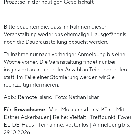
Prozesse in der heutigen Gesellschaft.
Bitte beachten Sie, dass im Rahmen dieser
Veranstaltung weder das ehemalige Hausgefängnis
noch die Dauerausstellung besucht werden.
Teilnahme nur nach vorheriger Anmeldung bis eine
Woche vorher. Die Veranstaltung findet nur bei
insgesamt ausreichender Anzahl an Teilnehmenden
statt. Im Falle einer Stornierung werden wir Sie
rechtzeitig informieren.
Abb.: Remote Island, Foto: Nathan Ishar.
Für:
Erwachsene
| Von: Museumsdienst Köln | Mit:
Esther Ackerbauer | Reihe: Vielfalt | Treffpunkt: Foyer
EL-DE-Haus | Teilnahme: kostenlos | Anmeldung bis:
29.10.2026