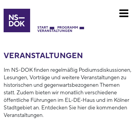
START
PROGRAMM
VERANSTALTUNGEN
VERANSTALTUNGEN
Im NS-DOK finden regelmäßig Podiumsdiskussionen,
Lesungen, Vorträge und weitere Veranstaltungen zu
historischen und gegenwartsbezogenen Themen
statt. Zudem bieten wir monatlich verschiedene
öffentliche Führungen im EL-DE-Haus und im Kölner
Stadtgebiet an. Entdecken Sie hier die kommenden
Veranstaltungen.
52948