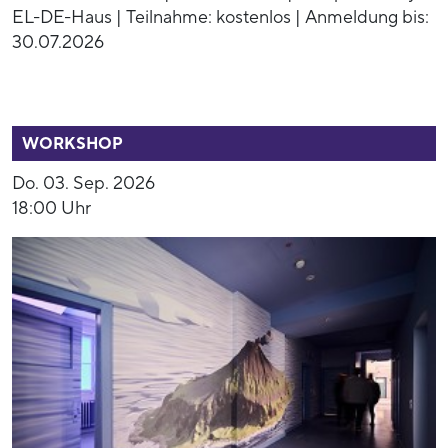
EL-DE-Haus | Teilnahme: kostenlos | Anmeldung bis:
30.07.2026
52949
WORKSHOP
Do. 03. Sep. 2026
18:00 Uhr