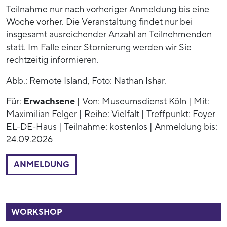
Teilnahme nur nach vorheriger Anmeldung bis eine
Woche vorher. Die Veranstaltung findet nur bei
insgesamt ausreichender Anzahl an Teilnehmenden
statt. Im Falle einer Stornierung werden wir Sie
rechtzeitig informieren.
Abb.: Remote Island, Foto: Nathan Ishar.
Für:
Erwachsene
| Von: Museumsdienst Köln | Mit:
Maximilian Felger | Reihe: Vielfalt | Treffpunkt: Foyer
EL-DE-Haus | Teilnahme: kostenlos | Anmeldung bis:
24.09.2026
ANMELDUNG
54014
WORKSHOP