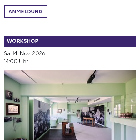
ANMELDUNG
53771
WORKSHOP
Sa. 14. Nov. 2026
14:00 Uhr