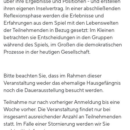
über ihre Ergebnisse und Positionen - und erstellen
ihren eigenen Inselvertrag. In einer abschließenden
Reflexionsphase werden die Erlebnisse und
Erfahrungen aus dem Spiel mit den Lebenswelten
der Teilnehmenden in Bezug gesetzt: Im Kleinen
betrachten sie Entscheidungen in den Gruppen
während des Spiels, im Großen die demokratischen
Prozesse in der heutigen Gesellschaft.
Bitte beachten Sie, dass im Rahmen dieser
Veranstaltung weder das ehemalige Hausgefängnis
noch die Dauerausstellung besucht werden.
Teilnahme nur nach vorheriger Anmeldung bis eine
Woche vorher. Die Veranstaltung findet nur bei
insgesamt ausreichender Anzahl an Teilnehmenden
statt. Im Falle einer Stornierung werden wir Sie