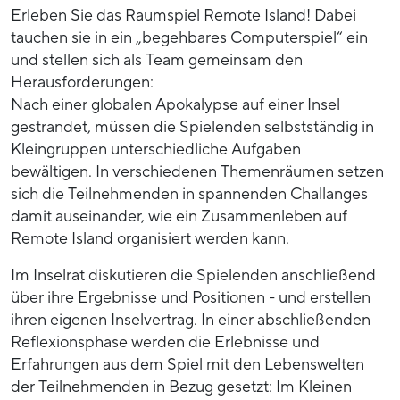
Erleben Sie das Raumspiel Remote Island! Dabei
tauchen sie in ein „begehbares Computerspiel“ ein
und stellen sich als Team gemeinsam den
Herausforderungen:
Nach einer globalen Apokalypse auf einer Insel
gestrandet, müssen die Spielenden selbstständig in
Kleingruppen unterschiedliche Aufgaben
bewältigen. In verschiedenen Themenräumen setzen
sich die Teilnehmenden in spannenden Challanges
damit auseinander, wie ein Zusammenleben auf
Remote Island organisiert werden kann.
Im Inselrat diskutieren die Spielenden anschließend
über ihre Ergebnisse und Positionen - und erstellen
ihren eigenen Inselvertrag. In einer abschließenden
Reflexionsphase werden die Erlebnisse und
Erfahrungen aus dem Spiel mit den Lebenswelten
der Teilnehmenden in Bezug gesetzt: Im Kleinen