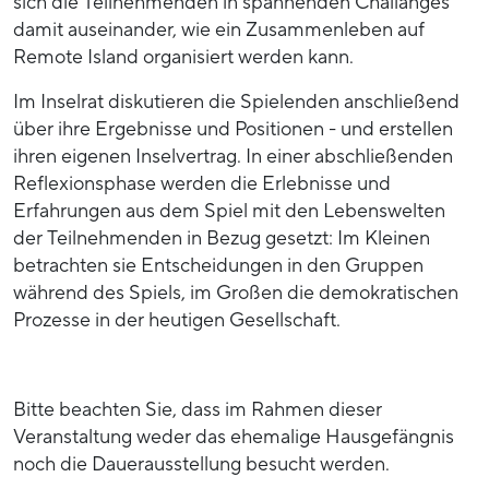
sich die Teilnehmenden in spannenden Challanges
damit auseinander, wie ein Zusammenleben auf
Remote Island organisiert werden kann.
Im Inselrat diskutieren die Spielenden anschließend
über ihre Ergebnisse und Positionen - und erstellen
ihren eigenen Inselvertrag. In einer abschließenden
Reflexionsphase werden die Erlebnisse und
Erfahrungen aus dem Spiel mit den Lebenswelten
der Teilnehmenden in Bezug gesetzt: Im Kleinen
betrachten sie Entscheidungen in den Gruppen
während des Spiels, im Großen die demokratischen
Prozesse in der heutigen Gesellschaft.
Bitte beachten Sie, dass im Rahmen dieser
Veranstaltung weder das ehemalige Hausgefängnis
noch die Dauerausstellung besucht werden.