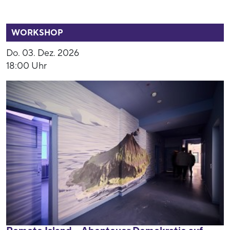
54015
WORKSHOP
Do. 03. Dez. 2026
18:00 Uhr