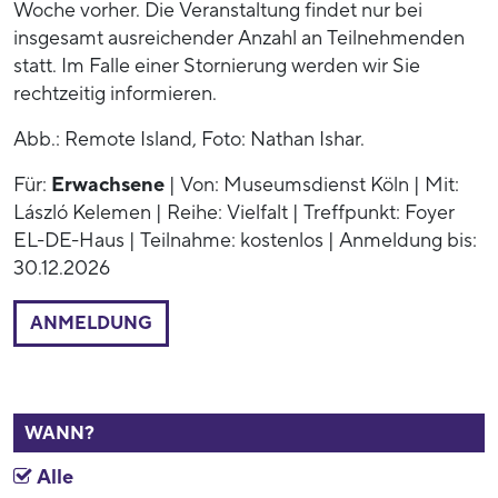
Woche vorher. Die Veranstaltung findet nur bei
insgesamt ausreichender Anzahl an Teilnehmenden
statt. Im Falle einer Stornierung werden wir Sie
rechtzeitig informieren.
Abb.: Remote Island, Foto: Nathan Ishar.
Für:
Erwachsene
| Von: Museumsdienst Köln | Mit:
László Kelemen | Reihe: Vielfalt | Treffpunkt: Foyer
EL-DE-Haus | Teilnahme: kostenlos | Anmeldung bis:
30.12.2026
ANMELDUNG
WANN?
Alle