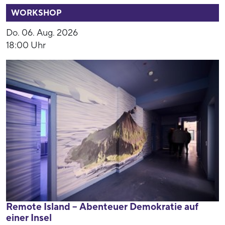
WORKSHOP
Do. 06. Aug. 2026
18:00 Uhr
Remote Island – Abenteuer Demokratie auf
einer Insel