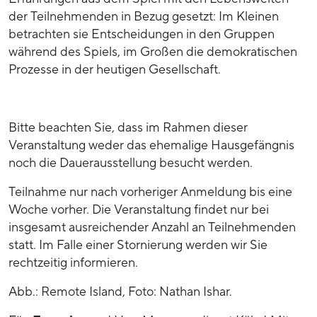
der Teilnehmenden in Bezug gesetzt: Im Kleinen
betrachten sie Entscheidungen in den Gruppen
während des Spiels, im Großen die demokratischen
Prozesse in der heutigen Gesellschaft.
Bitte beachten Sie, dass im Rahmen dieser
Veranstaltung weder das ehemalige Hausgefängnis
noch die Dauerausstellung besucht werden.
Teilnahme nur nach vorheriger Anmeldung bis eine
Woche vorher. Die Veranstaltung findet nur bei
insgesamt ausreichender Anzahl an Teilnehmenden
statt. Im Falle einer Stornierung werden wir Sie
rechtzeitig informieren.
Abb.: Remote Island, Foto: Nathan Ishar.