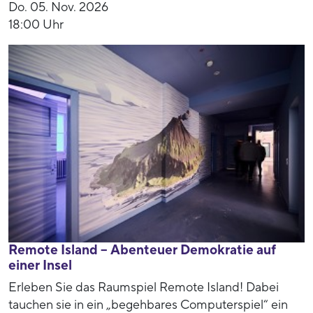
Do. 05. Nov. 2026
18:00 Uhr
Remote Island – Abenteuer Demokratie auf
einer Insel
Erleben Sie das Raumspiel Remote Island! Dabei
tauchen sie in ein „begehbares Computerspiel“ ein