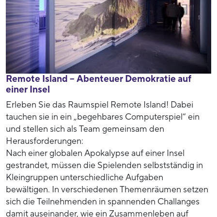
Remote Island – Abenteuer Demokratie auf
einer Insel
Erleben Sie das Raumspiel Remote Island! Dabei
tauchen sie in ein „begehbares Computerspiel“ ein
und stellen sich als Team gemeinsam den
Herausforderungen:
Nach einer globalen Apokalypse auf einer Insel
gestrandet, müssen die Spielenden selbstständig in
Kleingruppen unterschiedliche Aufgaben
bewältigen. In verschiedenen Themenräumen setzen
sich die Teilnehmenden in spannenden Challanges
damit auseinander, wie ein Zusammenleben auf