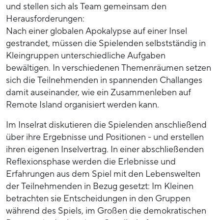
und stellen sich als Team gemeinsam den
Herausforderungen:
Nach einer globalen Apokalypse auf einer Insel
gestrandet, müssen die Spielenden selbstständig in
Kleingruppen unterschiedliche Aufgaben
bewältigen. In verschiedenen Themenräumen setzen
sich die Teilnehmenden in spannenden Challanges
damit auseinander, wie ein Zusammenleben auf
Remote Island organisiert werden kann.
Im Inselrat diskutieren die Spielenden anschließend
über ihre Ergebnisse und Positionen - und erstellen
ihren eigenen Inselvertrag. In einer abschließenden
Reflexionsphase werden die Erlebnisse und
Erfahrungen aus dem Spiel mit den Lebenswelten
der Teilnehmenden in Bezug gesetzt: Im Kleinen
betrachten sie Entscheidungen in den Gruppen
während des Spiels, im Großen die demokratischen