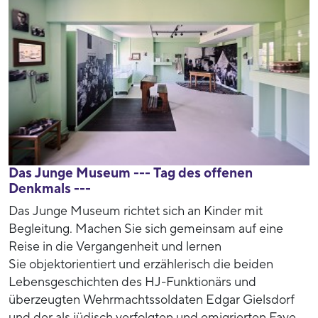
Das Junge Museum --- Tag des offenen
Denkmals ---
Das Junge Museum richtet sich an Kinder mit
Begleitung. Machen Sie sich gemeinsam auf eine
Reise in die Vergangenheit und lernen
Sie objektorientiert und erzählerisch die beiden
Lebensgeschichten des HJ-Funktionärs und
überzeugten Wehrmachtssoldaten Edgar Gielsdorf
und der als jüdisch verfolgten und emigrierten Faye