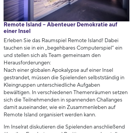
Remote Island – Abenteuer Demokratie auf
einer Insel
Erleben Sie das Raumspiel Remote Island! Dabei
tauchen sie in ein „begehbares Computerspiel“ ein
und stellen sich als Team gemeinsam den
Herausforderungen:
Nach einer globalen Apokalypse auf einer Insel
gestrandet, müssen die Spielenden selbstständig in
Kleingruppen unterschiedliche Aufgaben
bewältigen. In verschiedenen Themenräumen setzen
sich die Teilnehmenden in spannenden Challanges
damit auseinander, wie ein Zusammenleben auf
Remote Island organisiert werden kann.
Im Inselrat diskutieren die Spielenden anschließend