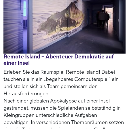
Remote Island – Abenteuer Demokratie auf
einer Insel
Erleben Sie das Raumspiel Remote Island! Dabei
tauchen sie in ein „begehbares Computerspiel“ ein
und stellen sich als Team gemeinsam den
Herausforderungen:
Nach einer globalen Apokalypse auf einer Insel
gestrandet, müssen die Spielenden selbstständig in
Kleingruppen unterschiedliche Aufgaben
bewältigen. In verschiedenen Themenräumen setzen