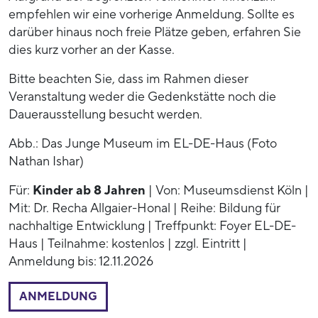
empfehlen wir eine vorherige Anmeldung. Sollte es
darüber hinaus noch freie Plätze geben, erfahren Sie
dies kurz vorher an der Kasse.
Bitte beachten Sie, dass im Rahmen dieser
Veranstaltung weder die Gedenkstätte noch die
Dauerausstellung besucht werden.
Abb.: Das Junge Museum im EL-DE-Haus (Foto
Nathan Ishar)
Für:
Kinder ab 8 Jahren
| Von: Museumsdienst Köln |
Mit: Dr. Recha Allgaier-Honal | Reihe: Bildung für
nachhaltige Entwicklung | Treffpunkt: Foyer EL-DE-
Haus | Teilnahme: kostenlos | zzgl. Eintritt |
Anmeldung bis: 12.11.2026
ANMELDUNG