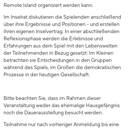
Remote Island organisiert werden kann.
Im Inselrat diskutieren die Spielenden anschließend
über ihre Ergebnisse und Positionen - und erstellen
ihren eigenen Inselvertrag. In einer abschließenden
Reflexionsphase werden die Erlebnisse und
Erfahrungen aus dem Spiel mit den Lebenswelten
der Teilnehmenden in Bezug gesetzt: Im Kleinen
betrachten sie Entscheidungen in den Gruppen
während des Spiels, im Großen die demokratischen
Prozesse in der heutigen Gesellschaft.
Bitte beachten Sie, dass im Rahmen dieser
Veranstaltung weder das ehemalige Hausgefängnis
noch die Dauerausstellung besucht werden.
Teilnahme nur nach vorheriger Anmeldung bis eine