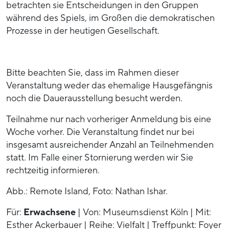
betrachten sie Entscheidungen in den Gruppen
während des Spiels, im Großen die demokratischen
Prozesse in der heutigen Gesellschaft.
Bitte beachten Sie, dass im Rahmen dieser
Veranstaltung weder das ehemalige Hausgefängnis
noch die Dauerausstellung besucht werden.
Teilnahme nur nach vorheriger Anmeldung bis eine
Woche vorher. Die Veranstaltung findet nur bei
insgesamt ausreichender Anzahl an Teilnehmenden
statt. Im Falle einer Stornierung werden wir Sie
rechtzeitig informieren.
Abb.: Remote Island, Foto: Nathan Ishar.
Für:
Erwachsene
| Von: Museumsdienst Köln | Mit:
Esther Ackerbauer | Reihe: Vielfalt | Treffpunkt: Foyer