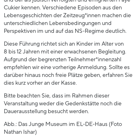
Cukier kennen. Verschiedene Episoden aus den
Lebensgeschichten der Zeitzeug*innen machen die
unterschiedlichen Lebensbedingungen und
Perspektiven im und auf das NS-Regime deutlich.
Diese Führung richtet sich an Kinder im Alter von
8 bis 12 Jahren mit einer erwachsenen Begleitung.
Aufgrund der begrenzten Teilnehmer*innenzahl
empfehlen wir eine vorherige Anmeldung. Sollte es
darüber hinaus noch freie Plätze geben, erfahren Sie
dies kurz vorher an der Kasse.
Bitte beachten Sie, dass im Rahmen dieser
Veranstaltung weder die Gedenkstätte noch die
Dauerausstellung besucht werden.
Abb.: Das Junge Museum im EL-DE-Haus (Foto
Nathan Ishar)