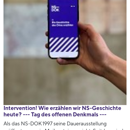
Intervention! Wie erzählen wir NS-Geschichte
heute? --- Tag des offenen Denkmals ---
Als das NS-DOK 1997 seine Dauerausstellung