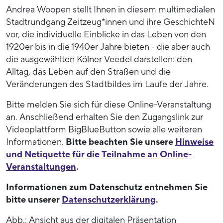
Andrea Woopen stellt Ihnen in diesem multimedialen
Stadtrundgang Zeitzeug*innen und ihre GeschichteN
vor, die individuelle Einblicke in das Leben von den
1920er bis in die 1940er Jahre bieten - die aber auch
die ausgewählten Kölner Veedel darstellen: den
Alltag, das Leben auf den Straßen und die
Veränderungen des Stadtbildes im Laufe der Jahre.
Bitte melden Sie sich für diese Online-Veranstaltung
an. Anschließend erhalten Sie den Zugangslink zur
Videoplattform BigBlueButton sowie alle weiteren
Informationen.
Bitte beachten Sie unsere
Hinweise
und Netiquette für die Teilnahme an Online-
Veranstaltungen
.
Informationen zum Datenschutz entnehmen Sie
bitte unserer
Datenschutzerklärung
.
Abb.: Ansicht aus der digitalen Präsentation