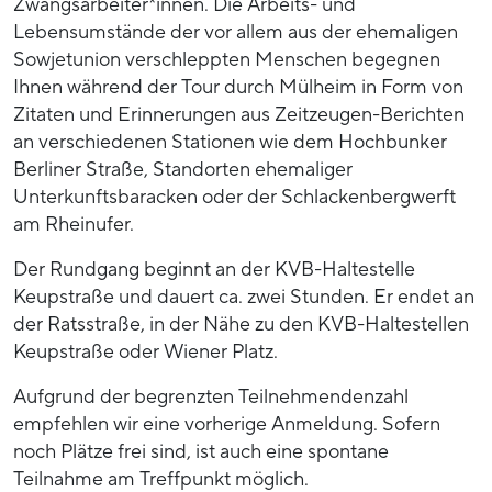
Zwangsarbeiter*innen. Die Arbeits- und
Lebensumstände der vor allem aus der ehemaligen
Sowjetunion verschleppten Menschen begegnen
Ihnen während der Tour durch Mülheim in Form von
Zitaten und Erinnerungen aus Zeitzeugen-Berichten
an verschiedenen Stationen wie dem Hochbunker
Berliner Straße, Standorten ehemaliger
Unterkunftsbaracken oder der Schlackenbergwerft
am Rheinufer.
Der Rundgang beginnt an der KVB-Haltestelle
Keupstraße und dauert ca. zwei Stunden. Er endet an
der Ratsstraße, in der Nähe zu den KVB-Haltestellen
Keupstraße oder Wiener Platz.
Aufgrund der begrenzten Teilnehmendenzahl
empfehlen wir eine vorherige Anmeldung. Sofern
noch Plätze frei sind, ist auch eine spontane
Teilnahme am Treffpunkt möglich.