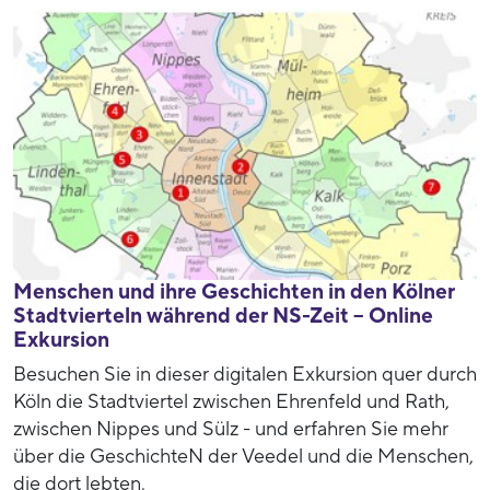
Menschen und ihre Geschichten in den Kölner
Stadtvierteln während der NS-Zeit – Online
Exkursion
Besuchen Sie in dieser digitalen Exkursion quer durch
Köln die Stadtviertel zwischen Ehrenfeld und Rath,
zwischen Nippes und Sülz - und erfahren Sie mehr
über die GeschichteN der Veedel und die Menschen,
die dort lebten.