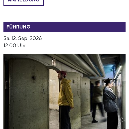
52791
FÜHRUNG
Sa. 12. Sep. 2026
12:00 Uhr