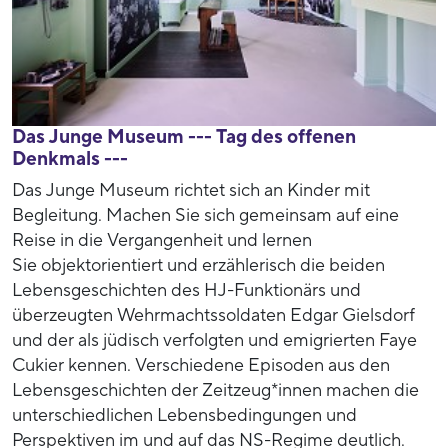
Das Junge Museum --- Tag des offenen
Denkmals ---
Das Junge Museum richtet sich an Kinder mit
Begleitung. Machen Sie sich gemeinsam auf eine
Reise in die Vergangenheit und lernen
Sie objektorientiert und erzählerisch die beiden
Lebensgeschichten des HJ-Funktionärs und
überzeugten Wehrmachtssoldaten Edgar Gielsdorf
und der als jüdisch verfolgten und emigrierten Faye
Cukier kennen. Verschiedene Episoden aus den
Lebensgeschichten der Zeitzeug*innen machen die
unterschiedlichen Lebensbedingungen und
Perspektiven im und auf das NS-Regime deutlich.