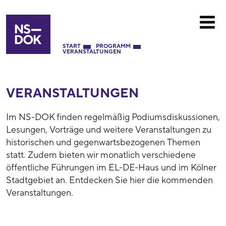
START
PROGRAMM
VERANSTALTUNGEN
VERANSTALTUNGEN
Im NS-DOK finden regelmäßig Podiumsdiskussionen,
Lesungen, Vorträge und weitere Veranstaltungen zu
historischen und gegenwartsbezogenen Themen
statt. Zudem bieten wir monatlich verschiedene
öffentliche Führungen im EL-DE-Haus und im Kölner
Stadtgebiet an. Entdecken Sie hier die kommenden
Veranstaltungen.
52944