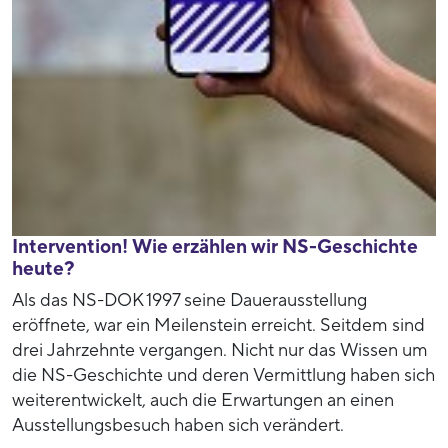
Intervention! Wie erzählen wir NS-Geschichte
heute?
Als das NS-DOK 1997 seine Dauerausstellung
eröffnete, war ein Meilenstein erreicht. Seitdem sind
drei Jahrzehnte vergangen. Nicht nur das Wissen um
die NS-Geschichte und deren Vermittlung haben sich
weiterentwickelt, auch die Erwartungen an einen
Ausstellungsbesuch haben sich verändert.