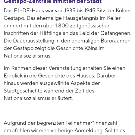
Gestapo-Zentrale inmitten der Stadt
Das EL-DE-Haus war von 1935 bis 1945 Sitz der Kölner
Gestapo. Das ehemalige Hausgefängnis im Keller
erinnert mit den über 1.800 zeitgenössischen
Inschriften der Häftlinge an das Leid der Gefangenen.
Die Dauerausstellung in den ehemaligen Büroräumen
der Gestapo zeigt die Geschichte Kölns im
Nationalsozialismus.
Im Rahmen dieser Veranstaltung erhalten Sie einen
Einblick in die Geschichte des Hauses. Darüber
hinaus werden ausgewählte Aspekte der
Stadtgeschichte während der Zeit des
Nationalsozialismus erläutert.
Aufgrund der begrenzten Teilnehmer*innenzahl
empfehlen wir eine vorherige Anmeldung. Sollte es