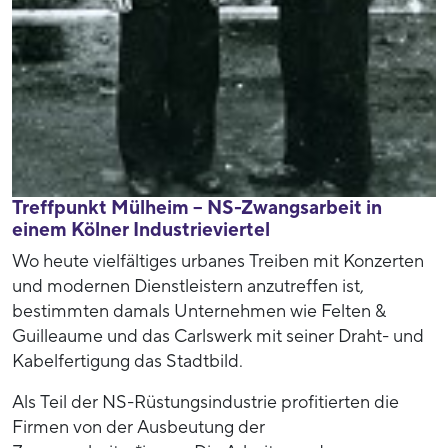
Treffpunkt Mülheim – NS-Zwangsarbeit in
einem Kölner Industrieviertel
Wo heute vielfältiges urbanes Treiben mit Konzerten
und modernen Dienstleistern anzutreffen ist,
bestimmten damals Unternehmen wie Felten &
Guilleaume und das Carlswerk mit seiner Draht- und
Kabelfertigung das Stadtbild.
Als Teil der NS-Rüstungsindustrie profitierten die
Firmen von der Ausbeutung der