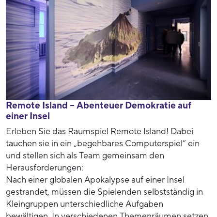
Remote Island – Abenteuer Demokratie auf
einer Insel
Erleben Sie das Raumspiel Remote Island! Dabei
tauchen sie in ein „begehbares Computerspiel“ ein
und stellen sich als Team gemeinsam den
Herausforderungen:
Nach einer globalen Apokalypse auf einer Insel
gestrandet, müssen die Spielenden selbstständig in
Kleingruppen unterschiedliche Aufgaben
bewältigen. In verschiedenen Themenräumen setzen