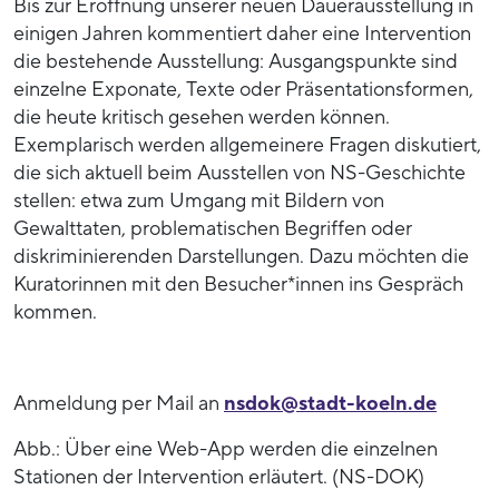
Bis zur Eröffnung unserer neuen Dauerausstellung in
einigen Jahren kommentiert daher eine Intervention
die bestehende Ausstellung: Ausgangspunkte sind
einzelne Exponate, Texte oder Präsentationsformen,
die heute kritisch gesehen werden können.
Exemplarisch werden allgemeinere Fragen diskutiert,
die sich aktuell beim Ausstellen von NS-Geschichte
stellen: etwa zum Umgang mit Bildern von
Gewalttaten, problematischen Begriffen oder
diskriminierenden Darstellungen. Dazu möchten die
Kuratorinnen mit den Besucher*innen ins Gespräch
kommen.
Anmeldung per Mail an
nsdok@stadt-koeln.de
Abb.: Über eine Web-App werden die einzelnen
Stationen der Intervention erläutert. (NS-DOK)