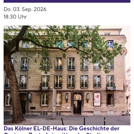
Do. 03. Sep. 2026
18:30 Uhr
Das Kölner EL-DE-Haus: Die Geschichte der