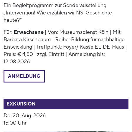
Ein Begleitprogramm zur Sonderausstellung
„Intervention! Wie erzählen wir NS-Geschichte
heute?“
Für:
Erwachsene
| Von: Museumsdienst Köln | Mit:
Barbara Kirschbaum | Reihe: Bildung für nachhaltige
Entwicklung | Treffpunkt: Foyer/ Kasse EL-DE-Haus |
Preis: € 4,50 | zzgl. Eintritt | Anmeldung bis:
12.08.2026
ANMELDUNG
52792
EXKURSION
Do. 20. Aug. 2026
15:00 Uhr