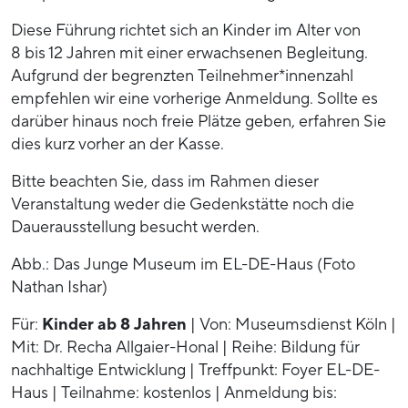
Diese Führung richtet sich an Kinder im Alter von
8 bis 12 Jahren mit einer erwachsenen Begleitung.
Aufgrund der begrenzten Teilnehmer*innenzahl
empfehlen wir eine vorherige Anmeldung. Sollte es
darüber hinaus noch freie Plätze geben, erfahren Sie
dies kurz vorher an der Kasse.
Bitte beachten Sie, dass im Rahmen dieser
Veranstaltung weder die Gedenkstätte noch die
Dauerausstellung besucht werden.
Abb.: Das Junge Museum im EL-DE-Haus (Foto
Nathan Ishar)
Für:
Kinder ab 8 Jahren
| Von: Museumsdienst Köln |
Mit: Dr. Recha Allgaier-Honal | Reihe: Bildung für
nachhaltige Entwicklung | Treffpunkt: Foyer EL-DE-
Haus | Teilnahme: kostenlos | Anmeldung bis: