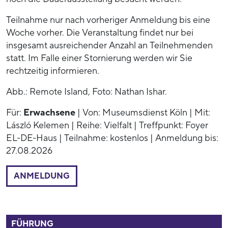
Teilnahme nur nach vorheriger Anmeldung bis eine
Woche vorher. Die Veranstaltung findet nur bei
insgesamt ausreichender Anzahl an Teilnehmenden
statt. Im Falle einer Stornierung werden wir Sie
rechtzeitig informieren.
Abb.: Remote Island, Foto: Nathan Ishar.
Für:
Erwachsene
| Von: Museumsdienst Köln | Mit:
László Kelemen | Reihe: Vielfalt | Treffpunkt: Foyer
EL-DE-Haus | Teilnahme: kostenlos | Anmeldung bis:
27.08.2026
ANMELDUNG
52808
FÜHRUNG