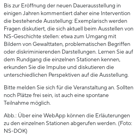
Bis zur Eröffnung der neuen Dauerausstellung in
einigen Jahren kommentiert daher eine Intervention
die bestehende Ausstellung: Exemplarisch werden
Fragen diskutiert, die sich aktuell beim Ausstellen von
NS-Geschichte stellen: etwa zum Umgang mit
Bildern von Gewalttaten, problematischen Begriffen
oder diskriminierenden Darstellungen. Lernen Sie auf
dem Rundgang die einzelnen Stationen kennen,
erkunden Sie die Impulse und diskutieren die
unterschiedlichen Perspektiven auf die Ausstellung.
Bitte melden Sie sich für die Veranstaltung an. Sollten
noch Plätze frei sein, ist auch eine spontane
Teilnahme möglich.
Abb.: Über eine WebApp können die Erläuterungen
zu den einzelnen Stationen abgerufen werden. (Foto:
NS-DOK)