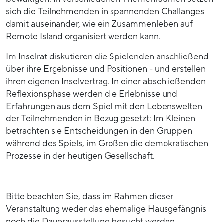
sich die Teilnehmenden in spannenden Challanges
damit auseinander, wie ein Zusammenleben auf
Remote Island organisiert werden kann.
Im Inselrat diskutieren die Spielenden anschließend
über ihre Ergebnisse und Positionen - und erstellen
ihren eigenen Inselvertrag. In einer abschließenden
Reflexionsphase werden die Erlebnisse und
Erfahrungen aus dem Spiel mit den Lebenswelten
der Teilnehmenden in Bezug gesetzt: Im Kleinen
betrachten sie Entscheidungen in den Gruppen
während des Spiels, im Großen die demokratischen
Prozesse in der heutigen Gesellschaft.
Bitte beachten Sie, dass im Rahmen dieser
Veranstaltung weder das ehemalige Hausgefängnis
noch die Dauerausstellung besucht werden.