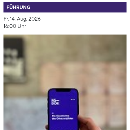
FÜHRUNG
Fr. 14. Aug. 2026
16:00 Uhr