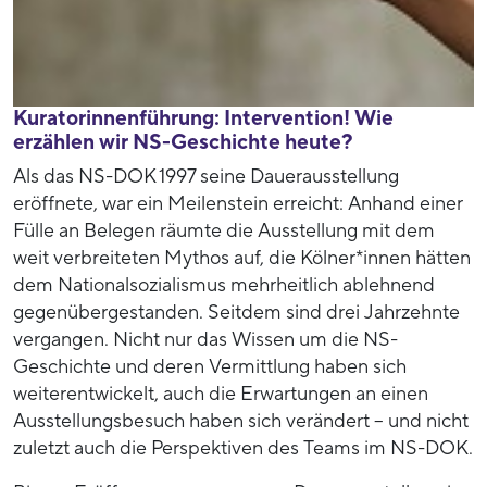
Kuratorinnenführung: Intervention! Wie
erzählen wir NS-Geschichte heute?
Als das NS-DOK 1997 seine Dauerausstellung
eröffnete, war ein Meilenstein erreicht: Anhand einer
Fülle an Belegen räumte die Ausstellung mit dem
weit verbreiteten Mythos auf, die Kölner*innen hätten
dem Nationalsozialismus mehrheitlich ablehnend
gegenübergestanden. Seitdem sind drei Jahrzehnte
vergangen. Nicht nur das Wissen um die NS-
Geschichte und deren Vermittlung haben sich
weiterentwickelt, auch die Erwartungen an einen
Ausstellungsbesuch haben sich verändert – und nicht
zuletzt auch die Perspektiven des Teams im NS-DOK.