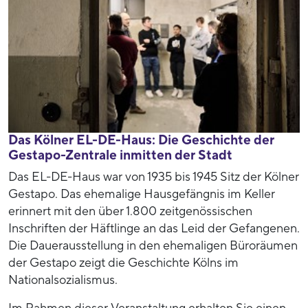
Das Kölner EL-DE-Haus: Die Geschichte der
Gestapo-Zentrale inmitten der Stadt
Das EL-DE-Haus war von 1935 bis 1945 Sitz der Kölner
Gestapo. Das ehemalige Hausgefängnis im Keller
erinnert mit den über 1.800 zeitgenössischen
Inschriften der Häftlinge an das Leid der Gefangenen.
Die Dauerausstellung in den ehemaligen Büroräumen
der Gestapo zeigt die Geschichte Kölns im
Nationalsozialismus.