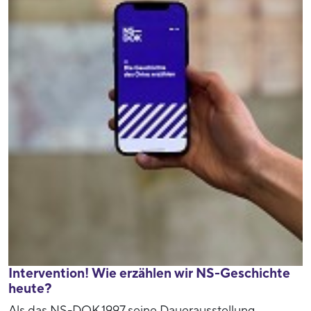
Intervention! Wie erzählen wir NS-Geschichte
heute?
Als das NS-DOK 1997 seine Dauerausstellung