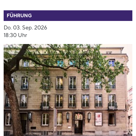
52808
FÜHRUNG
Do. 03. Sep. 2026
18:30 Uhr