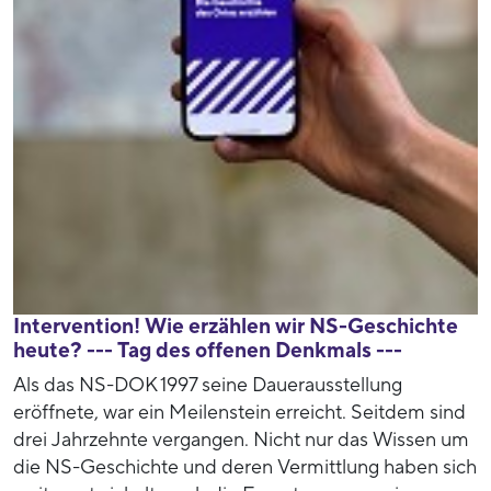
Intervention! Wie erzählen wir NS-Geschichte
heute? --- Tag des offenen Denkmals ---
Als das NS-DOK 1997 seine Dauerausstellung
eröffnete, war ein Meilenstein erreicht. Seitdem sind
drei Jahrzehnte vergangen. Nicht nur das Wissen um
die NS-Geschichte und deren Vermittlung haben sich