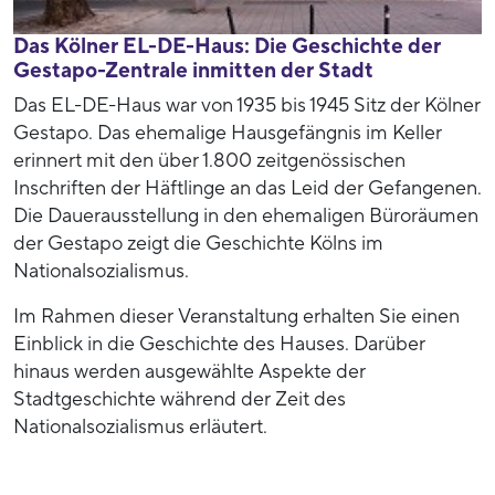
Das Kölner EL-DE-Haus: Die Geschichte der
Gestapo-Zentrale inmitten der Stadt
Das EL-DE-Haus war von 1935 bis 1945 Sitz der Kölner
Gestapo. Das ehemalige Hausgefängnis im Keller
erinnert mit den über 1.800 zeitgenössischen
Inschriften der Häftlinge an das Leid der Gefangenen.
Die Dauerausstellung in den ehemaligen Büroräumen
der Gestapo zeigt die Geschichte Kölns im
Nationalsozialismus.
Im Rahmen dieser Veranstaltung erhalten Sie einen
Einblick in die Geschichte des Hauses. Darüber
hinaus werden ausgewählte Aspekte der
Stadtgeschichte während der Zeit des
Nationalsozialismus erläutert.