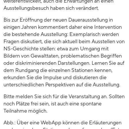
weiterentwickelt, auch die Erwartungen an einen
Ausstellungsbesuch haben sich verändert.
Bis zur Eröffnung der neuen Dauerausstellung in
einigen Jahren kommentiert daher eine Intervention
die bestehende Ausstellung: Exemplarisch werden
Fragen diskutiert, die sich aktuell beim Ausstellen von
NS-Geschichte stellen: etwa zum Umgang mit
Bildern von Gewalttaten, problematischen Begriffen
oder diskriminierenden Darstellungen. Lernen Sie auf
dem Rundgang die einzelnen Stationen kennen,
erkunden Sie die Impulse und diskutieren die
unterschiedlichen Perspektiven auf die Ausstellung.
Bitte melden Sie sich für die Veranstaltung an. Sollten
noch Plätze frei sein, ist auch eine spontane
Teilnahme möglich.
Abb.: Über eine WebApp können die Erläuterungen