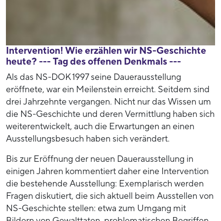
Intervention! Wie erzählen wir NS-Geschichte
heute? --- Tag des offenen Denkmals ---
Als das NS-DOK 1997 seine Dauerausstellung
eröffnete, war ein Meilenstein erreicht. Seitdem sind
drei Jahrzehnte vergangen. Nicht nur das Wissen um
die NS-Geschichte und deren Vermittlung haben sich
weiterentwickelt, auch die Erwartungen an einen
Ausstellungsbesuch haben sich verändert.
Bis zur Eröffnung der neuen Dauerausstellung in
einigen Jahren kommentiert daher eine Intervention
die bestehende Ausstellung: Exemplarisch werden
Fragen diskutiert, die sich aktuell beim Ausstellen von
NS-Geschichte stellen: etwa zum Umgang mit
Bildern von Gewalttaten, problematischen Begriffen