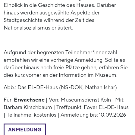
Einblick in die Geschichte des Hauses. Darüber
hinaus werden ausgewählte Aspekte der
Stadtgeschichte während der Zeit des
Nationalsozialismus erläutert.
Aufgrund der begrenzten Teilnehmer*innenzahl
empfehlen wir eine vorherige Anmeldung. Sollte es
darüber hinaus noch freie Plätze geben, erfahren Sie
dies kurz vorher an der Information im Museum.
Abb.: Das EL-DE-Haus (NS-DOK, Nathan Ishar)
Für:
Erwachsene
| Von: Museumsdienst Köln | Mit:
Barbara Kirschbaum | Treffpunkt: Foyer EL-DE-Haus
| Teilnahme: kostenlos | Anmeldung bis: 10.09.2026
ANMELDUNG