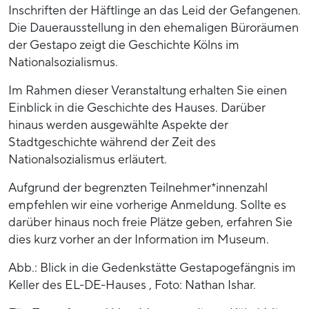
Inschriften der Häftlinge an das Leid der Gefangenen.
Die Dauerausstellung in den ehemaligen Büroräumen
der Gestapo zeigt die Geschichte Kölns im
Nationalsozialismus.
Im Rahmen dieser Veranstaltung erhalten Sie einen
Einblick in die Geschichte des Hauses. Darüber
hinaus werden ausgewählte Aspekte der
Stadtgeschichte während der Zeit des
Nationalsozialismus erläutert.
Aufgrund der begrenzten Teilnehmer*innenzahl
empfehlen wir eine vorherige Anmeldung. Sollte es
darüber hinaus noch freie Plätze geben, erfahren Sie
dies kurz vorher an der Information im Museum.
Abb.: Blick in die Gedenkstätte Gestapogefängnis im
Keller des EL-DE-Hauses , Foto: Nathan Ishar.