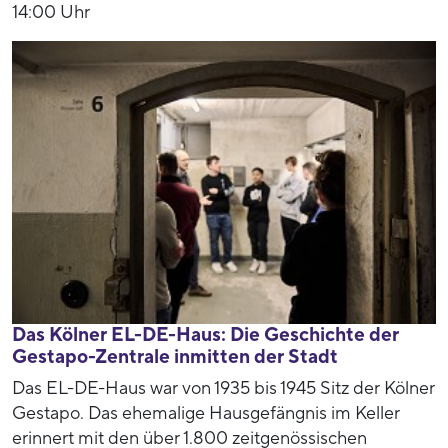
14:00 Uhr
Das Kölner EL-DE-Haus: Die Geschichte der
Gestapo-Zentrale inmitten der Stadt
Das EL-DE-Haus war von 1935 bis 1945 Sitz der Kölner
Gestapo. Das ehemalige Hausgefängnis im Keller
erinnert mit den über 1.800 zeitgenössischen