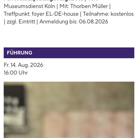
Museumsdienst Köln | Mit: Thorben Müller |
Treffpunkt: foyer EL-DE-house | Teilnahme: kostenlos
| zzgl. Eintritt | Anmeldung bis: 06.08.2026
52944
FÜHRUNG
Fr. 14. Aug. 2026
16:00 Uhr