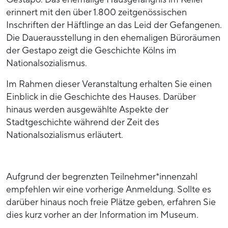
erinnert mit den über 1.800 zeitgenössischen
Inschriften der Häftlinge an das Leid der Gefangenen.
Die Dauerausstellung in den ehemaligen Büroräumen
der Gestapo zeigt die Geschichte Kölns im
Nationalsozialismus.
Im Rahmen dieser Veranstaltung erhalten Sie einen
Einblick in die Geschichte des Hauses. Darüber
hinaus werden ausgewählte Aspekte der
Stadtgeschichte während der Zeit des
Nationalsozialismus erläutert.
Aufgrund der begrenzten Teilnehmer*innenzahl
empfehlen wir eine vorherige Anmeldung. Sollte es
darüber hinaus noch freie Plätze geben, erfahren Sie
dies kurz vorher an der Information im Museum.