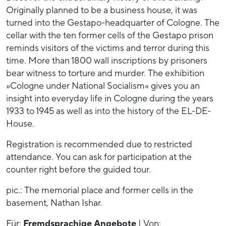
Originally planned to be a business house, it was
turned into the Gestapo-headquarter of Cologne. The
cellar with the ten former cells of the Gestapo prison
reminds visitors of the victims and terror during this
time. More than 1800 wall inscriptions by prisoners
bear witness to torture and murder. The exhibition
»Cologne under National Socialism« gives you an
insight into everyday life in Cologne during the years
1933 to 1945 as well as into the history of the EL-DE-
House.
Registration is recommended due to restricted
attendance. You can ask for participation at the
counter right before the guided tour.
pic.: The memorial place and former cells in the
basement, Nathan Ishar.
Für:
Fremdsprachige Angebote
| Von: