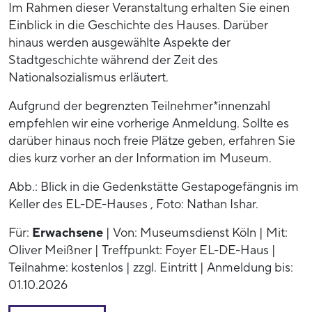
Im Rahmen dieser Veranstaltung erhalten Sie einen
Einblick in die Geschichte des Hauses. Darüber
hinaus werden ausgewählte Aspekte der
Stadtgeschichte während der Zeit des
Nationalsozialismus erläutert.
Aufgrund der begrenzten Teilnehmer*innenzahl
empfehlen wir eine vorherige Anmeldung. Sollte es
darüber hinaus noch freie Plätze geben, erfahren Sie
dies kurz vorher an der Information im Museum.
Abb.: Blick in die Gedenkstätte Gestapogefängnis im
Keller des EL-DE-Hauses , Foto: Nathan Ishar.
Für:
Erwachsene
| Von: Museumsdienst Köln | Mit:
Oliver Meißner | Treffpunkt: Foyer EL-DE-Haus |
Teilnahme: kostenlos | zzgl. Eintritt | Anmeldung bis:
01.10.2026