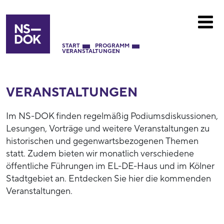
START
PROGRAMM
VERANSTALTUNGEN
VERANSTALTUNGEN
Im NS-DOK finden regelmäßig Podiumsdiskussionen,
Lesungen, Vorträge und weitere Veranstaltungen zu
historischen und gegenwartsbezogenen Themen
statt. Zudem bieten wir monatlich verschiedene
öffentliche Führungen im EL-DE-Haus und im Kölner
Stadtgebiet an. Entdecken Sie hier die kommenden
Veranstaltungen.
52790