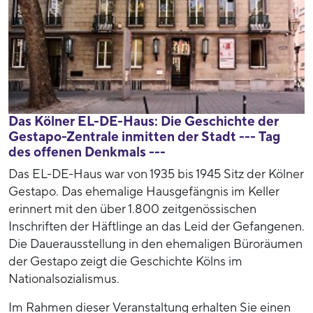
Das Kölner EL-DE-Haus: Die Geschichte der
Gestapo-Zentrale inmitten der Stadt --- Tag
des offenen Denkmals ---
Das EL-DE-Haus war von 1935 bis 1945 Sitz der Kölner
Gestapo. Das ehemalige Hausgefängnis im Keller
erinnert mit den über 1.800 zeitgenössischen
Inschriften der Häftlinge an das Leid der Gefangenen.
Die Dauerausstellung in den ehemaligen Büroräumen
der Gestapo zeigt die Geschichte Kölns im
Nationalsozialismus.
Im Rahmen dieser Veranstaltung erhalten Sie einen