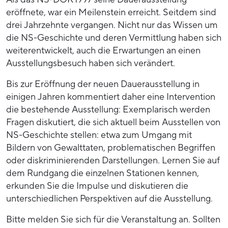
eröffnete, war ein Meilenstein erreicht. Seitdem sind
drei Jahrzehnte vergangen. Nicht nur das Wissen um
die NS-Geschichte und deren Vermittlung haben sich
weiterentwickelt, auch die Erwartungen an einen
Ausstellungsbesuch haben sich verändert.
Bis zur Eröffnung der neuen Dauerausstellung in
einigen Jahren kommentiert daher eine Intervention
die bestehende Ausstellung: Exemplarisch werden
Fragen diskutiert, die sich aktuell beim Ausstellen von
NS-Geschichte stellen: etwa zum Umgang mit
Bildern von Gewalttaten, problematischen Begriffen
oder diskriminierenden Darstellungen. Lernen Sie auf
dem Rundgang die einzelnen Stationen kennen,
erkunden Sie die Impulse und diskutieren die
unterschiedlichen Perspektiven auf die Ausstellung.
Bitte melden Sie sich für die Veranstaltung an. Sollten