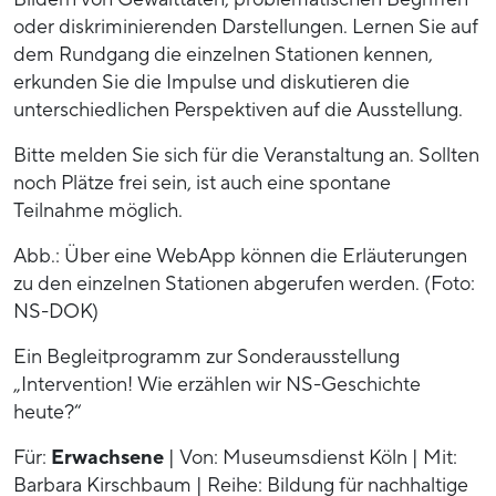
oder diskriminierenden Darstellungen. Lernen Sie auf
dem Rundgang die einzelnen Stationen kennen,
erkunden Sie die Impulse und diskutieren die
unterschiedlichen Perspektiven auf die Ausstellung.
Bitte melden Sie sich für die Veranstaltung an. Sollten
noch Plätze frei sein, ist auch eine spontane
Teilnahme möglich.
Abb.: Über eine WebApp können die Erläuterungen
zu den einzelnen Stationen abgerufen werden. (Foto:
NS-DOK)
Ein Begleitprogramm zur Sonderausstellung
„Intervention! Wie erzählen wir NS-Geschichte
heute?“
Für:
Erwachsene
| Von: Museumsdienst Köln | Mit:
Barbara Kirschbaum | Reihe: Bildung für nachhaltige