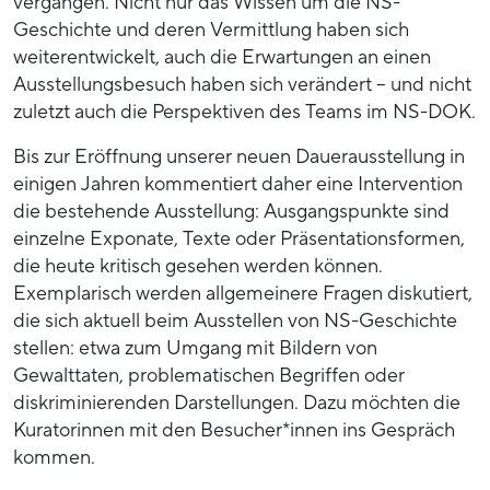
vergangen. Nicht nur das Wissen um die NS-
Geschichte und deren Vermittlung haben sich
weiterentwickelt, auch die Erwartungen an einen
Ausstellungsbesuch haben sich verändert – und nicht
zuletzt auch die Perspektiven des Teams im NS-DOK.
Bis zur Eröffnung unserer neuen Dauerausstellung in
einigen Jahren kommentiert daher eine Intervention
die bestehende Ausstellung: Ausgangspunkte sind
einzelne Exponate, Texte oder Präsentationsformen,
die heute kritisch gesehen werden können.
Exemplarisch werden allgemeinere Fragen diskutiert,
die sich aktuell beim Ausstellen von NS-Geschichte
stellen: etwa zum Umgang mit Bildern von
Gewalttaten, problematischen Begriffen oder
diskriminierenden Darstellungen. Dazu möchten die
Kuratorinnen mit den Besucher*innen ins Gespräch
kommen.