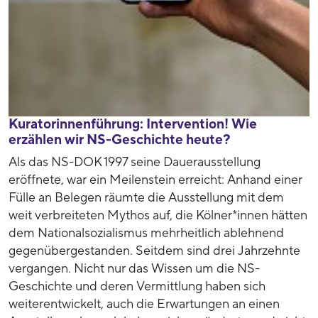
Kuratorinnenführung: Intervention! Wie
erzählen wir NS-Geschichte heute?
Als das NS-DOK 1997 seine Dauerausstellung
eröffnete, war ein Meilenstein erreicht: Anhand einer
Fülle an Belegen räumte die Ausstellung mit dem
weit verbreiteten Mythos auf, die Kölner*innen hätten
dem Nationalsozialismus mehrheitlich ablehnend
gegenübergestanden. Seitdem sind drei Jahrzehnte
vergangen. Nicht nur das Wissen um die NS-
Geschichte und deren Vermittlung haben sich
weiterentwickelt, auch die Erwartungen an einen