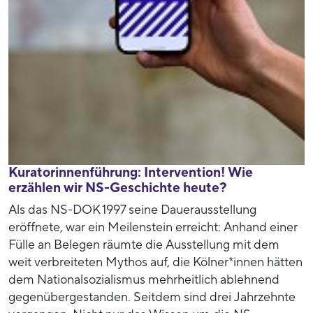
Kuratorinnenführung: Intervention! Wie
erzählen wir NS-Geschichte heute?
Als das NS-DOK 1997 seine Dauerausstellung
eröffnete, war ein Meilenstein erreicht: Anhand einer
Fülle an Belegen räumte die Ausstellung mit dem
weit verbreiteten Mythos auf, die Kölner*innen hätten
dem Nationalsozialismus mehrheitlich ablehnend
gegenübergestanden. Seitdem sind drei Jahrzehnte