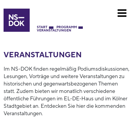
START
PROGRAMM
VERANSTALTUNGEN
VERANSTALTUNGEN
Im NS-DOK finden regelmäßig Podiumsdiskussionen,
Lesungen, Vorträge und weitere Veranstaltungen zu
historischen und gegenwartsbezogenen Themen
statt. Zudem bieten wir monatlich verschiedene
öffentliche Führungen im EL-DE-Haus und im Kölner
Stadtgebiet an. Entdecken Sie hier die kommenden
Veranstaltungen.
53937