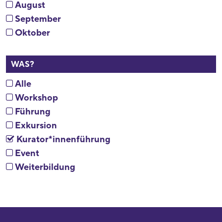
August
September
Oktober
WAS?
Alle
Workshop
Führung
Exkursion
Kurator*innenführung
Event
Weiterbildung