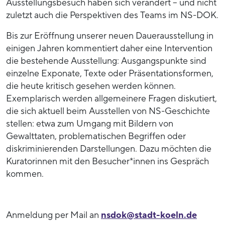
Ausstellungsbesuch haben sich verändert – und nicht
zuletzt auch die Perspektiven des Teams im NS-DOK.
Bis zur Eröffnung unserer neuen Dauerausstellung in
einigen Jahren kommentiert daher eine Intervention
die bestehende Ausstellung: Ausgangspunkte sind
einzelne Exponate, Texte oder Präsentationsformen,
die heute kritisch gesehen werden können.
Exemplarisch werden allgemeinere Fragen diskutiert,
die sich aktuell beim Ausstellen von NS-Geschichte
stellen: etwa zum Umgang mit Bildern von
Gewalttaten, problematischen Begriffen oder
diskriminierenden Darstellungen. Dazu möchten die
Kuratorinnen mit den Besucher*innen ins Gespräch
kommen.
Anmeldung per Mail an
nsdok@stadt-koeln.de