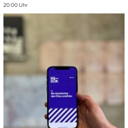
20:00 Uhr