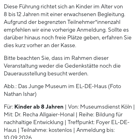
Diese Führung richtet sich an Kinder im Alter von
8 bis 12 Jahren mit einer erwachsenen Begleitung.
Aufgrund der begrenzten Teilnehmer*innenzahl
empfehlen wir eine vorherige Anmeldung. Sollte es
darüber hinaus noch freie Plätze geben, erfahren Sie
dies kurz vorher an der Kasse.
Bitte beachten Sie, dass im Rahmen dieser
Veranstaltung weder die Gedenkstätte noch die
Dauerausstellung besucht werden.
Abb.: Das Junge Museum im EL-DE-Haus (Foto
Nathan Ishar)
Für:
Kinder ab 8 Jahren
| Von: Museumsdienst Köln |
Mit: Dr. Recha Allgaier-Honal | Reihe: Bildung für
nachhaltige Entwicklung | Treffpunkt: Foyer EL-DE-
Haus | Teilnahme: kostenlos | Anmeldung bis:
10.09.2026