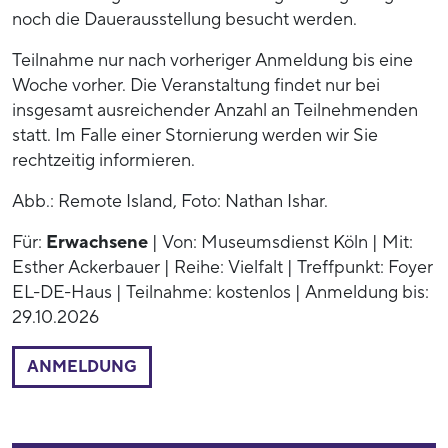
noch die Dauerausstellung besucht werden.
Teilnahme nur nach vorheriger Anmeldung bis eine
Woche vorher. Die Veranstaltung findet nur bei
insgesamt ausreichender Anzahl an Teilnehmenden
statt. Im Falle einer Stornierung werden wir Sie
rechtzeitig informieren.
Abb.: Remote Island, Foto: Nathan Ishar.
Für:
Erwachsene
| Von: Museumsdienst Köln | Mit:
Esther Ackerbauer | Reihe: Vielfalt | Treffpunkt: Foyer
EL-DE-Haus | Teilnahme: kostenlos | Anmeldung bis:
29.10.2026
ANMELDUNG
53771