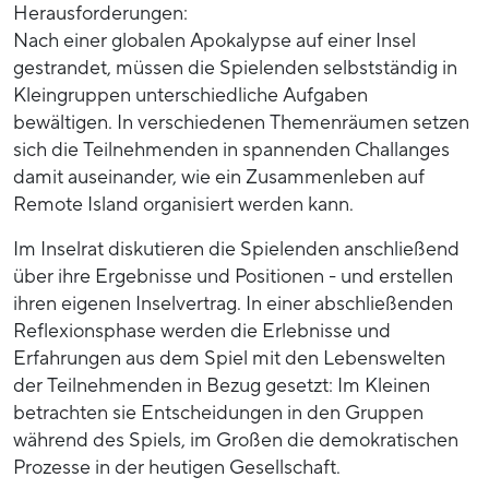
Herausforderungen:
Nach einer globalen Apokalypse auf einer Insel
gestrandet, müssen die Spielenden selbstständig in
Kleingruppen unterschiedliche Aufgaben
bewältigen. In verschiedenen Themenräumen setzen
sich die Teilnehmenden in spannenden Challanges
damit auseinander, wie ein Zusammenleben auf
Remote Island organisiert werden kann.
Im Inselrat diskutieren die Spielenden anschließend
über ihre Ergebnisse und Positionen - und erstellen
ihren eigenen Inselvertrag. In einer abschließenden
Reflexionsphase werden die Erlebnisse und
Erfahrungen aus dem Spiel mit den Lebenswelten
der Teilnehmenden in Bezug gesetzt: Im Kleinen
betrachten sie Entscheidungen in den Gruppen
während des Spiels, im Großen die demokratischen
Prozesse in der heutigen Gesellschaft.