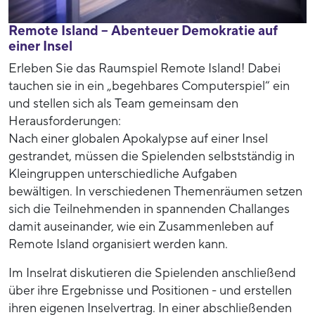
Remote Island – Abenteuer Demokratie auf
einer Insel
Erleben Sie das Raumspiel Remote Island! Dabei
tauchen sie in ein „begehbares Computerspiel“ ein
und stellen sich als Team gemeinsam den
Herausforderungen:
Nach einer globalen Apokalypse auf einer Insel
gestrandet, müssen die Spielenden selbstständig in
Kleingruppen unterschiedliche Aufgaben
bewältigen. In verschiedenen Themenräumen setzen
sich die Teilnehmenden in spannenden Challanges
damit auseinander, wie ein Zusammenleben auf
Remote Island organisiert werden kann.
Im Inselrat diskutieren die Spielenden anschließend
über ihre Ergebnisse und Positionen - und erstellen
ihren eigenen Inselvertrag. In einer abschließenden