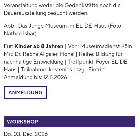
Veranstaltung weder die Gedenkstätte noch die
Dauerausstellung besucht werden.
Abb.: Das Junge Museum im EL-DE-Haus (Foto
Nathan Ishar)
Für:
Kinder ab 8 Jahren
| Von: Museumsdienst Köln |
Mit: Dr. Recha Allgaier-Honal | Reihe: Bildung für
nachhaltige Entwicklung | Treffpunkt: Foyer EL-DE-
Haus | Teilnahme: kostenlos | zzgl. Eintritt |
Anmeldung bis: 12.11.2026
ANMELDUNG
54015
WORKSHOP
Do. 03. Dez. 2026