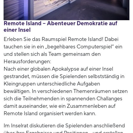
Remote Island – Abenteuer Demokratie auf
einer Insel
Erleben Sie das Raumspiel Remote Island! Dabei
tauchen sie in ein „begehbares Computerspiel“ ein
und stellen sich als Team gemeinsam den
Herausforderungen:
Nach einer globalen Apokalypse auf einer Insel
gestrandet, müssen die Spielenden selbstständig in
Kleingruppen unterschiedliche Aufgaben
bewältigen. In verschiedenen Themenräumen setzen
sich die Teilnehmenden in spannenden Challanges
damit auseinander, wie ein Zusammenleben auf
Remote Island organisiert werden kann.
Im Inselrat diskutieren die Spielenden anschließend