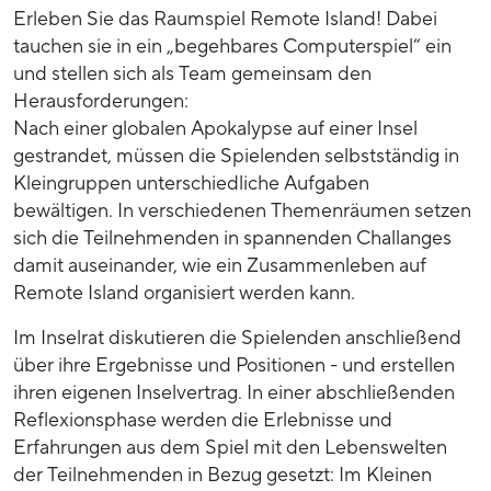
Erleben Sie das Raumspiel Remote Island! Dabei
tauchen sie in ein „begehbares Computerspiel“ ein
und stellen sich als Team gemeinsam den
Herausforderungen:
Nach einer globalen Apokalypse auf einer Insel
gestrandet, müssen die Spielenden selbstständig in
Kleingruppen unterschiedliche Aufgaben
bewältigen. In verschiedenen Themenräumen setzen
sich die Teilnehmenden in spannenden Challanges
damit auseinander, wie ein Zusammenleben auf
Remote Island organisiert werden kann.
Im Inselrat diskutieren die Spielenden anschließend
über ihre Ergebnisse und Positionen - und erstellen
ihren eigenen Inselvertrag. In einer abschließenden
Reflexionsphase werden die Erlebnisse und
Erfahrungen aus dem Spiel mit den Lebenswelten
der Teilnehmenden in Bezug gesetzt: Im Kleinen