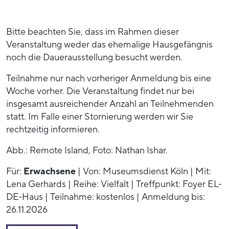
Bitte beachten Sie, dass im Rahmen dieser
Veranstaltung weder das ehemalige Hausgefängnis
noch die Dauerausstellung besucht werden.
Teilnahme nur nach vorheriger Anmeldung bis eine
Woche vorher. Die Veranstaltung findet nur bei
insgesamt ausreichender Anzahl an Teilnehmenden
statt. Im Falle einer Stornierung werden wir Sie
rechtzeitig informieren.
Abb.: Remote Island, Foto: Nathan Ishar.
Für:
Erwachsene
| Von: Museumsdienst Köln | Mit:
Lena Gerhards | Reihe: Vielfalt | Treffpunkt: Foyer EL-
DE-Haus | Teilnahme: kostenlos | Anmeldung bis:
26.11.2026