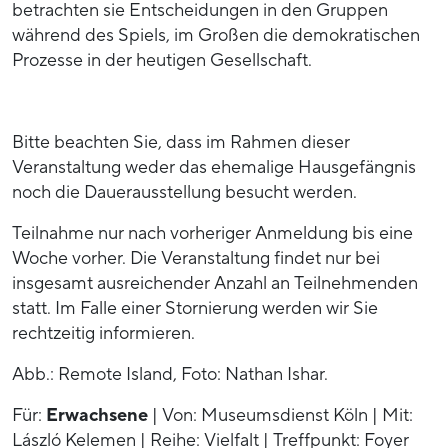
betrachten sie Entscheidungen in den Gruppen
während des Spiels, im Großen die demokratischen
Prozesse in der heutigen Gesellschaft.
Bitte beachten Sie, dass im Rahmen dieser
Veranstaltung weder das ehemalige Hausgefängnis
noch die Dauerausstellung besucht werden.
Teilnahme nur nach vorheriger Anmeldung bis eine
Woche vorher. Die Veranstaltung findet nur bei
insgesamt ausreichender Anzahl an Teilnehmenden
statt. Im Falle einer Stornierung werden wir Sie
rechtzeitig informieren.
Abb.: Remote Island, Foto: Nathan Ishar.
Für:
Erwachsene
| Von: Museumsdienst Köln | Mit:
László Kelemen | Reihe: Vielfalt | Treffpunkt: Foyer