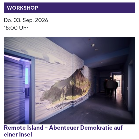
WORKSHOP
Do. 03. Sep. 2026
18:00 Uhr
Remote Island – Abenteuer Demokratie auf
einer Insel