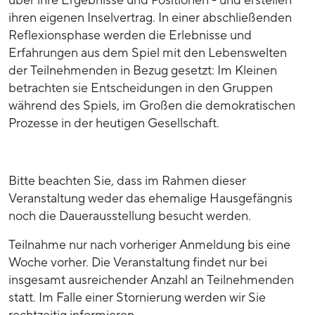
über ihre Ergebnisse und Positionen - und erstellen
ihren eigenen Inselvertrag. In einer abschließenden
Reflexionsphase werden die Erlebnisse und
Erfahrungen aus dem Spiel mit den Lebenswelten
der Teilnehmenden in Bezug gesetzt: Im Kleinen
betrachten sie Entscheidungen in den Gruppen
während des Spiels, im Großen die demokratischen
Prozesse in der heutigen Gesellschaft.
Bitte beachten Sie, dass im Rahmen dieser
Veranstaltung weder das ehemalige Hausgefängnis
noch die Dauerausstellung besucht werden.
Teilnahme nur nach vorheriger Anmeldung bis eine
Woche vorher. Die Veranstaltung findet nur bei
insgesamt ausreichender Anzahl an Teilnehmenden
statt. Im Falle einer Stornierung werden wir Sie