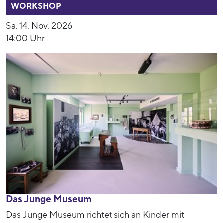
WORKSHOP
Sa. 14. Nov. 2026
14:00 Uhr
Das Junge Museum
Das Junge Museum richtet sich an Kinder mit