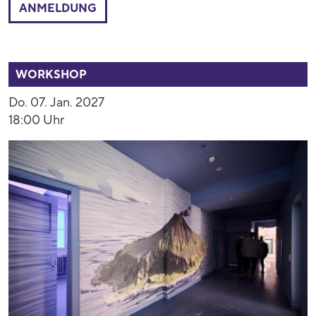
ANMELDUNG
54016
WORKSHOP
Do. 07. Jan. 2027
18:00 Uhr