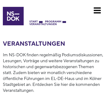
START
PROGRAMM
VERANSTALTUNGEN
VERANSTALTUNGEN
Im NS-DOK finden regelmäßig Podiumsdiskussionen,
Lesungen, Vorträge und weitere Veranstaltungen zu
historischen und gegenwartsbezogenen Themen
statt. Zudem bieten wir monatlich verschiedene
öffentliche Führungen im EL-DE-Haus und im Kölner
Stadtgebiet an. Entdecken Sie hier die kommenden
Veranstaltungen.
52949