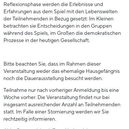
Reflexionsphase werden die Erlebnisse und
Erfahrungen aus dem Spiel mit den Lebenswelten
der Teilnehmenden in Bezug gesetzt: Im Kleinen
betrachten sie Entscheidungen in den Gruppen
während des Spiels, im Großen die demokratischen
Prozesse in der heutigen Gesellschaft.
Bitte beachten Sie, dass im Rahmen dieser
Veranstaltung weder das ehemalige Hausgefängnis
noch die Dauerausstellung besucht werden.
Teilnahme nur nach vorheriger Anmeldung bis eine
Woche vorher. Die Veranstaltung findet nur bei
insgesamt ausreichender Anzahl an Teilnehmenden
statt. Im Falle einer Stornierung werden wir Sie
rechtzeitig informieren.