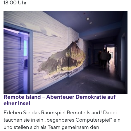
18:00 Uhr
Remote Island – Abenteuer Demokratie auf
einer Insel
Erleben Sie das Raumspiel Remote Island! Dabei
tauchen sie in ein „begehbares Computerspiel“ ein
und stellen sich als Team gemeinsam den