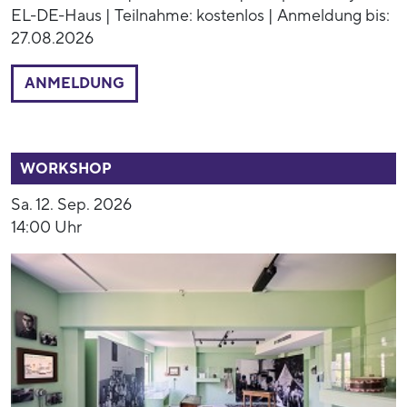
EL-DE-Haus | Teilnahme: kostenlos | Anmeldung bis:
27.08.2026
ANMELDUNG
53770
WORKSHOP
Sa. 12. Sep. 2026
14:00 Uhr