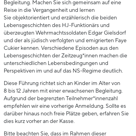
Begleitung. Machen Sie sich gemeinsam auf eine
Reise in die Vergangenheit und lernen
Sie objektorientiert und erzählerisch die beiden
Lebensgeschichten des HJ-Funktionärs und
überzeugten Wehrmachtssoldaten Edgar Gielsdorf
und der als jüdisch verfolgten und emigrierten Faye
Cukier kennen. Verschiedene Episoden aus den
Lebensgeschichten der Zeitzeug*innen machen die
unterschiedlichen Lebensbedingungen und
Perspektiven im und auf das NS-Regime deutlich.
Diese Führung richtet sich an Kinder im Alter von
8 bis 12 Jahren mit einer erwachsenen Begleitung.
Aufgrund der begrenzten Teilnehmer*innenzahl
empfehlen wir eine vorherige Anmeldung. Sollte es
darüber hinaus noch freie Plätze geben, erfahren Sie
dies kurz vorher an der Kasse.
Bitte beachten Sie, dass im Rahmen dieser