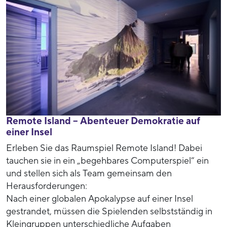
Remote Island – Abenteuer Demokratie auf
einer Insel
Erleben Sie das Raumspiel Remote Island! Dabei
tauchen sie in ein „begehbares Computerspiel“ ein
und stellen sich als Team gemeinsam den
Herausforderungen:
Nach einer globalen Apokalypse auf einer Insel
gestrandet, müssen die Spielenden selbstständig in
Kleingruppen unterschiedliche Aufgaben