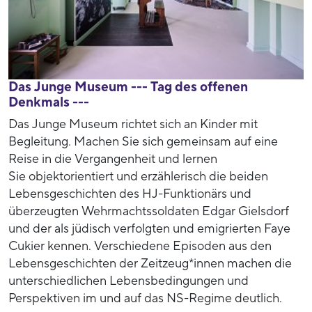
Das Junge Museum --- Tag des offenen
Denkmals ---
Das Junge Museum richtet sich an Kinder mit
Begleitung. Machen Sie sich gemeinsam auf eine
Reise in die Vergangenheit und lernen
Sie objektorientiert und erzählerisch die beiden
Lebensgeschichten des HJ-Funktionärs und
überzeugten Wehrmachtssoldaten Edgar Gielsdorf
und der als jüdisch verfolgten und emigrierten Faye
Cukier kennen. Verschiedene Episoden aus den
Lebensgeschichten der Zeitzeug*innen machen die
unterschiedlichen Lebensbedingungen und
Perspektiven im und auf das NS-Regime deutlich.