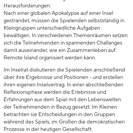
Herausforderungen:
Nach einer globalen Apokalypse auf einer Insel
gestrandet, müssen die Spielenden selbstständig in
Kleingruppen unterschiedliche Aufgaben
bewältigen. In verschiedenen Themenräumen setzen
sich die Teilnehmenden in spannenden Challanges
damit auseinander, wie ein Zusammenleben auf
Remote Island organisiert werden kann.
Im Inselrat diskutieren die Spielenden anschließend
über ihre Ergebnisse und Positionen - und erstellen
ihren eigenen Inselvertrag. In einer abschließenden
Reflexionsphase werden die Erlebnisse und
Erfahrungen aus dem Spiel mit den Lebenswelten
der Teilnehmenden in Bezug gesetzt: Im Kleinen
betrachten sie Entscheidungen in den Gruppen
während des Spiels, im Großen die demokratischen
Prozesse in der heutigen Gesellschaft.