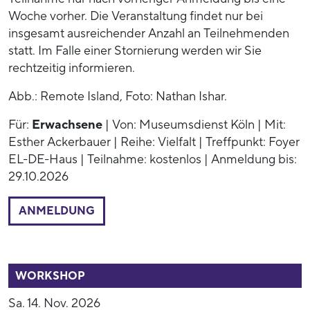
Woche vorher. Die Veranstaltung findet nur bei
insgesamt ausreichender Anzahl an Teilnehmenden
statt. Im Falle einer Stornierung werden wir Sie
rechtzeitig informieren.
Abb.: Remote Island, Foto: Nathan Ishar.
Für:
Erwachsene
| Von: Museumsdienst Köln | Mit:
Esther Ackerbauer | Reihe: Vielfalt | Treffpunkt: Foyer
EL-DE-Haus | Teilnahme: kostenlos | Anmeldung bis:
29.10.2026
ANMELDUNG
53771
WORKSHOP
Sa. 14. Nov. 2026