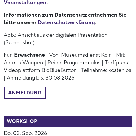
Veranstaltungen
.
Informationen zum Datenschutz entnehmen Sie
bitte unserer
Datenschutzerklärung
.
Abb.: Ansicht aus der digitalen Präsentation
(Screenshot)
Für:
Erwachsene
| Von: Museumsdienst Köln | Mit:
Andrea Woopen | Reihe: Programm plus | Treffpunkt:
Videoplattform BigBlueButton | Teilnahme: kostenlos
| Anmeldung bis: 30.08.2026
ANMELDUNG
52949
WORKSHOP
Do. 03. Sep. 2026