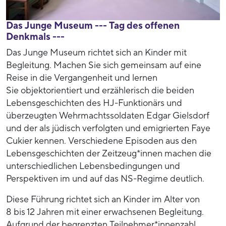
Das Junge Museum --- Tag des offenen
Denkmals ---
Das Junge Museum richtet sich an Kinder mit
Begleitung. Machen Sie sich gemeinsam auf eine
Reise in die Vergangenheit und lernen
Sie objektorientiert und erzählerisch die beiden
Lebensgeschichten des HJ-Funktionärs und
überzeugten Wehrmachtssoldaten Edgar Gielsdorf
und der als jüdisch verfolgten und emigrierten Faye
Cukier kennen. Verschiedene Episoden aus den
Lebensgeschichten der Zeitzeug*innen machen die
unterschiedlichen Lebensbedingungen und
Perspektiven im und auf das NS-Regime deutlich.
Diese Führung richtet sich an Kinder im Alter von
8 bis 12 Jahren mit einer erwachsenen Begleitung.
Aufgrund der begrenzten Teilnehmer*innenzahl