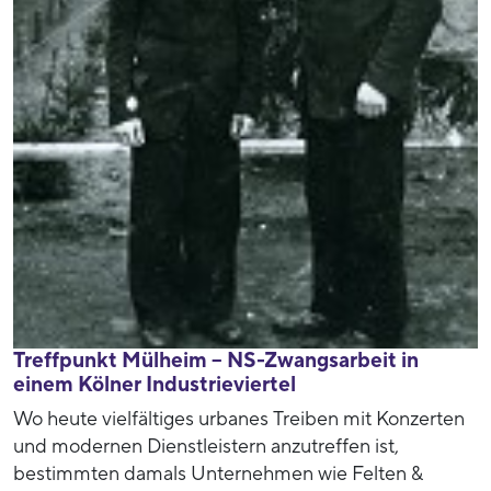
Treffpunkt Mülheim – NS-Zwangsarbeit in
einem Kölner Industrieviertel
Wo heute vielfältiges urbanes Treiben mit Konzerten
und modernen Dienstleistern anzutreffen ist,
bestimmten damals Unternehmen wie Felten &