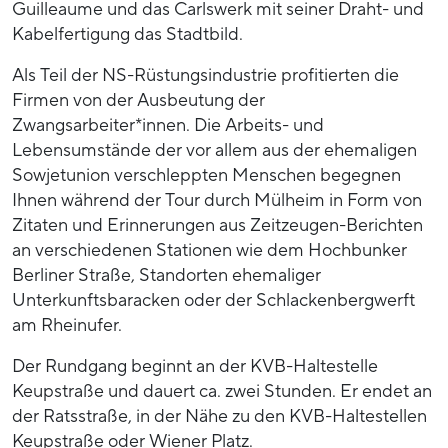
Guilleaume und das Carlswerk mit seiner Draht- und
Kabelfertigung das Stadtbild.
Als Teil der NS-Rüstungsindustrie profitierten die
Firmen von der Ausbeutung der
Zwangsarbeiter*innen. Die Arbeits- und
Lebensumstände der vor allem aus der ehemaligen
Sowjetunion verschleppten Menschen begegnen
Ihnen während der Tour durch Mülheim in Form von
Zitaten und Erinnerungen aus Zeitzeugen-Berichten
an verschiedenen Stationen wie dem Hochbunker
Berliner Straße, Standorten ehemaliger
Unterkunftsbaracken oder der Schlackenbergwerft
am Rheinufer.
Der Rundgang beginnt an der KVB-Haltestelle
Keupstraße und dauert ca. zwei Stunden. Er endet an
der Ratsstraße, in der Nähe zu den KVB-Haltestellen
Keupstraße oder Wiener Platz.