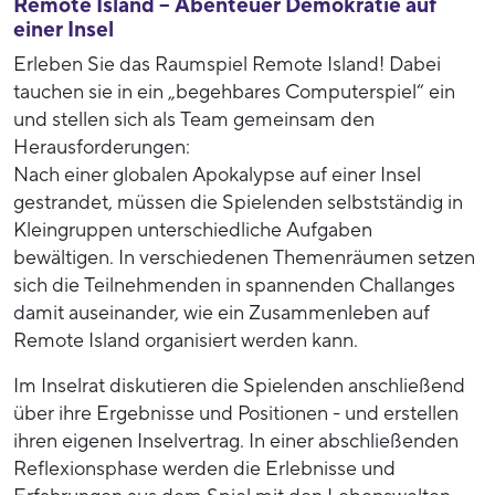
Remote Island – Abenteuer Demokratie auf
einer Insel
Erleben Sie das Raumspiel Remote Island! Dabei
tauchen sie in ein „begehbares Computerspiel“ ein
und stellen sich als Team gemeinsam den
Herausforderungen:
Nach einer globalen Apokalypse auf einer Insel
gestrandet, müssen die Spielenden selbstständig in
Kleingruppen unterschiedliche Aufgaben
bewältigen. In verschiedenen Themenräumen setzen
sich die Teilnehmenden in spannenden Challanges
damit auseinander, wie ein Zusammenleben auf
Remote Island organisiert werden kann.
Im Inselrat diskutieren die Spielenden anschließend
über ihre Ergebnisse und Positionen - und erstellen
ihren eigenen Inselvertrag. In einer abschließenden
Reflexionsphase werden die Erlebnisse und