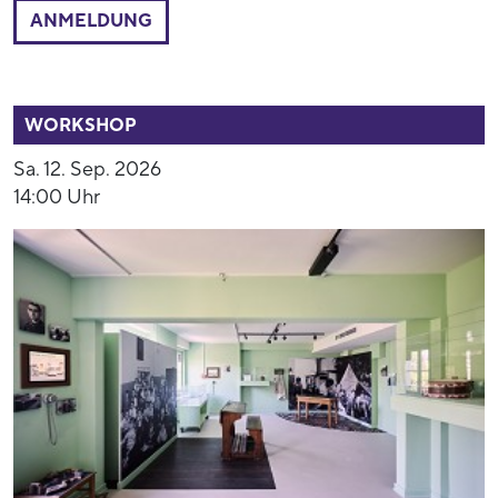
ANMELDUNG
53770
WORKSHOP
Sa. 12. Sep. 2026
14:00 Uhr