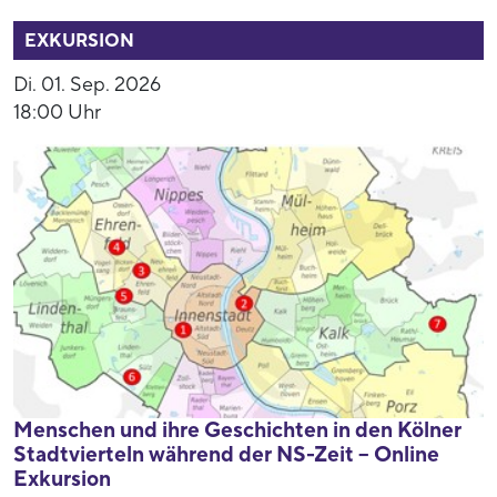
52858
EXKURSION
Di. 01. Sep. 2026
18:00 Uhr
Menschen und ihre Geschichten in den Kölner
Stadtvierteln während der NS-Zeit – Online
Exkursion