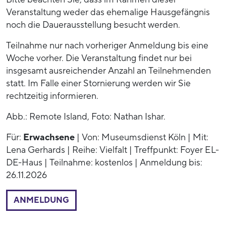
Veranstaltung weder das ehemalige Hausgefängnis
noch die Dauerausstellung besucht werden.
Teilnahme nur nach vorheriger Anmeldung bis eine
Woche vorher. Die Veranstaltung findet nur bei
insgesamt ausreichender Anzahl an Teilnehmenden
statt. Im Falle einer Stornierung werden wir Sie
rechtzeitig informieren.
Abb.: Remote Island, Foto: Nathan Ishar.
Für:
Erwachsene
| Von: Museumsdienst Köln | Mit:
Lena Gerhards | Reihe: Vielfalt | Treffpunkt: Foyer EL-
DE-Haus | Teilnahme: kostenlos | Anmeldung bis:
26.11.2026
ANMELDUNG