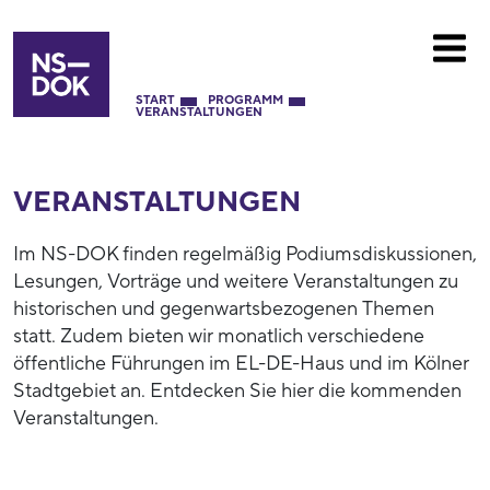
START
PROGRAMM
VERANSTALTUNGEN
VERANSTALTUNGEN
Im NS-DOK finden regelmäßig Podiumsdiskussionen,
Lesungen, Vorträge und weitere Veranstaltungen zu
historischen und gegenwartsbezogenen Themen
statt. Zudem bieten wir monatlich verschiedene
öffentliche Führungen im EL-DE-Haus und im Kölner
Stadtgebiet an. Entdecken Sie hier die kommenden
Veranstaltungen.
52792