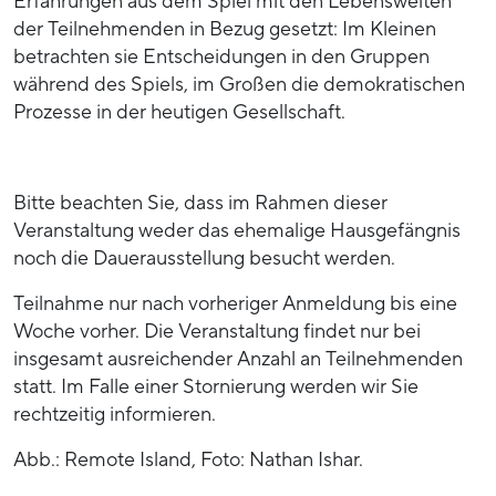
Erfahrungen aus dem Spiel mit den Lebenswelten
der Teilnehmenden in Bezug gesetzt: Im Kleinen
betrachten sie Entscheidungen in den Gruppen
während des Spiels, im Großen die demokratischen
Prozesse in der heutigen Gesellschaft.
Bitte beachten Sie, dass im Rahmen dieser
Veranstaltung weder das ehemalige Hausgefängnis
noch die Dauerausstellung besucht werden.
Teilnahme nur nach vorheriger Anmeldung bis eine
Woche vorher. Die Veranstaltung findet nur bei
insgesamt ausreichender Anzahl an Teilnehmenden
statt. Im Falle einer Stornierung werden wir Sie
rechtzeitig informieren.
Abb.: Remote Island, Foto: Nathan Ishar.