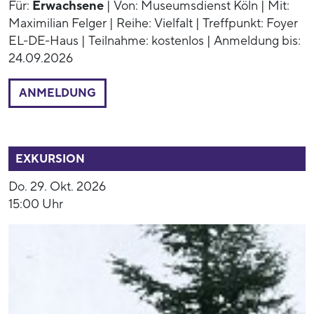
Für:
Erwachsene
| Von: Museumsdienst Köln | Mit:
Maximilian Felger | Reihe: Vielfalt | Treffpunkt: Foyer
EL-DE-Haus | Teilnahme: kostenlos | Anmeldung bis:
24.09.2026
ANMELDUNG
54003
EXKURSION
Do. 29. Okt. 2026
15:00 Uhr