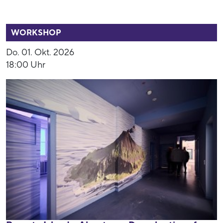
54013
WORKSHOP
Do. 01. Okt. 2026
18:00 Uhr