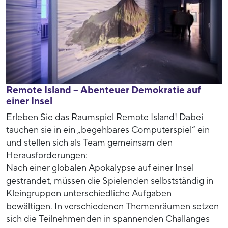
Remote Island – Abenteuer Demokratie auf
einer Insel
Erleben Sie das Raumspiel Remote Island! Dabei
tauchen sie in ein „begehbares Computerspiel“ ein
und stellen sich als Team gemeinsam den
Herausforderungen:
Nach einer globalen Apokalypse auf einer Insel
gestrandet, müssen die Spielenden selbstständig in
Kleingruppen unterschiedliche Aufgaben
bewältigen. In verschiedenen Themenräumen setzen
sich die Teilnehmenden in spannenden Challanges