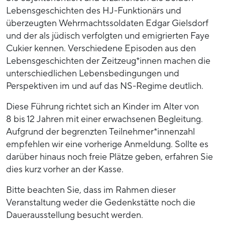
Lebensgeschichten des HJ-Funktionärs und
überzeugten Wehrmachtssoldaten Edgar Gielsdorf
und der als jüdisch verfolgten und emigrierten Faye
Cukier kennen. Verschiedene Episoden aus den
Lebensgeschichten der Zeitzeug*innen machen die
unterschiedlichen Lebensbedingungen und
Perspektiven im und auf das NS-Regime deutlich.
Diese Führung richtet sich an Kinder im Alter von
8 bis 12 Jahren mit einer erwachsenen Begleitung.
Aufgrund der begrenzten Teilnehmer*innenzahl
empfehlen wir eine vorherige Anmeldung. Sollte es
darüber hinaus noch freie Plätze geben, erfahren Sie
dies kurz vorher an der Kasse.
Bitte beachten Sie, dass im Rahmen dieser
Veranstaltung weder die Gedenkstätte noch die
Dauerausstellung besucht werden.