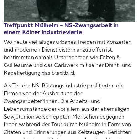
Treffpunkt Mülheim – NS-Zwangsarbeit in
einem Kölner Industrieviertel
Wo heute vielfältiges urbanes Treiben mit Konzerten
und modernen Dienstleistern anzutreffen ist,
bestimmten damals Unternehmen wie Felten &
Guilleaume und das Carlswerk mit seiner Draht- und
Kabelfertigung das Stadtbild.
Als Teil der NS-Rüstungsindustrie profitierten die
Firmen von der Ausbeutung der
Zwangsarbeiter*innen. Die Arbeits- und
Lebensumstände der vor allem aus der ehemaligen
Sowjetunion verschleppten Menschen begegnen
Ihnen während der Tour durch Mülheim in Form von
Zitaten und Erinnerungen aus Zeitzeugen-Berichten