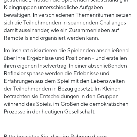
Kleingruppen unterschiedliche Aufgaben
bewältigen. In verschiedenen Themenräumen setzen
sich die Teilnehmenden in spannenden Challanges
damit auseinander, wie ein Zusammenleben auf
Remote Island organisiert werden kann.
Im Inselrat diskutieren die Spielenden anschließend
über ihre Ergebnisse und Positionen - und erstellen
ihren eigenen Inselvertrag. In einer abschließenden
Reflexionsphase werden die Erlebnisse und
Erfahrungen aus dem Spiel mit den Lebenswelten
der Teilnehmenden in Bezug gesetzt: Im Kleinen
betrachten sie Entscheidungen in den Gruppen
während des Spiels, im Großen die demokratischen
Prozesse in der heutigen Gesellschaft.
Bitte beachten Sie, dass im Rahmen dieser