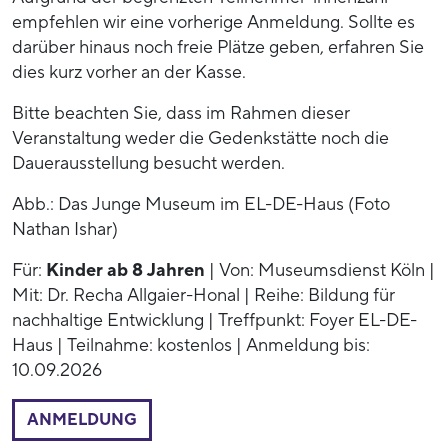
empfehlen wir eine vorherige Anmeldung. Sollte es
darüber hinaus noch freie Plätze geben, erfahren Sie
dies kurz vorher an der Kasse.
Bitte beachten Sie, dass im Rahmen dieser
Veranstaltung weder die Gedenkstätte noch die
Dauerausstellung besucht werden.
Abb.: Das Junge Museum im EL-DE-Haus (Foto
Nathan Ishar)
Für:
Kinder ab 8 Jahren
| Von: Museumsdienst Köln |
Mit: Dr. Recha Allgaier-Honal | Reihe: Bildung für
nachhaltige Entwicklung | Treffpunkt: Foyer EL-DE-
Haus | Teilnahme: kostenlos | Anmeldung bis:
10.09.2026
ANMELDUNG