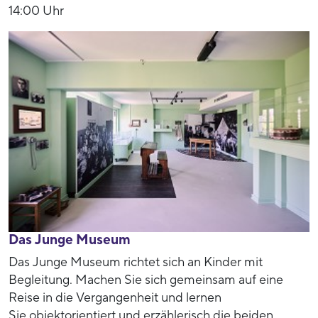
14:00 Uhr
Das Junge Museum
Das Junge Museum richtet sich an Kinder mit
Begleitung. Machen Sie sich gemeinsam auf eine
Reise in die Vergangenheit und lernen
Sie objektorientiert und erzählerisch die beiden