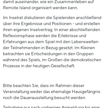
damit auseinander, wie ein Zusammenleben auf
Remote Island organisiert werden kann.
Im Inselrat diskutieren die Spielenden anschließend
über ihre Ergebnisse und Positionen - und erstellen
ihren eigenen Inselvertrag. In einer abschließenden
Reflexionsphase werden die Erlebnisse und
Erfahrungen aus dem Spiel mit den Lebenswelten
der Teilnehmenden in Bezug gesetzt: Im Kleinen
betrachten sie Entscheidungen in den Gruppen
während des Spiels, im Großen die demokratischen
Prozesse in der heutigen Gesellschaft.
Bitte beachten Sie, dass im Rahmen dieser
Veranstaltung weder das ehemalige Hausgefängnis
noch die Dauerausstellung besucht werden.
Teilnahme nur nach vorheriger Anmeldung bis eine