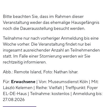
Bitte beachten Sie, dass im Rahmen dieser
Veranstaltung weder das ehemalige Hausgefängnis
noch die Dauerausstellung besucht werden.
Teilnahme nur nach vorheriger Anmeldung bis eine
Woche vorher. Die Veranstaltung findet nur bei
insgesamt ausreichender Anzahl an Teilnehmenden
statt. Im Falle einer Stornierung werden wir Sie
rechtzeitig informieren.
Abb.: Remote Island, Foto: Nathan Ishar.
Für:
Erwachsene
| Von: Museumsdienst Köln | Mit:
László Kelemen | Reihe: Vielfalt | Treffpunkt: Foyer
EL-DE-Haus | Teilnahme: kostenlos | Anmeldung bis:
27.08.2026