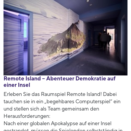
Remote Island – Abenteuer Demokratie auf
einer Insel
Erleben Sie das Raumspiel Remote Island! Dabei
tauchen sie in ein „begehbares Computerspiel“ ein
und stellen sich als Team gemeinsam den
Herausforderungen:
Nach einer globalen Apokalypse auf einer Insel
gestrandet, müssen die Spielenden selbstständig in