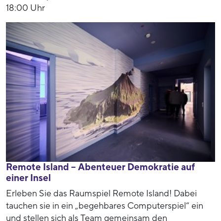
18:00 Uhr
Remote Island – Abenteuer Demokratie auf
einer Insel
Erleben Sie das Raumspiel Remote Island! Dabei
tauchen sie in ein „begehbares Computerspiel“ ein
und stellen sich als Team gemeinsam den