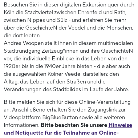
Besuchen Sie in dieser digitalen Exkursion quer durch
Köln die Stadtviertel zwischen Ehrenfeld und Rath,
zwischen Nippes und Sülz - und erfahren Sie mehr
über die GeschichteN der Veedel und die Menschen,
die dort lebten.
Andrea Woopen stellt Ihnen in diesem multimedialen
Stadtrundgang Zeitzeug*innen und ihre GeschichteN
vor, die individuelle Einblicke in das Leben von den
1920er bis in die 1940er Jahre bieten - die aber auch
die ausgewählten Kölner Veedel darstellen: den
Alltag, das Leben auf den Straßen und die
Veränderungen des Stadtbildes im Laufe der Jahre.
Bitte melden Sie sich für diese Online-Veranstaltung
an. Anschließend erhalten Sie den Zugangslink zur
Videoplattform BigBlueButton sowie alle weiteren
Informationen.
Bitte beachten Sie unsere
Hinweise
und Netiquette für die Teilnahme an Online-