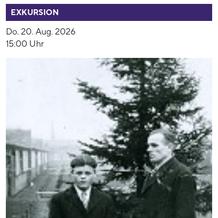
EXKURSION
Do. 20. Aug. 2026
15:00 Uhr