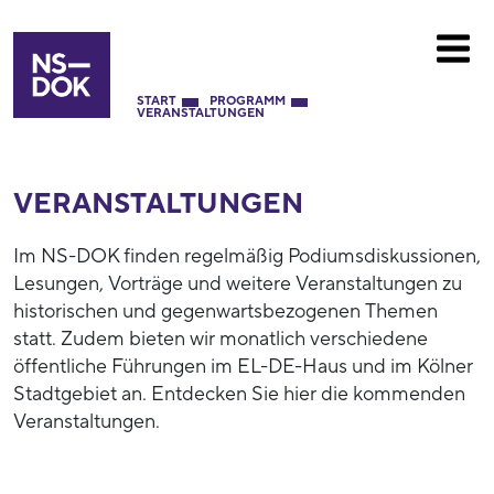
START
PROGRAMM
VERANSTALTUNGEN
VERANSTALTUNGEN
Im NS-DOK finden regelmäßig Podiumsdiskussionen,
Lesungen, Vorträge und weitere Veranstaltungen zu
historischen und gegenwartsbezogenen Themen
statt. Zudem bieten wir monatlich verschiedene
öffentliche Führungen im EL-DE-Haus und im Kölner
Stadtgebiet an. Entdecken Sie hier die kommenden
Veranstaltungen.
52792