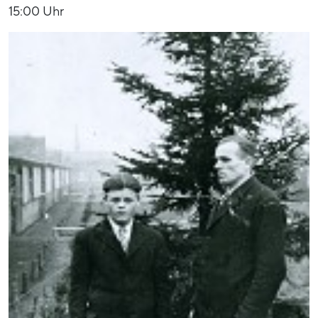
15:00 Uhr