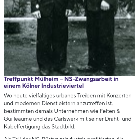
Treffpunkt Mülheim – NS-Zwangsarbeit in
einem Kölner Industrieviertel
Wo heute vielfältiges urbanes Treiben mit Konzerten
und modernen Dienstleistern anzutreffen ist,
bestimmten damals Unternehmen wie Felten &
Guilleaume und das Carlswerk mit seiner Draht- und
Kabelfertigung das Stadtbild.