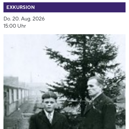
EXKURSION
Do. 20. Aug. 2026
15:00 Uhr