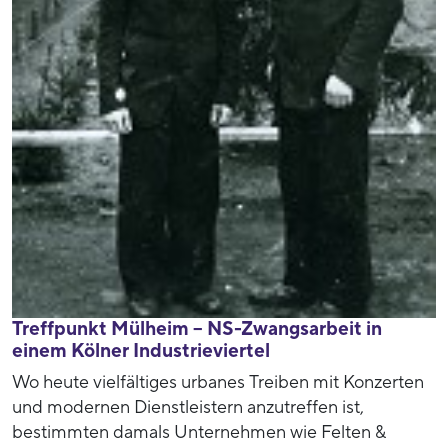
Treffpunkt Mülheim – NS-Zwangsarbeit in
einem Kölner Industrieviertel
Wo heute vielfältiges urbanes Treiben mit Konzerten
und modernen Dienstleistern anzutreffen ist,
bestimmten damals Unternehmen wie Felten &