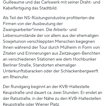
Guilleaume und das Carlswerk mit seiner Draht- und
Kabelfertigung das Stadtbild.
Als Teil der NS-Rüstungsindustrie profitierten die
Firmen von der Ausbeutung der
Zwangsarbeiter*innen. Die Arbeits- und
Lebensumstände der vor allem aus der ehemaligen
Sowjetunion verschleppten Menschen begegnen
Ihnen während der Tour durch Mülheim in Form von
Zitaten und Erinnerungen aus Zeitzeugen-Berichten
an verschiedenen Stationen wie dem Hochbunker
Berliner Straße, Standorten ehemaliger
Unterkunftsbaracken oder der Schlackenbergwerft
am Rheinufer.
Der Rundgang beginnt an der KVB-Haltestelle
Keupstraße und dauert ca. zwei Stunden. Er endet an
der Ratsstraße, in der Nähe zu den KVB-Haltestellen
Keupstraße oder Wiener Platz.