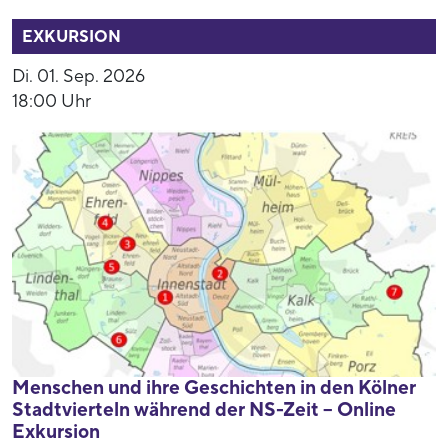
52858
EXKURSION
Di. 01. Sep. 2026
18:00 Uhr
Menschen und ihre Geschichten in den Kölner
Stadtvierteln während der NS-Zeit – Online
Exkursion