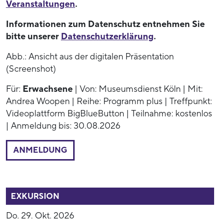
Veranstaltungen
.
Informationen zum Datenschutz entnehmen Sie
bitte unserer
Datenschutzerklärung
.
Abb.: Ansicht aus der digitalen Präsentation
(Screenshot)
Für:
Erwachsene
| Von: Museumsdienst Köln | Mit:
Andrea Woopen | Reihe: Programm plus | Treffpunkt:
Videoplattform BigBlueButton | Teilnahme: kostenlos
| Anmeldung bis: 30.08.2026
ANMELDUNG
54003
EXKURSION
Do. 29. Okt. 2026