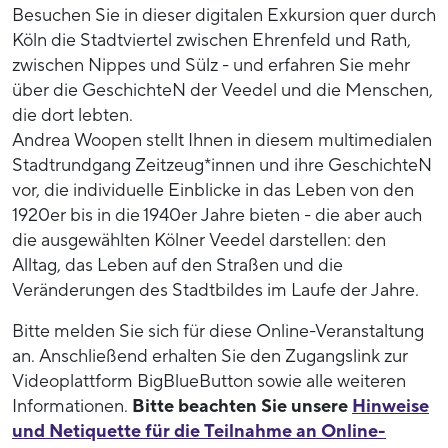
Besuchen Sie in dieser digitalen Exkursion quer durch
Köln die Stadtviertel zwischen Ehrenfeld und Rath,
zwischen Nippes und Sülz - und erfahren Sie mehr
über die GeschichteN der Veedel und die Menschen,
die dort lebten.
Andrea Woopen stellt Ihnen in diesem multimedialen
Stadtrundgang Zeitzeug*innen und ihre GeschichteN
vor, die individuelle Einblicke in das Leben von den
1920er bis in die 1940er Jahre bieten - die aber auch
die ausgewählten Kölner Veedel darstellen: den
Alltag, das Leben auf den Straßen und die
Veränderungen des Stadtbildes im Laufe der Jahre.
Bitte melden Sie sich für diese Online-Veranstaltung
an. Anschließend erhalten Sie den Zugangslink zur
Videoplattform BigBlueButton sowie alle weiteren
Informationen.
Bitte beachten Sie unsere
Hinweise
und Netiquette für die Teilnahme an Online-