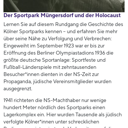
Der Sportpark Müngersdorf und der Holocaust
Lernen Sie auf diesem Rundgang die Geschichte des
Kölner Sportparks kennen – und erfahren Sie mehr
über seine Nähe zu Verfolgung und Verbrechen:
Eingeweiht im September 1923 war er bis zur
Eröffnung des Berliner Olympiastadions 1936 die
größte deutsche Sportanlage: Sportfeste und
Fußball-Länderspiele mit zehntausenden
Besucher*innen dienten in der NS-Zeit zur
Propaganda, jüdische Vereinsmitglieder wurden
ausgegrenzt.
1941 richteten die NS-Machthaber nur wenige
hundert Meter nördlich des Sportparks einen
Lagerkomplex ein. Hier wurden Tausende als jüdisch
verfolgte Kölner*innen unter schrecklichen