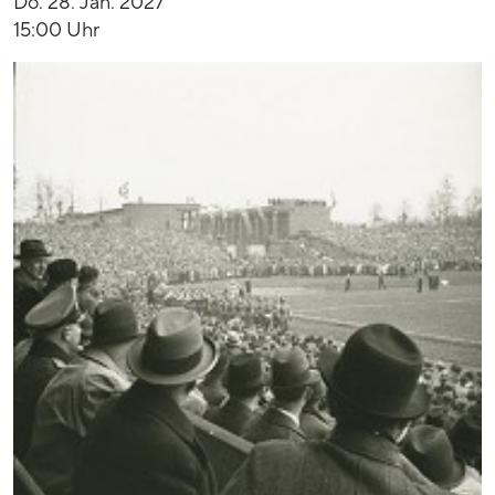
Do. 28. Jan. 2027
15:00 Uhr