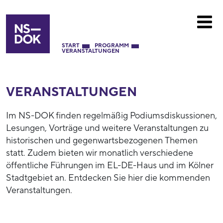
START
PROGRAMM
VERANSTALTUNGEN
VERANSTALTUNGEN
Im NS-DOK finden regelmäßig Podiumsdiskussionen,
Lesungen, Vorträge und weitere Veranstaltungen zu
historischen und gegenwartsbezogenen Themen
statt. Zudem bieten wir monatlich verschiedene
öffentliche Führungen im EL-DE-Haus und im Kölner
Stadtgebiet an. Entdecken Sie hier die kommenden
Veranstaltungen.
53937