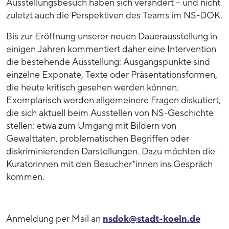
Ausstellungsbesuch haben sich verändert – und nicht
zuletzt auch die Perspektiven des Teams im NS-DOK.
Bis zur Eröffnung unserer neuen Dauerausstellung in
einigen Jahren kommentiert daher eine Intervention
die bestehende Ausstellung: Ausgangspunkte sind
einzelne Exponate, Texte oder Präsentationsformen,
die heute kritisch gesehen werden können.
Exemplarisch werden allgemeinere Fragen diskutiert,
die sich aktuell beim Ausstellen von NS-Geschichte
stellen: etwa zum Umgang mit Bildern von
Gewalttaten, problematischen Begriffen oder
diskriminierenden Darstellungen. Dazu möchten die
Kuratorinnen mit den Besucher*innen ins Gespräch
kommen.
Anmeldung per Mail an
nsdok@stadt-koeln.de