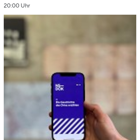
20:00 Uhr