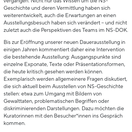
vergangen. Nicht nur das Wissen um die NS-
Geschichte und deren Vermittlung haben sich
weiterentwickelt, auch die Erwartungen an einen
Ausstellungsbesuch haben sich verändert – und nicht
zuletzt auch die Perspektiven des Teams im NS-DOK.
Bis zur Eröffnung unserer neuen Dauerausstellung in
einigen Jahren kommentiert daher eine Intervention
die bestehende Ausstellung: Ausgangspunkte sind
einzelne Exponate, Texte oder Präsentationsformen,
die heute kritisch gesehen werden können.
Exemplarisch werden allgemeinere Fragen diskutiert,
die sich aktuell beim Ausstellen von NS-Geschichte
stellen: etwa zum Umgang mit Bildern von
Gewalttaten, problematischen Begriffen oder
diskriminierenden Darstellungen. Dazu möchten die
Kuratorinnen mit den Besucher*innen ins Gespräch
kommen.