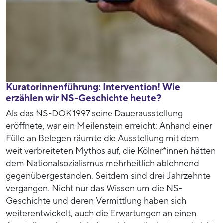
Kuratorinnenführung: Intervention! Wie
erzählen wir NS-Geschichte heute?
Als das NS-DOK 1997 seine Dauerausstellung
eröffnete, war ein Meilenstein erreicht: Anhand einer
Fülle an Belegen räumte die Ausstellung mit dem
weit verbreiteten Mythos auf, die Kölner*innen hätten
dem Nationalsozialismus mehrheitlich ablehnend
gegenübergestanden. Seitdem sind drei Jahrzehnte
vergangen. Nicht nur das Wissen um die NS-
Geschichte und deren Vermittlung haben sich
weiterentwickelt, auch die Erwartungen an einen