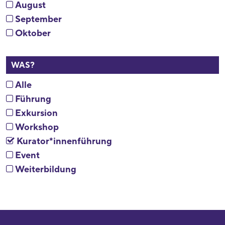
August
September
Oktober
WAS?
Alle
Führung
Exkursion
Workshop
Kurator*innenführung
Event
Weiterbildung