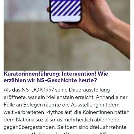
Kuratorinnenführung: Intervention! Wie
erzählen wir NS-Geschichte heute?
Als das NS-DOK 1997 seine Dauerausstellung
eröffnete, war ein Meilenstein erreicht: Anhand einer
Fülle an Belegen räumte die Ausstellung mit dem
weit verbreiteten Mythos auf, die Kölner*innen hätten
dem Nationalsozialismus mehrheitlich ablehnend
gegenübergestanden. Seitdem sind drei Jahrzehnte