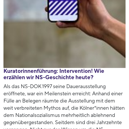
Kuratorinnenführung: Intervention! Wie
erzählen wir NS-Geschichte heute?
Als das NS-DOK 1997 seine Dauerausstellung
eröffnete, war ein Meilenstein erreicht: Anhand einer
Fülle an Belegen räumte die Ausstellung mit dem
weit verbreiteten Mythos auf, die Kölner*innen hätten
dem Nationalsozialismus mehrheitlich ablehnend
gegenübergestanden. Seitdem sind drei Jahrzehnte