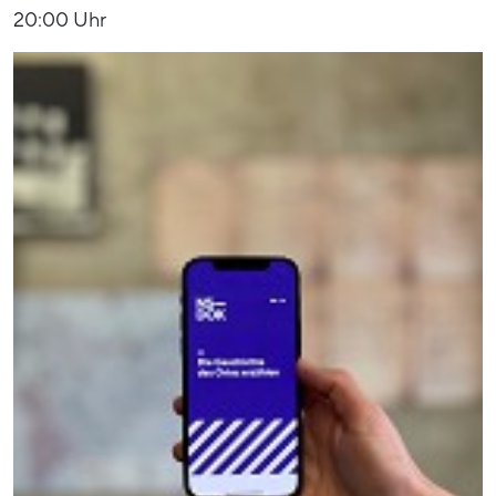
20:00 Uhr