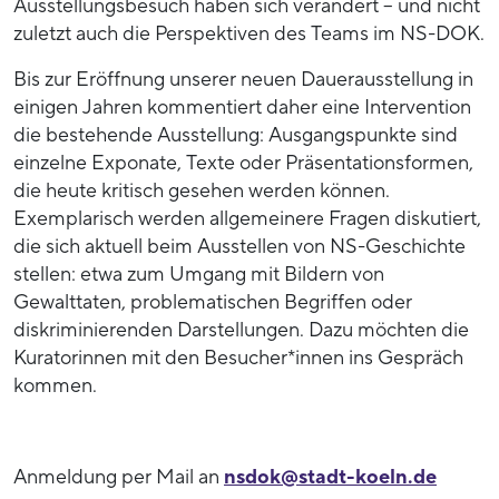
Ausstellungsbesuch haben sich verändert – und nicht
zuletzt auch die Perspektiven des Teams im NS-DOK.
Bis zur Eröffnung unserer neuen Dauerausstellung in
einigen Jahren kommentiert daher eine Intervention
die bestehende Ausstellung: Ausgangspunkte sind
einzelne Exponate, Texte oder Präsentationsformen,
die heute kritisch gesehen werden können.
Exemplarisch werden allgemeinere Fragen diskutiert,
die sich aktuell beim Ausstellen von NS-Geschichte
stellen: etwa zum Umgang mit Bildern von
Gewalttaten, problematischen Begriffen oder
diskriminierenden Darstellungen. Dazu möchten die
Kuratorinnen mit den Besucher*innen ins Gespräch
kommen.
Anmeldung per Mail an
nsdok@stadt-koeln.de