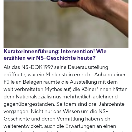
Kuratorinnenführung: Intervention! Wie
erzählen wir NS-Geschichte heute?
Als das NS-DOK 1997 seine Dauerausstellung
eröffnete, war ein Meilenstein erreicht: Anhand einer
Fülle an Belegen räumte die Ausstellung mit dem
weit verbreiteten Mythos auf, die Kölner*innen hätten
dem Nationalsozialismus mehrheitlich ablehnend
gegenübergestanden. Seitdem sind drei Jahrzehnte
vergangen. Nicht nur das Wissen um die NS-
Geschichte und deren Vermittlung haben sich
weiterentwickelt, auch die Erwartungen an einen