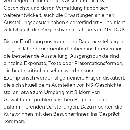
vergangen. Nicht nur das Wissen um die NS-
Geschichte und deren Vermittlung haben sich
weiterentwickelt, auch die Erwartungen an einen
Ausstellungsbesuch haben sich verändert – und nicht
zuletzt auch die Perspektiven des Teams im NS-DOK.
Bis zur Eröffnung unserer neuen Dauerausstellung in
einigen Jahren kommentiert daher eine Intervention
die bestehende Ausstellung: Ausgangspunkte sind
einzelne Exponate, Texte oder Präsentationsformen,
die heute kritisch gesehen werden können.
Exemplarisch werden allgemeinere Fragen diskutiert,
die sich aktuell beim Ausstellen von NS-Geschichte
stellen: etwa zum Umgang mit Bildern von
Gewalttaten, problematischen Begriffen oder
diskriminierenden Darstellungen. Dazu möchten die
Kuratorinnen mit den Besucher*innen ins Gespräch
kommen.