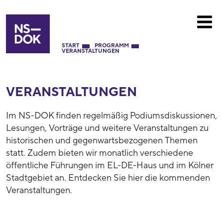
START
PROGRAMM
VERANSTALTUNGEN
VERANSTALTUNGEN
Im NS-DOK finden regelmäßig Podiumsdiskussionen,
Lesungen, Vorträge und weitere Veranstaltungen zu
historischen und gegenwartsbezogenen Themen
statt. Zudem bieten wir monatlich verschiedene
öffentliche Führungen im EL-DE-Haus und im Kölner
Stadtgebiet an. Entdecken Sie hier die kommenden
Veranstaltungen.
53937