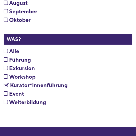
August
September
Oktober
WAS?
Alle
Führung
Exkursion
Workshop
Kurator*innenführung
Event
Weiterbildung