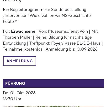
Ein Begleitprogramm zur Sonderausstellung
„Intervention! Wie erzählen wir NS-Geschichte
heute?“
Für:
Erwachsene
| Von: Museumsdienst Köln | Mit:
Thorben Müller | Reihe: Bildung für nachhaltige
Entwicklung | Treffpunkt: Foyer/ Kasse EL-DE-Haus |
Teilnahme: kostenlos | Anmeldung bis: 10.09.2026
ANMELDUNG
54009
FÜHRUNG
Do. 01. Okt. 2026
18:30 Uhr