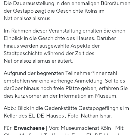
Die Dauerausstellung in den ehemaligen Büroräumen
der Gestapo zeigt die Geschichte Kölns im
Nationalsozialismus.
Im Rahmen dieser Veranstaltung erhalten Sie einen
Einblick in die Geschichte des Hauses. Darüber
hinaus werden ausgewählte Aspekte der
Stadtgeschichte während der Zeit des
Nationalsozialismus erläutert.
Aufgrund der begrenzten Teilnehmer*innenzahl
empfehlen wir eine vorherige Anmeldung. Sollte es
darüber hinaus noch freie Plätze geben, erfahren Sie
dies kurz vorher an der Information im Museum.
Abb.: Blick in die Gedenkstätte Gestapogefängnis im
Keller des EL-DE-Hauses , Foto: Nathan Ishar.
Für:
Erwachsene
| Von: Museumsdienst Köln | Mit: