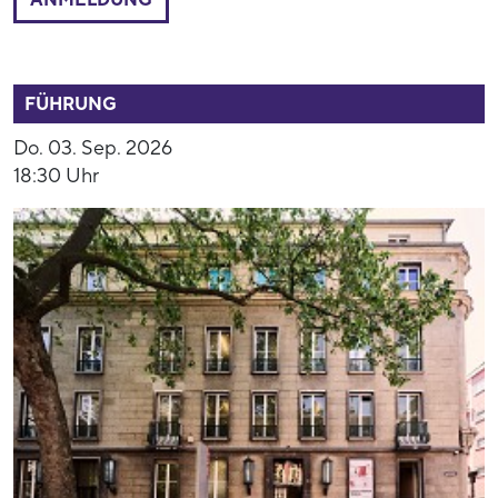
52808
FÜHRUNG
Do. 03. Sep. 2026
18:30 Uhr