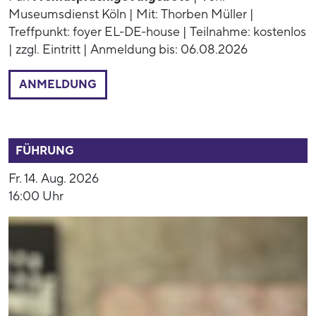
Museumsdienst Köln | Mit: Thorben Müller |
Treffpunkt: foyer EL-DE-house | Teilnahme: kostenlos
| zzgl. Eintritt | Anmeldung bis: 06.08.2026
ANMELDUNG
52944
FÜHRUNG
Fr. 14. Aug. 2026
16:00 Uhr