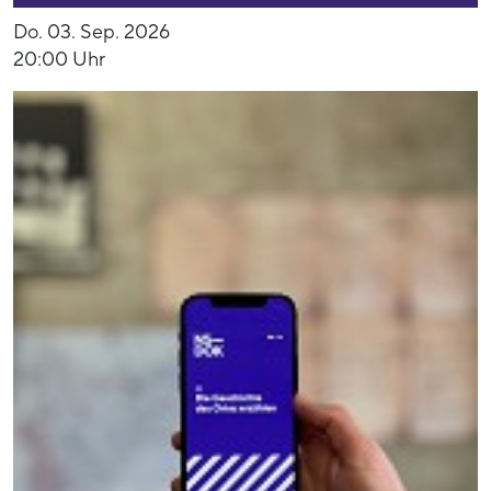
Do. 03. Sep. 2026
20:00 Uhr