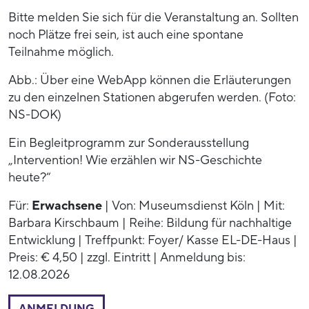
Bitte melden Sie sich für die Veranstaltung an. Sollten
noch Plätze frei sein, ist auch eine spontane
Teilnahme möglich.
Abb.: Über eine WebApp können die Erläuterungen
zu den einzelnen Stationen abgerufen werden. (Foto:
NS-DOK)
Ein Begleitprogramm zur Sonderausstellung
„Intervention! Wie erzählen wir NS-Geschichte
heute?“
Für:
Erwachsene
| Von: Museumsdienst Köln | Mit:
Barbara Kirschbaum | Reihe: Bildung für nachhaltige
Entwicklung | Treffpunkt: Foyer/ Kasse EL-DE-Haus |
Preis: € 4,50 | zzgl. Eintritt | Anmeldung bis:
12.08.2026
ANMELDUNG