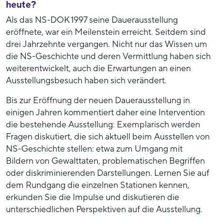
heute?
Als das NS-DOK 1997 seine Dauerausstellung
eröffnete, war ein Meilenstein erreicht. Seitdem sind
drei Jahrzehnte vergangen. Nicht nur das Wissen um
die NS-Geschichte und deren Vermittlung haben sich
weiterentwickelt, auch die Erwartungen an einen
Ausstellungsbesuch haben sich verändert.
Bis zur Eröffnung der neuen Dauerausstellung in
einigen Jahren kommentiert daher eine Intervention
die bestehende Ausstellung: Exemplarisch werden
Fragen diskutiert, die sich aktuell beim Ausstellen von
NS-Geschichte stellen: etwa zum Umgang mit
Bildern von Gewalttaten, problematischen Begriffen
oder diskriminierenden Darstellungen. Lernen Sie auf
dem Rundgang die einzelnen Stationen kennen,
erkunden Sie die Impulse und diskutieren die
unterschiedlichen Perspektiven auf die Ausstellung.