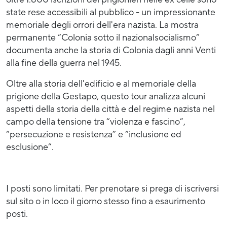
state rese accessibili al pubblico - un impressionante
memoriale degli orrori dell'era nazista. La mostra
permanente “Colonia sotto il nazionalsocialismo”
documenta anche la storia di Colonia dagli anni Venti
alla fine della guerra nel 1945.
Oltre alla storia dell'edificio e al memoriale della
prigione della Gestapo, questo tour analizza alcuni
aspetti della storia della città e del regime nazista nel
campo della tensione tra “violenza e fascino”,
“persecuzione e resistenza” e “inclusione ed
esclusione”.
I posti sono limitati. Per prenotare si prega di iscriversi
sul sito o in loco il giorno stesso fino a esaurimento
posti.