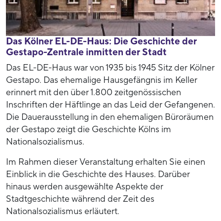
Das Kölner EL-DE-Haus: Die Geschichte der
Gestapo-Zentrale inmitten der Stadt
Das EL-DE-Haus war von 1935 bis 1945 Sitz der Kölner
Gestapo. Das ehemalige Hausgefängnis im Keller
erinnert mit den über 1.800 zeitgenössischen
Inschriften der Häftlinge an das Leid der Gefangenen.
Die Dauerausstellung in den ehemaligen Büroräumen
der Gestapo zeigt die Geschichte Kölns im
Nationalsozialismus.
Im Rahmen dieser Veranstaltung erhalten Sie einen
Einblick in die Geschichte des Hauses. Darüber
hinaus werden ausgewählte Aspekte der
Stadtgeschichte während der Zeit des
Nationalsozialismus erläutert.