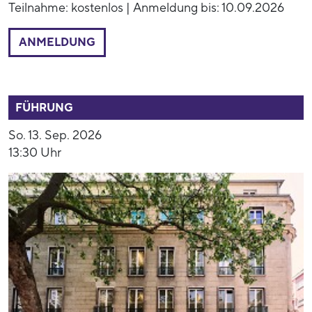
Teilnahme: kostenlos | Anmeldung bis: 10.09.2026
ANMELDUNG
53890
FÜHRUNG
So. 13. Sep. 2026
13:30 Uhr