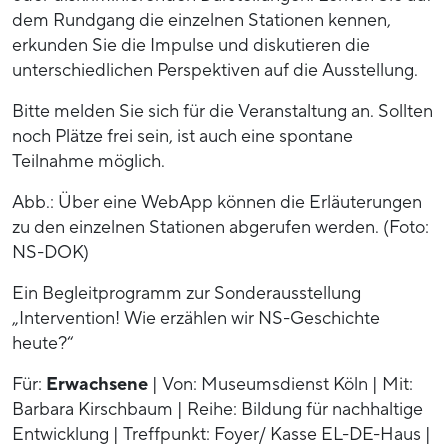
dem Rundgang die einzelnen Stationen kennen,
erkunden Sie die Impulse und diskutieren die
unterschiedlichen Perspektiven auf die Ausstellung.
Bitte melden Sie sich für die Veranstaltung an. Sollten
noch Plätze frei sein, ist auch eine spontane
Teilnahme möglich.
Abb.: Über eine WebApp können die Erläuterungen
zu den einzelnen Stationen abgerufen werden. (Foto:
NS-DOK)
Ein Begleitprogramm zur Sonderausstellung
„Intervention! Wie erzählen wir NS-Geschichte
heute?“
Für:
Erwachsene
| Von: Museumsdienst Köln | Mit:
Barbara Kirschbaum | Reihe: Bildung für nachhaltige
Entwicklung | Treffpunkt: Foyer/ Kasse EL-DE-Haus |