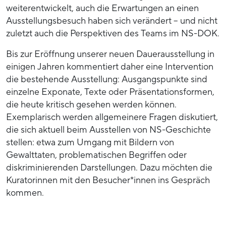
weiterentwickelt, auch die Erwartungen an einen
Ausstellungsbesuch haben sich verändert – und nicht
zuletzt auch die Perspektiven des Teams im NS-DOK.
Bis zur Eröffnung unserer neuen Dauerausstellung in
einigen Jahren kommentiert daher eine Intervention
die bestehende Ausstellung: Ausgangspunkte sind
einzelne Exponate, Texte oder Präsentationsformen,
die heute kritisch gesehen werden können.
Exemplarisch werden allgemeinere Fragen diskutiert,
die sich aktuell beim Ausstellen von NS-Geschichte
stellen: etwa zum Umgang mit Bildern von
Gewalttaten, problematischen Begriffen oder
diskriminierenden Darstellungen. Dazu möchten die
Kuratorinnen mit den Besucher*innen ins Gespräch
kommen.