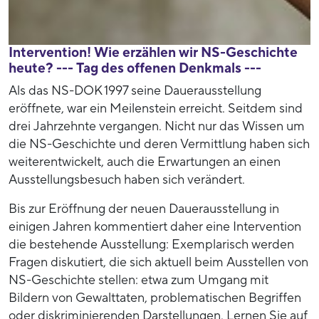
Intervention! Wie erzählen wir NS-Geschichte
heute? --- Tag des offenen Denkmals ---
Als das NS-DOK 1997 seine Dauerausstellung
eröffnete, war ein Meilenstein erreicht. Seitdem sind
drei Jahrzehnte vergangen. Nicht nur das Wissen um
die NS-Geschichte und deren Vermittlung haben sich
weiterentwickelt, auch die Erwartungen an einen
Ausstellungsbesuch haben sich verändert.
Bis zur Eröffnung der neuen Dauerausstellung in
einigen Jahren kommentiert daher eine Intervention
die bestehende Ausstellung: Exemplarisch werden
Fragen diskutiert, die sich aktuell beim Ausstellen von
NS-Geschichte stellen: etwa zum Umgang mit
Bildern von Gewalttaten, problematischen Begriffen
oder diskriminierenden Darstellungen. Lernen Sie auf