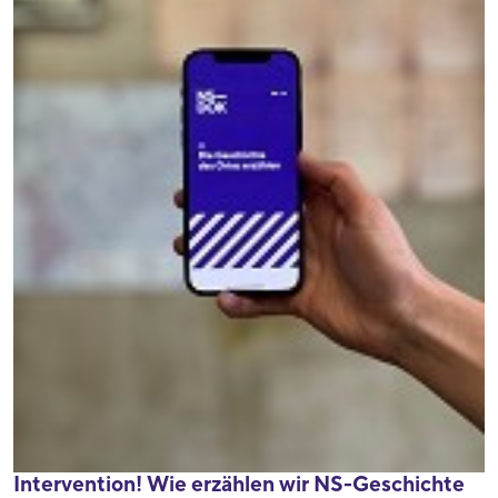
Intervention! Wie erzählen wir NS-Geschichte