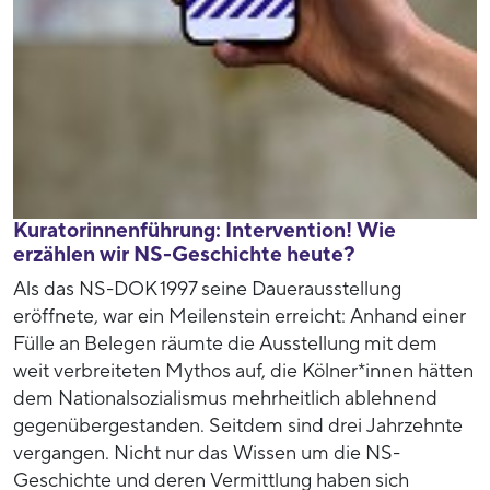
Kuratorinnenführung: Intervention! Wie
erzählen wir NS-Geschichte heute?
Als das NS-DOK 1997 seine Dauerausstellung
eröffnete, war ein Meilenstein erreicht: Anhand einer
Fülle an Belegen räumte die Ausstellung mit dem
weit verbreiteten Mythos auf, die Kölner*innen hätten
dem Nationalsozialismus mehrheitlich ablehnend
gegenübergestanden. Seitdem sind drei Jahrzehnte
vergangen. Nicht nur das Wissen um die NS-
Geschichte und deren Vermittlung haben sich