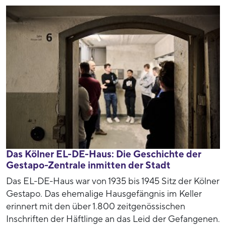
Das Kölner EL-DE-Haus: Die Geschichte der
Gestapo-Zentrale inmitten der Stadt
Das EL-DE-Haus war von 1935 bis 1945 Sitz der Kölner
Gestapo. Das ehemalige Hausgefängnis im Keller
erinnert mit den über 1.800 zeitgenössischen
Inschriften der Häftlinge an das Leid der Gefangenen.