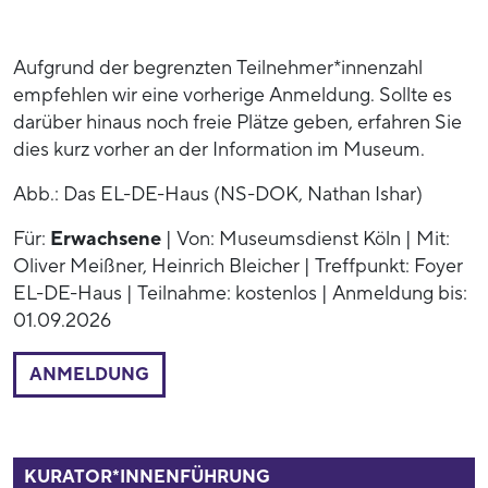
Aufgrund der begrenzten Teilnehmer*innenzahl
empfehlen wir eine vorherige Anmeldung. Sollte es
darüber hinaus noch freie Plätze geben, erfahren Sie
dies kurz vorher an der Information im Museum.
Abb.: Das EL-DE-Haus (NS-DOK, Nathan Ishar)
Für:
Erwachsene
| Von: Museumsdienst Köln | Mit:
Oliver Meißner, Heinrich Bleicher | Treffpunkt: Foyer
EL-DE-Haus | Teilnahme: kostenlos | Anmeldung bis:
01.09.2026
ANMELDUNG
53937
KURATOR*INNENFÜHRUNG