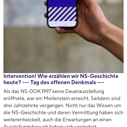
Intervention! Wie erzählen wir NS-Geschichte
heute? --- Tag des offenen Denkmals ---
Als das NS-DOK 1997 seine Dauerausstellung
eröffnete, war ein Meilenstein erreicht. Seitdem sind
drei Jahrzehnte vergangen. Nicht nur das Wissen um
die NS-Geschichte und deren Vermittlung haben sich
weiterentwickelt, auch die Erwartungen an einen
Ausstellungsbesuch haben sich verändert.