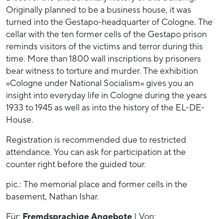
Originally planned to be a business house, it was
turned into the Gestapo-headquarter of Cologne. The
cellar with the ten former cells of the Gestapo prison
reminds visitors of the victims and terror during this
time. More than 1800 wall inscriptions by prisoners
bear witness to torture and murder. The exhibition
»Cologne under National Socialism« gives you an
insight into everyday life in Cologne during the years
1933 to 1945 as well as into the history of the EL-DE-
House.
Registration is recommended due to restricted
attendance. You can ask for participation at the
counter right before the guided tour.
pic.: The memorial place and former cells in the
basement, Nathan Ishar.
Für:
Fremdsprachige Angebote
| Von: