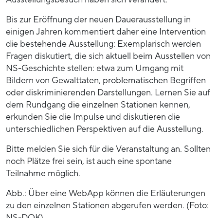
Bis zur Eröffnung der neuen Dauerausstellung in
einigen Jahren kommentiert daher eine Intervention
die bestehende Ausstellung: Exemplarisch werden
Fragen diskutiert, die sich aktuell beim Ausstellen von
NS-Geschichte stellen: etwa zum Umgang mit
Bildern von Gewalttaten, problematischen Begriffen
oder diskriminierenden Darstellungen. Lernen Sie auf
dem Rundgang die einzelnen Stationen kennen,
erkunden Sie die Impulse und diskutieren die
unterschiedlichen Perspektiven auf die Ausstellung.
Bitte melden Sie sich für die Veranstaltung an. Sollten
noch Plätze frei sein, ist auch eine spontane
Teilnahme möglich.
Abb.: Über eine WebApp können die Erläuterungen
zu den einzelnen Stationen abgerufen werden. (Foto:
NS-DOK)