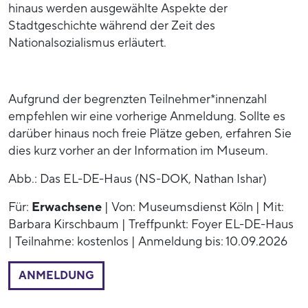
hinaus werden ausgewählte Aspekte der
Stadtgeschichte während der Zeit des
Nationalsozialismus erläutert.
Aufgrund der begrenzten Teilnehmer*innenzahl
empfehlen wir eine vorherige Anmeldung. Sollte es
darüber hinaus noch freie Plätze geben, erfahren Sie
dies kurz vorher an der Information im Museum.
Abb.: Das EL-DE-Haus (NS-DOK, Nathan Ishar)
Für:
Erwachsene
| Von: Museumsdienst Köln | Mit:
Barbara Kirschbaum | Treffpunkt: Foyer EL-DE-Haus
| Teilnahme: kostenlos | Anmeldung bis: 10.09.2026
ANMELDUNG