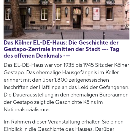
Das Kölner EL-DE-Haus: Die Geschichte der
Gestapo-Zentrale inmitten der Stadt --- Tag
des offenen Denkmals ---
Das EL-DE-Haus war von 1935 bis 1945 Sitz der Kölner
Gestapo. Das ehemalige Hausgefängnis im Keller
erinnert mit den über 1.800 zeitgenössischen
Inschriften der Häftlinge an das Leid der Gefangenen.
Die Dauerausstellung in den ehemaligen Büroräumen
der Gestapo zeigt die Geschichte Kölns im
Nationalsozialismus.
Im Rahmen dieser Veranstaltung erhalten Sie einen
Einblick in die Geschichte des Hauses. Darüber