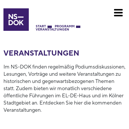
START
PROGRAMM
VERANSTALTUNGEN
VERANSTALTUNGEN
Im NS-DOK finden regelmäßig Podiumsdiskussionen,
Lesungen, Vorträge und weitere Veranstaltungen zu
historischen und gegenwartsbezogenen Themen
statt. Zudem bieten wir monatlich verschiedene
öffentliche Führungen im EL-DE-Haus und im Kölner
Stadtgebiet an. Entdecken Sie hier die kommenden
Veranstaltungen.
52790