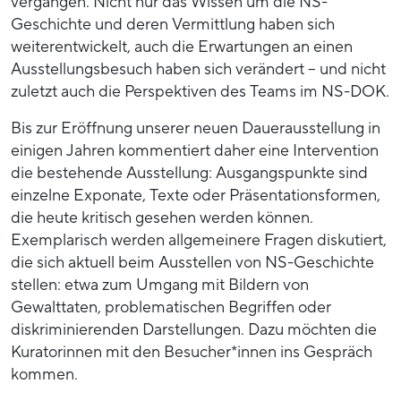
vergangen. Nicht nur das Wissen um die NS-
Geschichte und deren Vermittlung haben sich
weiterentwickelt, auch die Erwartungen an einen
Ausstellungsbesuch haben sich verändert – und nicht
zuletzt auch die Perspektiven des Teams im NS-DOK.
Bis zur Eröffnung unserer neuen Dauerausstellung in
einigen Jahren kommentiert daher eine Intervention
die bestehende Ausstellung: Ausgangspunkte sind
einzelne Exponate, Texte oder Präsentationsformen,
die heute kritisch gesehen werden können.
Exemplarisch werden allgemeinere Fragen diskutiert,
die sich aktuell beim Ausstellen von NS-Geschichte
stellen: etwa zum Umgang mit Bildern von
Gewalttaten, problematischen Begriffen oder
diskriminierenden Darstellungen. Dazu möchten die
Kuratorinnen mit den Besucher*innen ins Gespräch
kommen.