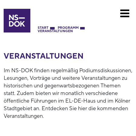
START
PROGRAMM
VERANSTALTUNGEN
VERANSTALTUNGEN
Im NS-DOK finden regelmäßig Podiumsdiskussionen,
Lesungen, Vorträge und weitere Veranstaltungen zu
historischen und gegenwartsbezogenen Themen
statt. Zudem bieten wir monatlich verschiedene
öffentliche Führungen im EL-DE-Haus und im Kölner
Stadtgebiet an. Entdecken Sie hier die kommenden
Veranstaltungen.
53937