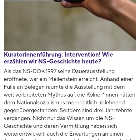
Kuratorinnenführung: Intervention! Wie
erzählen wir NS-Geschichte heute?
Als das NS-DOK 1997 seine Dauerausstellung
eröffnete, war ein Meilenstein erreicht: Anhand einer
Fülle an Belegen räumte die Ausstellung mit dem
weit verbreiteten Mythos auf, die Kölner*innen hätten
dem Nationalsozialismus mehrheitlich ablehnend
gegenübergestanden. Seitdem sind drei Jahrzehnte
vergangen. Nicht nur das Wissen um die NS-
Geschichte und deren Vermittlung haben sich
weiterentwickelt, auch die Erwartungen an einen