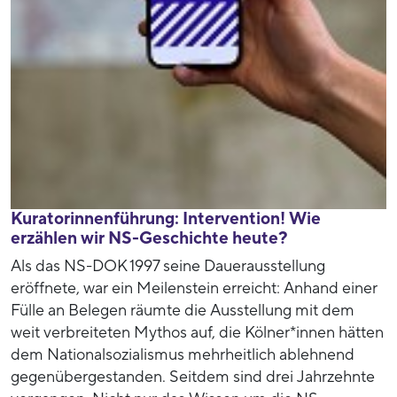
Kuratorinnenführung: Intervention! Wie
erzählen wir NS-Geschichte heute?
Als das NS-DOK 1997 seine Dauerausstellung
eröffnete, war ein Meilenstein erreicht: Anhand einer
Fülle an Belegen räumte die Ausstellung mit dem
weit verbreiteten Mythos auf, die Kölner*innen hätten
dem Nationalsozialismus mehrheitlich ablehnend
gegenübergestanden. Seitdem sind drei Jahrzehnte