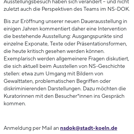
Ausstellungsbesuch haben sich verändert – und nicht
zuletzt auch die Perspektiven des Teams im NS-DOK.
Bis zur Eröffnung unserer neuen Dauerausstellung in
einigen Jahren kommentiert daher eine Intervention
die bestehende Ausstellung: Ausgangspunkte sind
einzelne Exponate, Texte oder Präsentationsformen,
die heute kritisch gesehen werden können.
Exemplarisch werden allgemeinere Fragen diskutiert,
die sich aktuell beim Ausstellen von NS-Geschichte
stellen: etwa zum Umgang mit Bildern von
Gewalttaten, problematischen Begriffen oder
diskriminierenden Darstellungen. Dazu möchten die
Kuratorinnen mit den Besucher*innen ins Gespräch
kommen.
Anmeldung per Mail an
nsdok@stadt-koeln.de