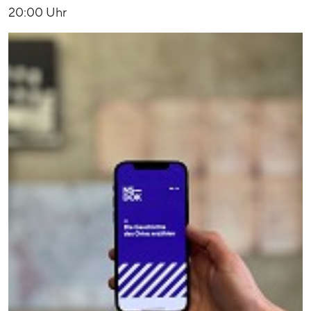
20:00 Uhr