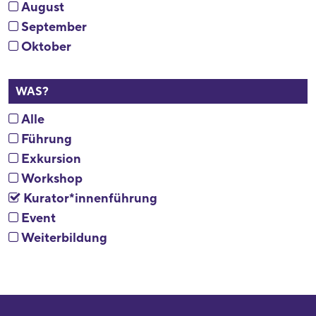
August
September
Oktober
WAS?
Alle
Führung
Exkursion
Workshop
Kurator*innenführung
Event
Weiterbildung