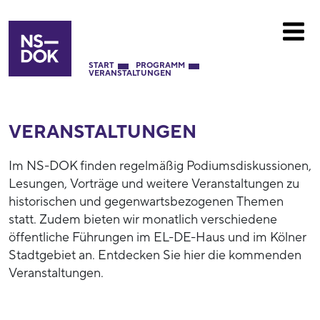
START
PROGRAMM
VERANSTALTUNGEN
VERANSTALTUNGEN
Im NS-DOK finden regelmäßig Podiumsdiskussionen,
Lesungen, Vorträge und weitere Veranstaltungen zu
historischen und gegenwartsbezogenen Themen
statt. Zudem bieten wir monatlich verschiedene
öffentliche Führungen im EL-DE-Haus und im Kölner
Stadtgebiet an. Entdecken Sie hier die kommenden
Veranstaltungen.
53937