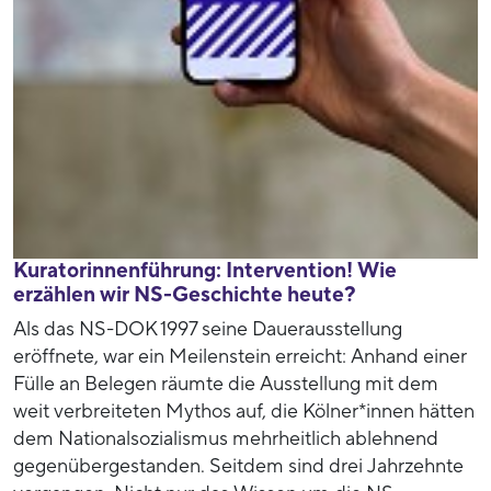
Kuratorinnenführung: Intervention! Wie
erzählen wir NS-Geschichte heute?
Als das NS-DOK 1997 seine Dauerausstellung
eröffnete, war ein Meilenstein erreicht: Anhand einer
Fülle an Belegen räumte die Ausstellung mit dem
weit verbreiteten Mythos auf, die Kölner*innen hätten
dem Nationalsozialismus mehrheitlich ablehnend
gegenübergestanden. Seitdem sind drei Jahrzehnte