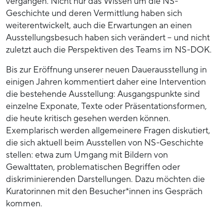
vergangen. Nicht nur das Wissen um die NS-
Geschichte und deren Vermittlung haben sich
weiterentwickelt, auch die Erwartungen an einen
Ausstellungsbesuch haben sich verändert – und nicht
zuletzt auch die Perspektiven des Teams im NS-DOK.
Bis zur Eröffnung unserer neuen Dauerausstellung in
einigen Jahren kommentiert daher eine Intervention
die bestehende Ausstellung: Ausgangspunkte sind
einzelne Exponate, Texte oder Präsentationsformen,
die heute kritisch gesehen werden können.
Exemplarisch werden allgemeinere Fragen diskutiert,
die sich aktuell beim Ausstellen von NS-Geschichte
stellen: etwa zum Umgang mit Bildern von
Gewalttaten, problematischen Begriffen oder
diskriminierenden Darstellungen. Dazu möchten die
Kuratorinnen mit den Besucher*innen ins Gespräch
kommen.