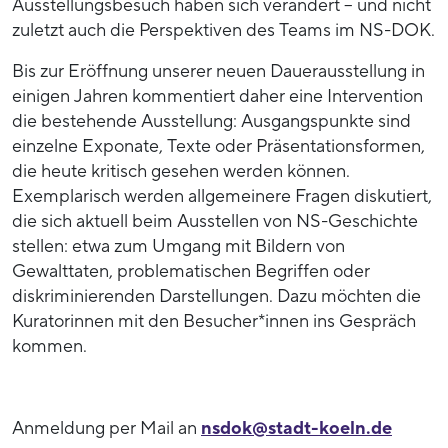
Ausstellungsbesuch haben sich verändert – und nicht
zuletzt auch die Perspektiven des Teams im NS-DOK.
Bis zur Eröffnung unserer neuen Dauerausstellung in
einigen Jahren kommentiert daher eine Intervention
die bestehende Ausstellung: Ausgangspunkte sind
einzelne Exponate, Texte oder Präsentationsformen,
die heute kritisch gesehen werden können.
Exemplarisch werden allgemeinere Fragen diskutiert,
die sich aktuell beim Ausstellen von NS-Geschichte
stellen: etwa zum Umgang mit Bildern von
Gewalttaten, problematischen Begriffen oder
diskriminierenden Darstellungen. Dazu möchten die
Kuratorinnen mit den Besucher*innen ins Gespräch
kommen.
Anmeldung per Mail an
nsdok@stadt-koeln.de