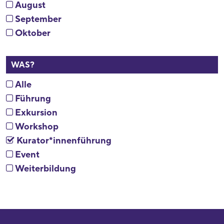
August
September
Oktober
WAS?
Alle
Führung
Exkursion
Workshop
Kurator*innenführung
Event
Weiterbildung