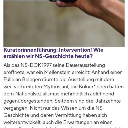
Kuratorinnenführung: Intervention! Wie
erzählen wir NS-Geschichte heute?
Als das NS-DOK 1997 seine Dauerausstellung
eröffnete, war ein Meilenstein erreicht: Anhand einer
Fülle an Belegen räumte die Ausstellung mit dem
weit verbreiteten Mythos auf, die Kölner*innen hätten
dem Nationalsozialismus mehrheitlich ablehnend
gegenübergestanden. Seitdem sind drei Jahrzehnte
vergangen. Nicht nur das Wissen um die NS-
Geschichte und deren Vermittlung haben sich
weiterentwickelt, auch die Erwartungen an einen