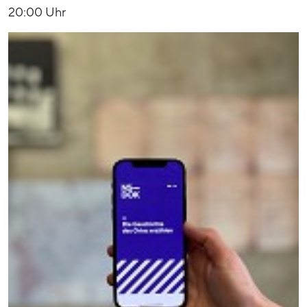
20:00 Uhr