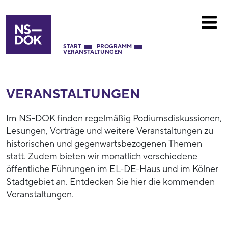
START
PROGRAMM
VERANSTALTUNGEN
VERANSTALTUNGEN
Im NS-DOK finden regelmäßig Podiumsdiskussionen,
Lesungen, Vorträge und weitere Veranstaltungen zu
historischen und gegenwartsbezogenen Themen
statt. Zudem bieten wir monatlich verschiedene
öffentliche Führungen im EL-DE-Haus und im Kölner
Stadtgebiet an. Entdecken Sie hier die kommenden
Veranstaltungen.