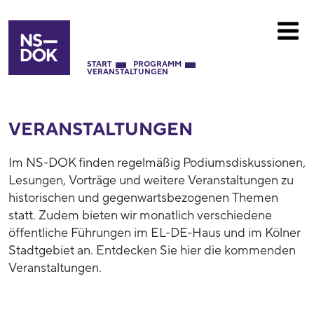
START
PROGRAMM
VERANSTALTUNGEN
VERANSTALTUNGEN
Im NS-DOK finden regelmäßig Podiumsdiskussionen,
Lesungen, Vorträge und weitere Veranstaltungen zu
historischen und gegenwartsbezogenen Themen
statt. Zudem bieten wir monatlich verschiedene
öffentliche Führungen im EL-DE-Haus und im Kölner
Stadtgebiet an. Entdecken Sie hier die kommenden
Veranstaltungen.