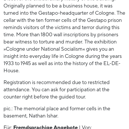
Originally planned to be a business house, it was
turned into the Gestapo-headquarter of Cologne. The
cellar with the ten former cells of the Gestapo prison
reminds visitors of the victims and terror during this
time. More than 1800 wall inscriptions by prisoners
bear witness to torture and murder. The exhibition
»Cologne under National Socialism« gives you an
insight into everyday life in Cologne during the years
1933 to 1945 as well as into the history of the EL-DE-
House.
Registration is recommended due to restricted
attendance. You can ask for participation at the
counter right before the guided tour.
pic.: The memorial place and former cells in the
basement, Nathan Ishar.
Für:
Fremdsprachige Angebote
| Von: