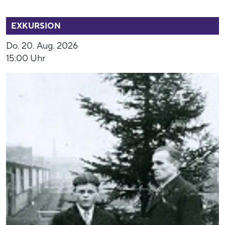
52792
EXKURSION
Do. 20. Aug. 2026
15:00 Uhr