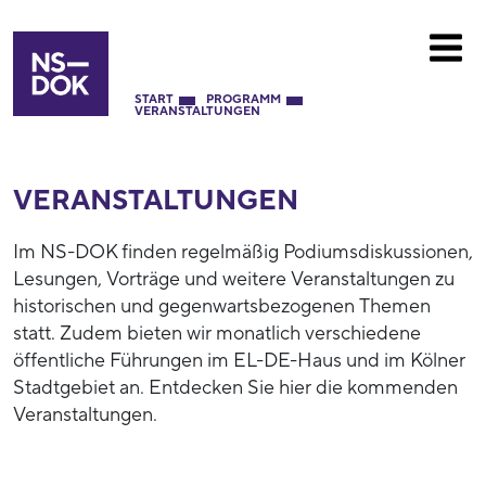
START
PROGRAMM
VERANSTALTUNGEN
VERANSTALTUNGEN
Im NS-DOK finden regelmäßig Podiumsdiskussionen,
Lesungen, Vorträge und weitere Veranstaltungen zu
historischen und gegenwartsbezogenen Themen
statt. Zudem bieten wir monatlich verschiedene
öffentliche Führungen im EL-DE-Haus und im Kölner
Stadtgebiet an. Entdecken Sie hier die kommenden
Veranstaltungen.
52790