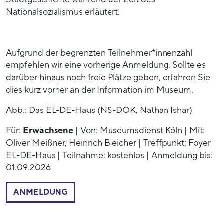
Nationalsozialismus erläutert.
Aufgrund der begrenzten Teilnehmer*innenzahl
empfehlen wir eine vorherige Anmeldung. Sollte es
darüber hinaus noch freie Plätze geben, erfahren Sie
dies kurz vorher an der Information im Museum.
Abb.: Das EL-DE-Haus (NS-DOK, Nathan Ishar)
Für:
Erwachsene
| Von: Museumsdienst Köln | Mit:
Oliver Meißner, Heinrich Bleicher | Treffpunkt: Foyer
EL-DE-Haus | Teilnahme: kostenlos | Anmeldung bis:
01.09.2026
ANMELDUNG