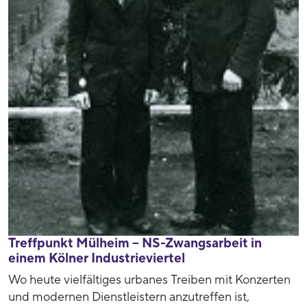
Treffpunkt Mülheim – NS-Zwangsarbeit in
einem Kölner Industrieviertel
Wo heute vielfältiges urbanes Treiben mit Konzerten
und modernen Dienstleistern anzutreffen ist,