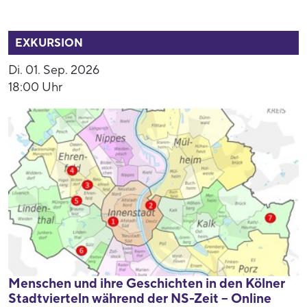
52858
EXKURSION
Di. 01. Sep. 2026
18:00 Uhr
Menschen und ihre Geschichten in den Kölner
Stadtvierteln während der NS-Zeit – Online