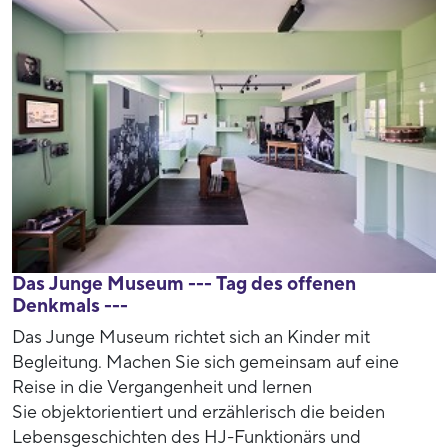
Das Junge Museum --- Tag des offenen
Denkmals ---
Das Junge Museum richtet sich an Kinder mit
Begleitung. Machen Sie sich gemeinsam auf eine
Reise in die Vergangenheit und lernen
Sie objektorientiert und erzählerisch die beiden
Lebensgeschichten des HJ-Funktionärs und