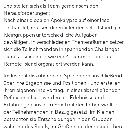
und stellen sich als Team gemeinsam den
Herausforderungen:
Nach einer globalen Apokalypse auf einer Insel
gestrandet, müssen die Spielenden selbstständig in
Kleingruppen unterschiedliche Aufgaben
bewältigen. In verschiedenen Themenräumen setzen
sich die Teilnehmenden in spannenden Challanges
damit auseinander, wie ein Zusammenleben auf
Remote Island organisiert werden kann.
Im Inselrat diskutieren die Spielenden anschließend
über ihre Ergebnisse und Positionen - und erstellen
ihren eigenen Inselvertrag. In einer abschließenden
Reflexionsphase werden die Erlebnisse und
Erfahrungen aus dem Spiel mit den Lebenswelten
der Teilnehmenden in Bezug gesetzt: Im Kleinen
betrachten sie Entscheidungen in den Gruppen
während des Spiels, im Großen die demokratischen