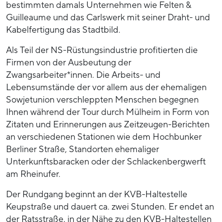
bestimmten damals Unternehmen wie Felten &
Guilleaume und das Carlswerk mit seiner Draht- und
Kabelfertigung das Stadtbild.
Als Teil der NS-Rüstungsindustrie profitierten die
Firmen von der Ausbeutung der
Zwangsarbeiter*innen. Die Arbeits- und
Lebensumstände der vor allem aus der ehemaligen
Sowjetunion verschleppten Menschen begegnen
Ihnen während der Tour durch Mülheim in Form von
Zitaten und Erinnerungen aus Zeitzeugen-Berichten
an verschiedenen Stationen wie dem Hochbunker
Berliner Straße, Standorten ehemaliger
Unterkunftsbaracken oder der Schlackenbergwerft
am Rheinufer.
Der Rundgang beginnt an der KVB-Haltestelle
Keupstraße und dauert ca. zwei Stunden. Er endet an
der Ratsstraße, in der Nähe zu den KVB-Haltestellen