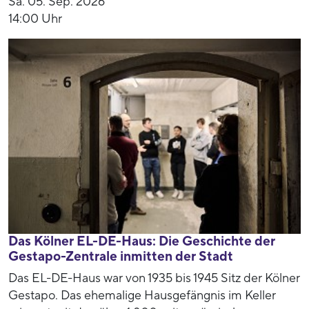
Sa. 05. Sep. 2026
14:00 Uhr
Das Kölner EL-DE-Haus: Die Geschichte der
Gestapo-Zentrale inmitten der Stadt
Das EL-DE-Haus war von 1935 bis 1945 Sitz der Kölner
Gestapo. Das ehemalige Hausgefängnis im Keller