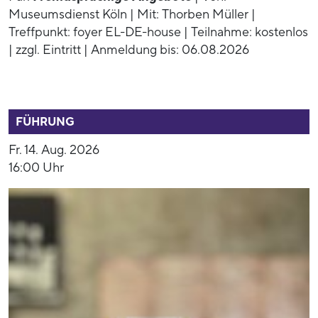
Museumsdienst Köln | Mit: Thorben Müller |
Treffpunkt: foyer EL-DE-house | Teilnahme: kostenlos
| zzgl. Eintritt | Anmeldung bis: 06.08.2026
52944
FÜHRUNG
Fr. 14. Aug. 2026
16:00 Uhr