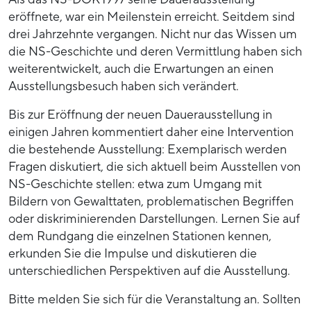
eröffnete, war ein Meilenstein erreicht. Seitdem sind
drei Jahrzehnte vergangen. Nicht nur das Wissen um
die NS-Geschichte und deren Vermittlung haben sich
weiterentwickelt, auch die Erwartungen an einen
Ausstellungsbesuch haben sich verändert.
Bis zur Eröffnung der neuen Dauerausstellung in
einigen Jahren kommentiert daher eine Intervention
die bestehende Ausstellung: Exemplarisch werden
Fragen diskutiert, die sich aktuell beim Ausstellen von
NS-Geschichte stellen: etwa zum Umgang mit
Bildern von Gewalttaten, problematischen Begriffen
oder diskriminierenden Darstellungen. Lernen Sie auf
dem Rundgang die einzelnen Stationen kennen,
erkunden Sie die Impulse und diskutieren die
unterschiedlichen Perspektiven auf die Ausstellung.
Bitte melden Sie sich für die Veranstaltung an. Sollten