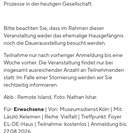
Prozesse in der heutigen Gesellschaft.
Bitte beachten Sie, dass im Rahmen dieser
Veranstaltung weder das ehemalige Hausgefängnis
noch die Dauerausstellung besucht werden.
Teilnahme nur nach vorheriger Anmeldung bis eine
Woche vorher. Die Veranstaltung findet nur bei
insgesamt ausreichender Anzahl an Teilnehmenden
statt. Im Falle einer Stornierung werden wir Sie
rechtzeitig informieren.
Abb.: Remote Island, Foto: Nathan Ishar.
Für:
Erwachsene
| Von: Museumsdienst Köln | Mit:
László Kelemen | Reihe: Vielfalt | Treffpunkt: Foyer
EL-DE-Haus | Teilnahme: kostenlos | Anmeldung bis:
27.08.2026