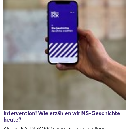
Intervention! Wie erzählen wir NS-Geschichte
heute?
Als das NS-DOK 1997 seine Dauerausstellung