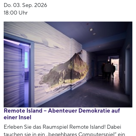
Do. 03. Sep. 2026
18:00 Uhr
Remote Island – Abenteuer Demokratie auf
einer Insel
Erleben Sie das Raumspiel Remote Island! Dabei
tauchen sie in ein „begehbares Computerspiel“ ein