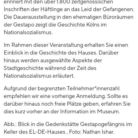
erinnert mit den über 1.800 zeitgenössischen
Inschriften der Häftlinge an das Leid der Gefangenen.
Die Dauerausstellung in den ehemaligen Büroräumen
der Gestapo zeigt die Geschichte Kölns im
Nationalsozialismus.
Im Rahmen dieser Veranstaltung erhalten Sie einen
Einblick in die Geschichte des Hauses. Darüber
hinaus werden ausgewählte Aspekte der
Stadtgeschichte während der Zeit des
Nationalsozialismus erläutert.
Aufgrund der begrenzten Teilnehmer*innenzahl
empfehlen wir eine vorherige Anmeldung. Sollte es
darüber hinaus noch freie Plätze geben, erfahren Sie
dies kurz vorher an der Information im Museum.
Abb.: Blick in die Gedenkstätte Gestapogefängnis im
Keller des EL-DE-Hauses , Foto: Nathan Ishar.