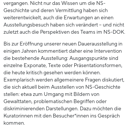
vergangen. Nicht nur das Wissen um die NS-
Geschichte und deren Vermittlung haben sich
weiterentwickelt, auch die Erwartungen an einen
Ausstellungsbesuch haben sich verändert – und nicht
zuletzt auch die Perspektiven des Teams im NS-DOK.
Bis zur Eröffnung unserer neuen Dauerausstellung in
einigen Jahren kommentiert daher eine Intervention
die bestehende Ausstellung: Ausgangspunkte sind
einzelne Exponate, Texte oder Präsentationsformen,
die heute kritisch gesehen werden können.
Exemplarisch werden allgemeinere Fragen diskutiert,
die sich aktuell beim Ausstellen von NS-Geschichte
stellen: etwa zum Umgang mit Bildern von
Gewalttaten, problematischen Begriffen oder
diskriminierenden Darstellungen. Dazu möchten die
Kuratorinnen mit den Besucher*innen ins Gespräch
kommen.