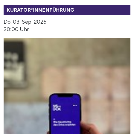
53937
KURATOR*INNENFÜHRUNG
Do. 03. Sep. 2026
20:00 Uhr