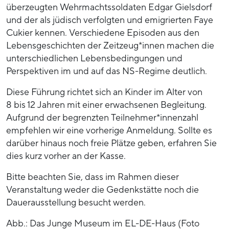
überzeugten Wehrmachtssoldaten Edgar Gielsdorf
und der als jüdisch verfolgten und emigrierten Faye
Cukier kennen. Verschiedene Episoden aus den
Lebensgeschichten der Zeitzeug*innen machen die
unterschiedlichen Lebensbedingungen und
Perspektiven im und auf das NS-Regime deutlich.
Diese Führung richtet sich an Kinder im Alter von
8 bis 12 Jahren mit einer erwachsenen Begleitung.
Aufgrund der begrenzten Teilnehmer*innenzahl
empfehlen wir eine vorherige Anmeldung. Sollte es
darüber hinaus noch freie Plätze geben, erfahren Sie
dies kurz vorher an der Kasse.
Bitte beachten Sie, dass im Rahmen dieser
Veranstaltung weder die Gedenkstätte noch die
Dauerausstellung besucht werden.
Abb.: Das Junge Museum im EL-DE-Haus (Foto