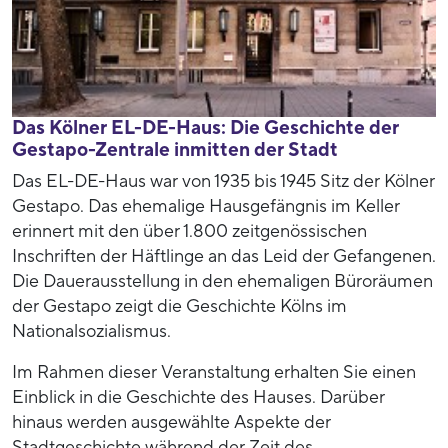
Das Kölner EL-DE-Haus: Die Geschichte der
Gestapo-Zentrale inmitten der Stadt
Das EL-DE-Haus war von 1935 bis 1945 Sitz der Kölner
Gestapo. Das ehemalige Hausgefängnis im Keller
erinnert mit den über 1.800 zeitgenössischen
Inschriften der Häftlinge an das Leid der Gefangenen.
Die Dauerausstellung in den ehemaligen Büroräumen
der Gestapo zeigt die Geschichte Kölns im
Nationalsozialismus.
Im Rahmen dieser Veranstaltung erhalten Sie einen
Einblick in die Geschichte des Hauses. Darüber
hinaus werden ausgewählte Aspekte der
Stadtgeschichte während der Zeit des