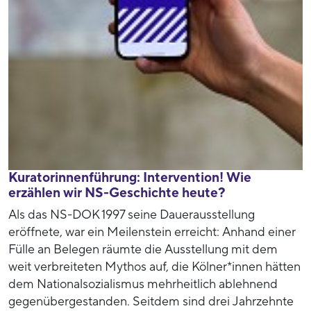
Kuratorinnenführung: Intervention! Wie
erzählen wir NS-Geschichte heute?
Als das NS-DOK 1997 seine Dauerausstellung
eröffnete, war ein Meilenstein erreicht: Anhand einer
Fülle an Belegen räumte die Ausstellung mit dem
weit verbreiteten Mythos auf, die Kölner*innen hätten
dem Nationalsozialismus mehrheitlich ablehnend
gegenübergestanden. Seitdem sind drei Jahrzehnte