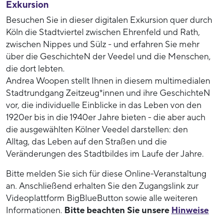
Exkursion
Besuchen Sie in dieser digitalen Exkursion quer durch
Köln die Stadtviertel zwischen Ehrenfeld und Rath,
zwischen Nippes und Sülz - und erfahren Sie mehr
über die GeschichteN der Veedel und die Menschen,
die dort lebten.
Andrea Woopen stellt Ihnen in diesem multimedialen
Stadtrundgang Zeitzeug*innen und ihre GeschichteN
vor, die individuelle Einblicke in das Leben von den
1920er bis in die 1940er Jahre bieten - die aber auch
die ausgewählten Kölner Veedel darstellen: den
Alltag, das Leben auf den Straßen und die
Veränderungen des Stadtbildes im Laufe der Jahre.
Bitte melden Sie sich für diese Online-Veranstaltung
an. Anschließend erhalten Sie den Zugangslink zur
Videoplattform BigBlueButton sowie alle weiteren
Informationen.
Bitte beachten Sie unsere
Hinweise