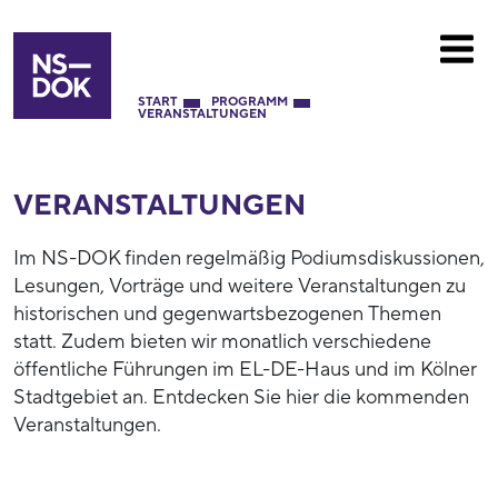
START
PROGRAMM
VERANSTALTUNGEN
VERANSTALTUNGEN
Im NS-DOK finden regelmäßig Podiumsdiskussionen,
Lesungen, Vorträge und weitere Veranstaltungen zu
historischen und gegenwartsbezogenen Themen
statt. Zudem bieten wir monatlich verschiedene
öffentliche Führungen im EL-DE-Haus und im Kölner
Stadtgebiet an. Entdecken Sie hier die kommenden
Veranstaltungen.