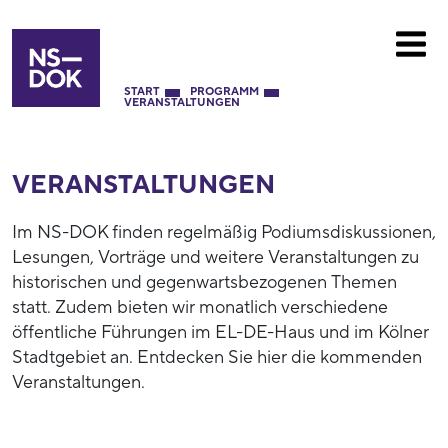
START
PROGRAMM
VERANSTALTUNGEN
VERANSTALTUNGEN
Im NS-DOK finden regelmäßig Podiumsdiskussionen,
Lesungen, Vorträge und weitere Veranstaltungen zu
historischen und gegenwartsbezogenen Themen
statt. Zudem bieten wir monatlich verschiedene
öffentliche Führungen im EL-DE-Haus und im Kölner
Stadtgebiet an. Entdecken Sie hier die kommenden
Veranstaltungen.