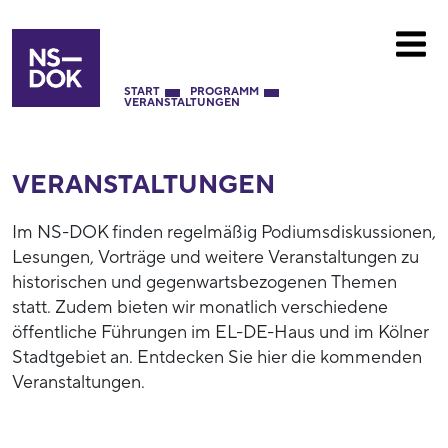
START
PROGRAMM
VERANSTALTUNGEN
VERANSTALTUNGEN
Im NS-DOK finden regelmäßig Podiumsdiskussionen,
Lesungen, Vorträge und weitere Veranstaltungen zu
historischen und gegenwartsbezogenen Themen
statt. Zudem bieten wir monatlich verschiedene
öffentliche Führungen im EL-DE-Haus und im Kölner
Stadtgebiet an. Entdecken Sie hier die kommenden
Veranstaltungen.