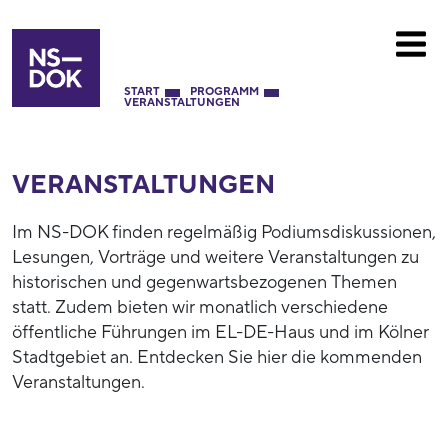
START
PROGRAMM
VERANSTALTUNGEN
VERANSTALTUNGEN
Im NS-DOK finden regelmäßig Podiumsdiskussionen,
Lesungen, Vorträge und weitere Veranstaltungen zu
historischen und gegenwartsbezogenen Themen
statt. Zudem bieten wir monatlich verschiedene
öffentliche Führungen im EL-DE-Haus und im Kölner
Stadtgebiet an. Entdecken Sie hier die kommenden
Veranstaltungen.