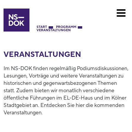
START
PROGRAMM
VERANSTALTUNGEN
VERANSTALTUNGEN
Im NS-DOK finden regelmäßig Podiumsdiskussionen,
Lesungen, Vorträge und weitere Veranstaltungen zu
historischen und gegenwartsbezogenen Themen
statt. Zudem bieten wir monatlich verschiedene
öffentliche Führungen im EL-DE-Haus und im Kölner
Stadtgebiet an. Entdecken Sie hier die kommenden
Veranstaltungen.