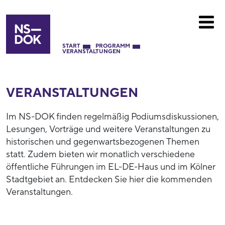
START
PROGRAMM
VERANSTALTUNGEN
VERANSTALTUNGEN
Im NS-DOK finden regelmäßig Podiumsdiskussionen,
Lesungen, Vorträge und weitere Veranstaltungen zu
historischen und gegenwartsbezogenen Themen
statt. Zudem bieten wir monatlich verschiedene
öffentliche Führungen im EL-DE-Haus und im Kölner
Stadtgebiet an. Entdecken Sie hier die kommenden
Veranstaltungen.