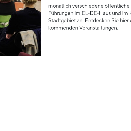
monatlich verschiedene öffentliche
Führungen im EL-DE-Haus und im 
Stadtgebiet an. Entdecken Sie hier 
kommenden Veranstaltungen.