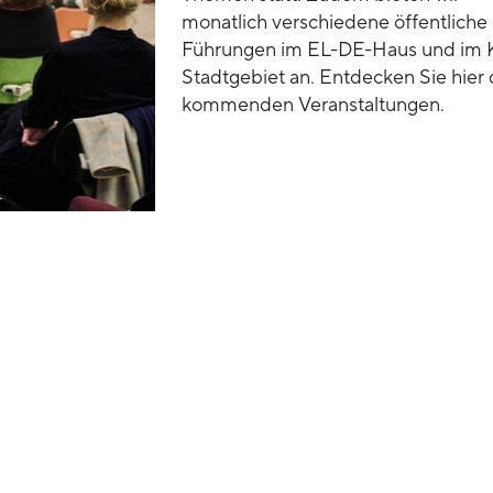
monatlich verschiedene öffentliche
Führungen im EL-DE-Haus und im 
Stadtgebiet an. Entdecken Sie hier 
kommenden Veranstaltungen.