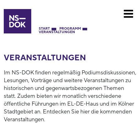
START
PROGRAMM
VERANSTALTUNGEN
VERANSTALTUNGEN
Im NS-DOK finden regelmäßig Podiumsdiskussionen,
Lesungen, Vorträge und weitere Veranstaltungen zu
historischen und gegenwartsbezogenen Themen
statt. Zudem bieten wir monatlich verschiedene
öffentliche Führungen im EL-DE-Haus und im Kölner
Stadtgebiet an. Entdecken Sie hier die kommenden
Veranstaltungen.