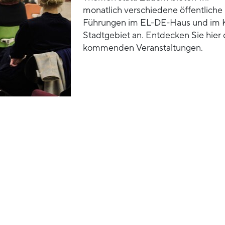
monatlich verschiedene öffentliche
Führungen im EL-DE-Haus und im 
Stadtgebiet an. Entdecken Sie hier 
kommenden Veranstaltungen.