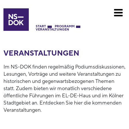
START
PROGRAMM
VERANSTALTUNGEN
VERANSTALTUNGEN
Im NS-DOK finden regelmäßig Podiumsdiskussionen,
Lesungen, Vorträge und weitere Veranstaltungen zu
historischen und gegenwartsbezogenen Themen
statt. Zudem bieten wir monatlich verschiedene
öffentliche Führungen im EL-DE-Haus und im Kölner
Stadtgebiet an. Entdecken Sie hier die kommenden
Veranstaltungen.