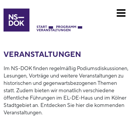
START
PROGRAMM
VERANSTALTUNGEN
VERANSTALTUNGEN
Im NS-DOK finden regelmäßig Podiumsdiskussionen,
Lesungen, Vorträge und weitere Veranstaltungen zu
historischen und gegenwartsbezogenen Themen
statt. Zudem bieten wir monatlich verschiedene
öffentliche Führungen im EL-DE-Haus und im Kölner
Stadtgebiet an. Entdecken Sie hier die kommenden
Veranstaltungen.