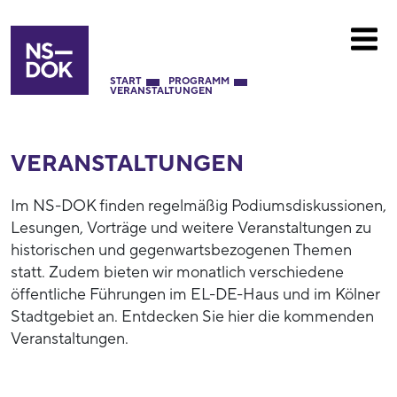
START
PROGRAMM
VERANSTALTUNGEN
VERANSTALTUNGEN
Im NS-DOK finden regelmäßig Podiumsdiskussionen,
Lesungen, Vorträge und weitere Veranstaltungen zu
historischen und gegenwartsbezogenen Themen
statt. Zudem bieten wir monatlich verschiedene
öffentliche Führungen im EL-DE-Haus und im Kölner
Stadtgebiet an. Entdecken Sie hier die kommenden
Veranstaltungen.