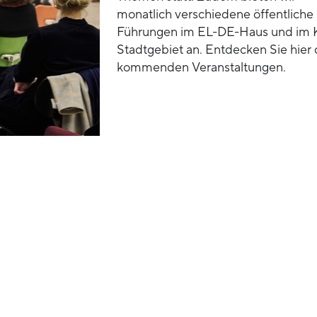
monatlich verschiedene öffentliche
Führungen im EL-DE-Haus und im 
Stadtgebiet an. Entdecken Sie hier 
kommenden Veranstaltungen.