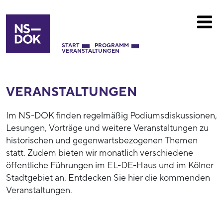
START
PROGRAMM
VERANSTALTUNGEN
VERANSTALTUNGEN
Im NS-DOK finden regelmäßig Podiumsdiskussionen,
Lesungen, Vorträge und weitere Veranstaltungen zu
historischen und gegenwartsbezogenen Themen
statt. Zudem bieten wir monatlich verschiedene
öffentliche Führungen im EL-DE-Haus und im Kölner
Stadtgebiet an. Entdecken Sie hier die kommenden
Veranstaltungen.