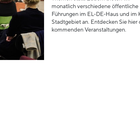
monatlich verschiedene öffentliche
Führungen im EL-DE-Haus und im 
Stadtgebiet an. Entdecken Sie hier 
kommenden Veranstaltungen.