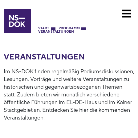
START
PROGRAMM
VERANSTALTUNGEN
VERANSTALTUNGEN
Im NS-DOK finden regelmäßig Podiumsdiskussionen,
Lesungen, Vorträge und weitere Veranstaltungen zu
historischen und gegenwartsbezogenen Themen
statt. Zudem bieten wir monatlich verschiedene
öffentliche Führungen im EL-DE-Haus und im Kölner
Stadtgebiet an. Entdecken Sie hier die kommenden
Veranstaltungen.