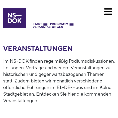
START
PROGRAMM
VERANSTALTUNGEN
VERANSTALTUNGEN
Im NS-DOK finden regelmäßig Podiumsdiskussionen,
Lesungen, Vorträge und weitere Veranstaltungen zu
historischen und gegenwartsbezogenen Themen
statt. Zudem bieten wir monatlich verschiedene
öffentliche Führungen im EL-DE-Haus und im Kölner
Stadtgebiet an. Entdecken Sie hier die kommenden
Veranstaltungen.