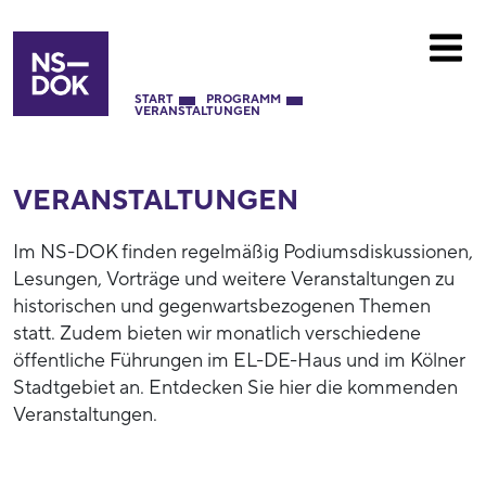
START
PROGRAMM
VERANSTALTUNGEN
VERANSTALTUNGEN
Im NS-DOK finden regelmäßig Podiumsdiskussionen,
Lesungen, Vorträge und weitere Veranstaltungen zu
historischen und gegenwartsbezogenen Themen
statt. Zudem bieten wir monatlich verschiedene
öffentliche Führungen im EL-DE-Haus und im Kölner
Stadtgebiet an. Entdecken Sie hier die kommenden
Veranstaltungen.