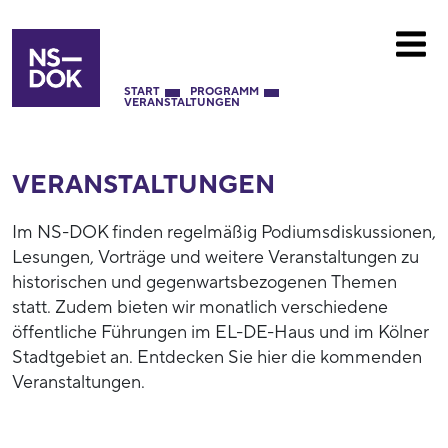
START
PROGRAMM
VERANSTALTUNGEN
VERANSTALTUNGEN
Im NS-DOK finden regelmäßig Podiumsdiskussionen,
Lesungen, Vorträge und weitere Veranstaltungen zu
historischen und gegenwartsbezogenen Themen
statt. Zudem bieten wir monatlich verschiedene
öffentliche Führungen im EL-DE-Haus und im Kölner
Stadtgebiet an. Entdecken Sie hier die kommenden
Veranstaltungen.