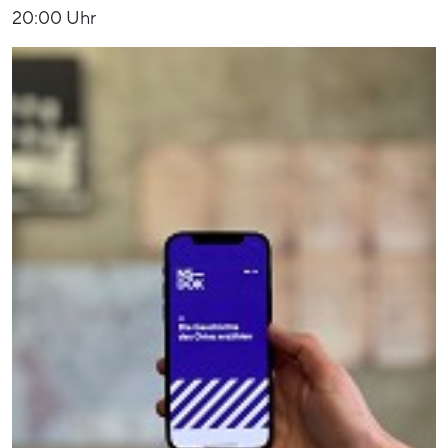
20:00 Uhr