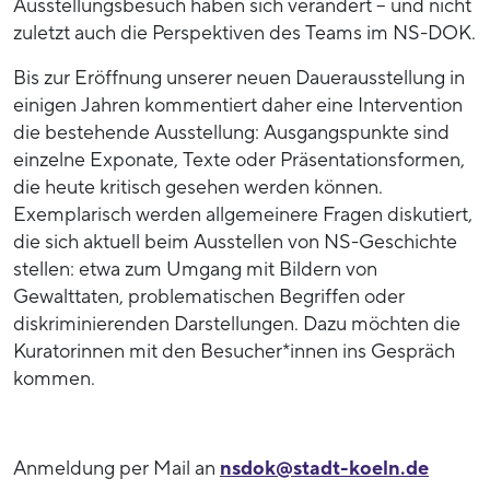
Ausstellungsbesuch haben sich verändert – und nicht
zuletzt auch die Perspektiven des Teams im NS-DOK.
Bis zur Eröffnung unserer neuen Dauerausstellung in
einigen Jahren kommentiert daher eine Intervention
die bestehende Ausstellung: Ausgangspunkte sind
einzelne Exponate, Texte oder Präsentationsformen,
die heute kritisch gesehen werden können.
Exemplarisch werden allgemeinere Fragen diskutiert,
die sich aktuell beim Ausstellen von NS-Geschichte
stellen: etwa zum Umgang mit Bildern von
Gewalttaten, problematischen Begriffen oder
diskriminierenden Darstellungen. Dazu möchten die
Kuratorinnen mit den Besucher*innen ins Gespräch
kommen.
Anmeldung per Mail an
nsdok@stadt-koeln.de