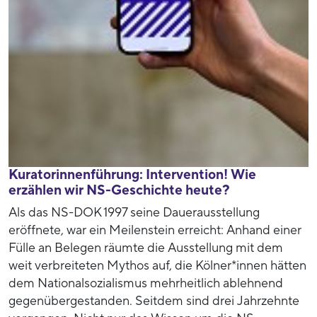
Kuratorinnenführung: Intervention! Wie
erzählen wir NS-Geschichte heute?
Als das NS-DOK 1997 seine Dauerausstellung
eröffnete, war ein Meilenstein erreicht: Anhand einer
Fülle an Belegen räumte die Ausstellung mit dem
weit verbreiteten Mythos auf, die Kölner*innen hätten
dem Nationalsozialismus mehrheitlich ablehnend
gegenübergestanden. Seitdem sind drei Jahrzehnte