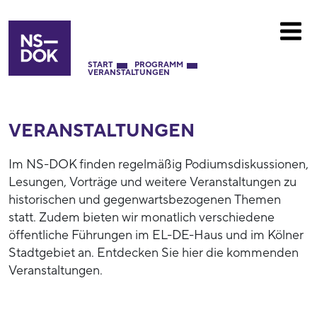
START
PROGRAMM
VERANSTALTUNGEN
VERANSTALTUNGEN
Im NS-DOK finden regelmäßig Podiumsdiskussionen,
Lesungen, Vorträge und weitere Veranstaltungen zu
historischen und gegenwartsbezogenen Themen
statt. Zudem bieten wir monatlich verschiedene
öffentliche Führungen im EL-DE-Haus und im Kölner
Stadtgebiet an. Entdecken Sie hier die kommenden
Veranstaltungen.
53937