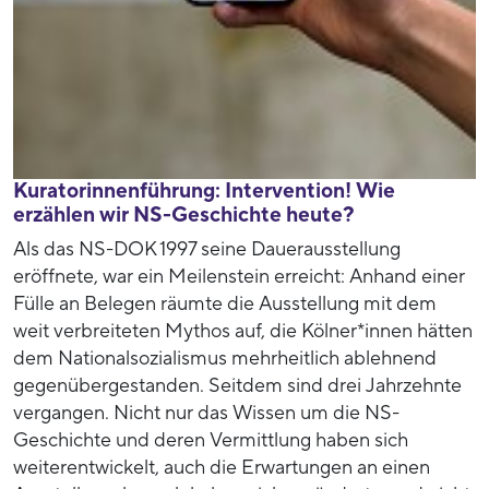
Kuratorinnenführung: Intervention! Wie
erzählen wir NS-Geschichte heute?
Als das NS-DOK 1997 seine Dauerausstellung
eröffnete, war ein Meilenstein erreicht: Anhand einer
Fülle an Belegen räumte die Ausstellung mit dem
weit verbreiteten Mythos auf, die Kölner*innen hätten
dem Nationalsozialismus mehrheitlich ablehnend
gegenübergestanden. Seitdem sind drei Jahrzehnte
vergangen. Nicht nur das Wissen um die NS-
Geschichte und deren Vermittlung haben sich
weiterentwickelt, auch die Erwartungen an einen