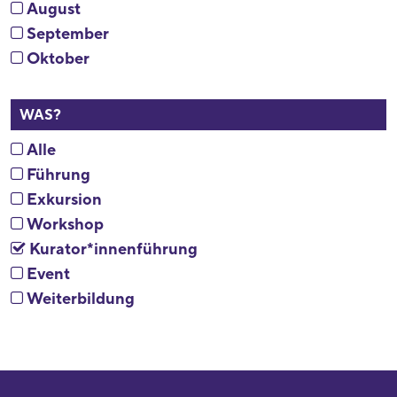
August
September
Oktober
WAS?
Alle
Führung
Exkursion
Workshop
Kurator*innenführung
Event
Weiterbildung