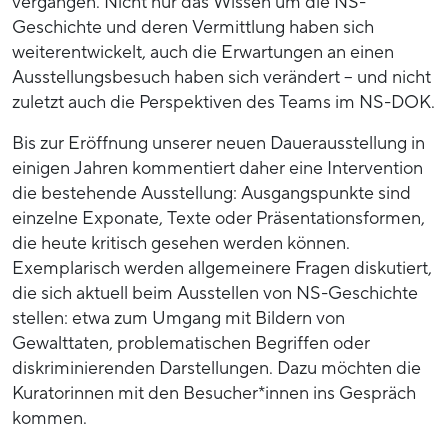
vergangen. Nicht nur das Wissen um die NS-
Geschichte und deren Vermittlung haben sich
weiterentwickelt, auch die Erwartungen an einen
Ausstellungsbesuch haben sich verändert – und nicht
zuletzt auch die Perspektiven des Teams im NS-DOK.
Bis zur Eröffnung unserer neuen Dauerausstellung in
einigen Jahren kommentiert daher eine Intervention
die bestehende Ausstellung: Ausgangspunkte sind
einzelne Exponate, Texte oder Präsentationsformen,
die heute kritisch gesehen werden können.
Exemplarisch werden allgemeinere Fragen diskutiert,
die sich aktuell beim Ausstellen von NS-Geschichte
stellen: etwa zum Umgang mit Bildern von
Gewalttaten, problematischen Begriffen oder
diskriminierenden Darstellungen. Dazu möchten die
Kuratorinnen mit den Besucher*innen ins Gespräch
kommen.