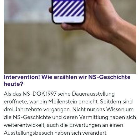
Intervention! Wie erzählen wir NS-Geschichte
heute?
Als das NS-DOK 1997 seine Dauerausstellung
eröffnete, war ein Meilenstein erreicht. Seitdem sind
drei Jahrzehnte vergangen. Nicht nur das Wissen um
die NS-Geschichte und deren Vermittlung haben sich
weiterentwickelt, auch die Erwartungen an einen
Ausstellungsbesuch haben sich verändert.