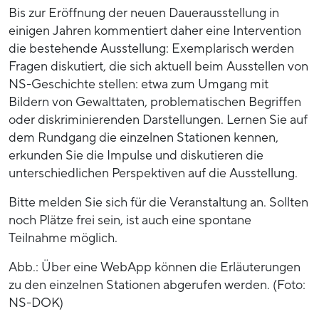
Bis zur Eröffnung der neuen Dauerausstellung in
einigen Jahren kommentiert daher eine Intervention
die bestehende Ausstellung: Exemplarisch werden
Fragen diskutiert, die sich aktuell beim Ausstellen von
NS-Geschichte stellen: etwa zum Umgang mit
Bildern von Gewalttaten, problematischen Begriffen
oder diskriminierenden Darstellungen. Lernen Sie auf
dem Rundgang die einzelnen Stationen kennen,
erkunden Sie die Impulse und diskutieren die
unterschiedlichen Perspektiven auf die Ausstellung.
Bitte melden Sie sich für die Veranstaltung an. Sollten
noch Plätze frei sein, ist auch eine spontane
Teilnahme möglich.
Abb.: Über eine WebApp können die Erläuterungen
zu den einzelnen Stationen abgerufen werden. (Foto:
NS-DOK)