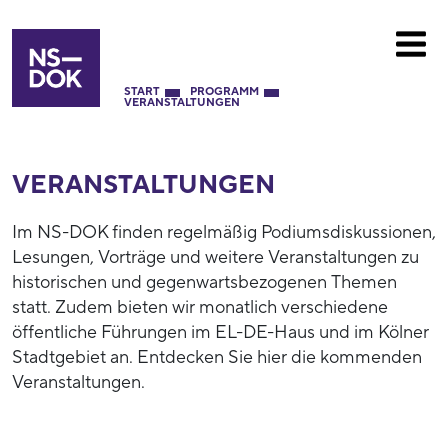
START
PROGRAMM
VERANSTALTUNGEN
VERANSTALTUNGEN
Im NS-DOK finden regelmäßig Podiumsdiskussionen,
Lesungen, Vorträge und weitere Veranstaltungen zu
historischen und gegenwartsbezogenen Themen
statt. Zudem bieten wir monatlich verschiedene
öffentliche Führungen im EL-DE-Haus und im Kölner
Stadtgebiet an. Entdecken Sie hier die kommenden
Veranstaltungen.
52944