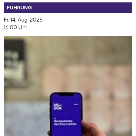
FÜHRUNG
Fr. 14. Aug. 2026
16:00 Uhr