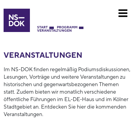
START
PROGRAMM
VERANSTALTUNGEN
VERANSTALTUNGEN
Im NS-DOK finden regelmäßig Podiumsdiskussionen,
Lesungen, Vorträge und weitere Veranstaltungen zu
historischen und gegenwartsbezogenen Themen
statt. Zudem bieten wir monatlich verschiedene
öffentliche Führungen im EL-DE-Haus und im Kölner
Stadtgebiet an. Entdecken Sie hier die kommenden
Veranstaltungen.