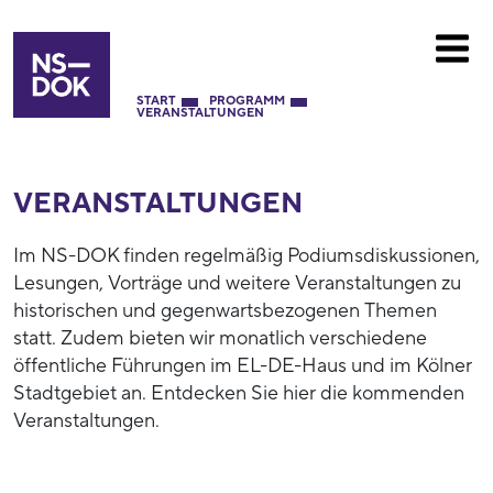
START
PROGRAMM
VERANSTALTUNGEN
VERANSTALTUNGEN
Im NS-DOK finden regelmäßig Podiumsdiskussionen,
Lesungen, Vorträge und weitere Veranstaltungen zu
historischen und gegenwartsbezogenen Themen
statt. Zudem bieten wir monatlich verschiedene
öffentliche Führungen im EL-DE-Haus und im Kölner
Stadtgebiet an. Entdecken Sie hier die kommenden
Veranstaltungen.