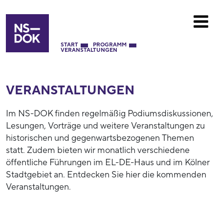
START
PROGRAMM
VERANSTALTUNGEN
VERANSTALTUNGEN
Im NS-DOK finden regelmäßig Podiumsdiskussionen,
Lesungen, Vorträge und weitere Veranstaltungen zu
historischen und gegenwartsbezogenen Themen
statt. Zudem bieten wir monatlich verschiedene
öffentliche Führungen im EL-DE-Haus und im Kölner
Stadtgebiet an. Entdecken Sie hier die kommenden
Veranstaltungen.