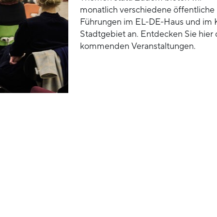
monatlich verschiedene öffentliche
Führungen im EL-DE-Haus und im 
Stadtgebiet an. Entdecken Sie hier 
kommenden Veranstaltungen.