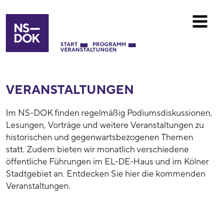
START
PROGRAMM
VERANSTALTUNGEN
VERANSTALTUNGEN
Im NS-DOK finden regelmäßig Podiumsdiskussionen,
Lesungen, Vorträge und weitere Veranstaltungen zu
historischen und gegenwartsbezogenen Themen
statt. Zudem bieten wir monatlich verschiedene
öffentliche Führungen im EL-DE-Haus und im Kölner
Stadtgebiet an. Entdecken Sie hier die kommenden
Veranstaltungen.