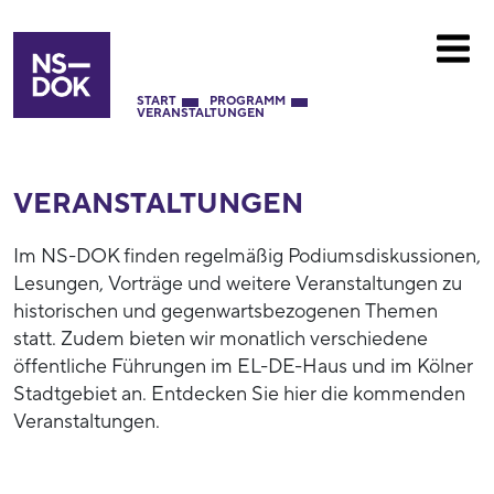
START
PROGRAMM
VERANSTALTUNGEN
VERANSTALTUNGEN
Im NS-DOK finden regelmäßig Podiumsdiskussionen,
Lesungen, Vorträge und weitere Veranstaltungen zu
historischen und gegenwartsbezogenen Themen
statt. Zudem bieten wir monatlich verschiedene
öffentliche Führungen im EL-DE-Haus und im Kölner
Stadtgebiet an. Entdecken Sie hier die kommenden
Veranstaltungen.