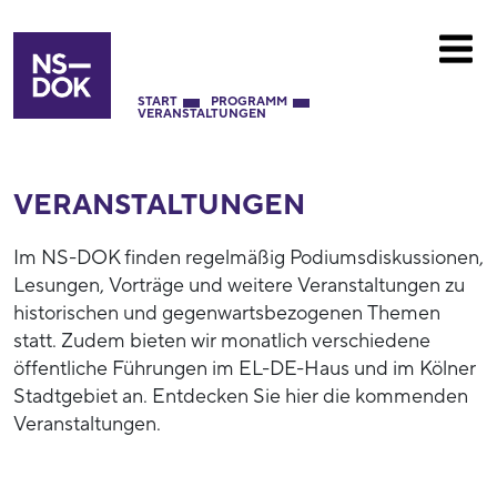
START
PROGRAMM
VERANSTALTUNGEN
VERANSTALTUNGEN
Im NS-DOK finden regelmäßig Podiumsdiskussionen,
Lesungen, Vorträge und weitere Veranstaltungen zu
historischen und gegenwartsbezogenen Themen
statt. Zudem bieten wir monatlich verschiedene
öffentliche Führungen im EL-DE-Haus und im Kölner
Stadtgebiet an. Entdecken Sie hier die kommenden
Veranstaltungen.